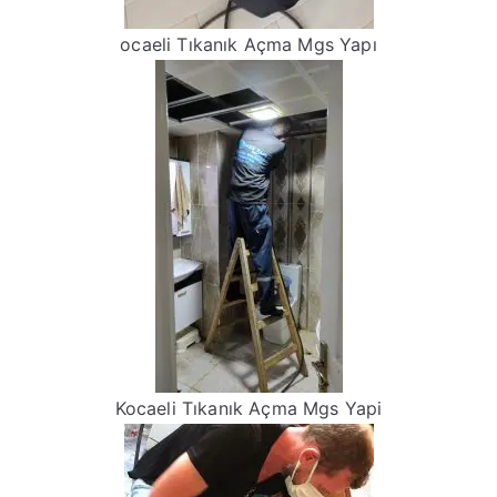
ocaeli Tıkanık Açma Mgs Yapı
Kocaeli Tıkanık Açma Mgs Yapi