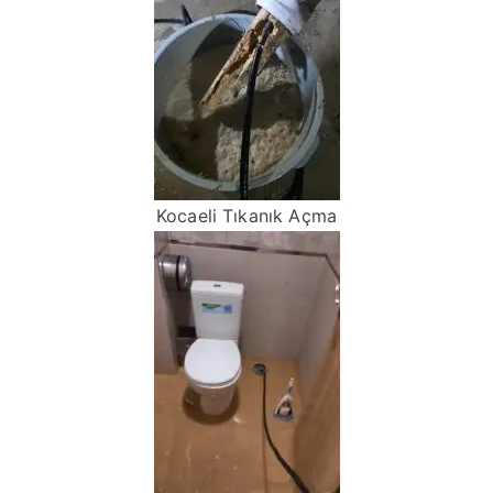
Kocaeli Tıkanık Açma