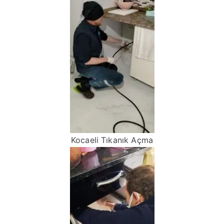
Kocaeli Tıkanık Açma