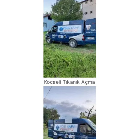
Kocaeli Tıkanık Açma