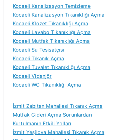
Kocaeli Kanalizasyon Temizleme
Kocaeli Kanalizasyon Tıkanıklığı Açma
Kocaeli Klozet Tıkanıklığı Açma
Kocaeli Lavabo Tıkanıklığı Açma
Kocaeli Mutfak Tıkanıklığı Açma
Kocaeli Su Tesisatçısı
Kocaeli Tıkanık Açma
Kocaeli Tuvalet Tıkanıklığı Açma
Kocaeli Vidanjör
Kocaeli WC Tıkanıklığı Açma
İzmit Zabıtan Mahallesi Tıkanık Açma
Mutfak Gideri Açma Sorunlardan
Kurtulmanın Etkili Yolları
İzmit Yeşilova Mahallesi Tıkanık Açma