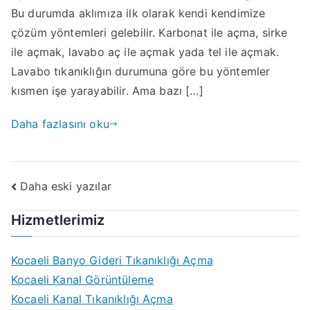
Bu durumda aklımıza ilk olarak kendi kendimize
çözüm yöntemleri gelebilir. Karbonat ile açma, sirke
ile açmak, lavabo aç ile açmak yada tel ile açmak.
Lavabo tıkanıklığın durumuna göre bu yöntemler
kısmen işe yarayabilir. Ama bazı […]
Daha fazlasını oku
Yazı
Daha eski yazılar
gezinmesi
Hizmetlerimiz
Kocaeli Banyo Gideri Tıkanıklığı Açma
Kocaeli Kanal Görüntüleme
Kocaeli Kanal Tıkanıklığı Açma