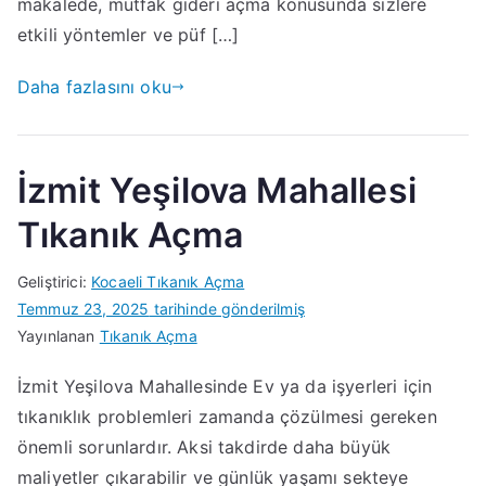
makalede, mutfak gideri açma konusunda sizlere
etkili yöntemler ve püf […]
Daha fazlasını oku
İzmit Yeşilova Mahallesi
Tıkanık Açma
Geliştirici:
Kocaeli Tıkanık Açma
Temmuz 23, 2025
tarihinde gönderilmiş
Yayınlanan
Tıkanık Açma
İzmit Yeşilova Mahallesinde Ev ya da işyerleri için
tıkanıklık problemleri zamanda çözülmesi gereken
önemli sorunlardır. Aksi takdirde daha büyük
maliyetler çıkarabilir ve günlük yaşamı sekteye