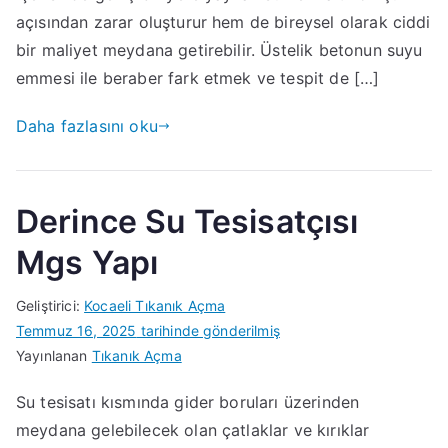
açısından zarar oluşturur hem de bireysel olarak ciddi
bir maliyet meydana getirebilir. Üstelik betonun suyu
emmesi ile beraber fark etmek ve tespit de […]
Daha fazlasını oku
Derince Su Tesisatçısı
Mgs Yapı
Geliştirici:
Kocaeli Tıkanık Açma
Temmuz 16, 2025
tarihinde gönderilmiş
Yayınlanan
Tıkanık Açma
Su tesisatı kısmında gider boruları üzerinden
meydana gelebilecek olan çatlaklar ve kırıklar