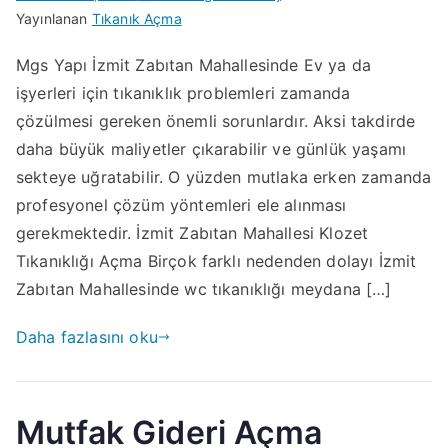
Yayınlanan
Tıkanık Açma
Mgs Yapı İzmit Zabıtan Mahallesinde Ev ya da
işyerleri için tıkanıklık problemleri zamanda
çözülmesi gereken önemli sorunlardır. Aksi takdirde
daha büyük maliyetler çıkarabilir ve günlük yaşamı
sekteye uğratabilir. O yüzden mutlaka erken zamanda
profesyonel çözüm yöntemleri ele alınması
gerekmektedir. İzmit Zabıtan Mahallesi Klozet
Tıkanıklığı Açma Birçok farklı nedenden dolayı İzmit
Zabıtan Mahallesinde wc tıkanıklığı meydana […]
Daha fazlasını oku
Mutfak Gideri Açma