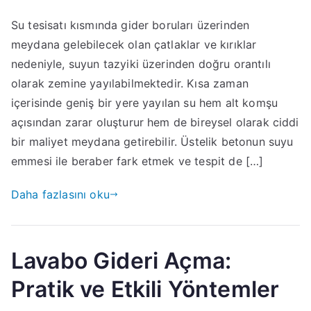
Su tesisatı kısmında gider boruları üzerinden
meydana gelebilecek olan çatlaklar ve kırıklar
nedeniyle, suyun tazyiki üzerinden doğru orantılı
olarak zemine yayılabilmektedir. Kısa zaman
içerisinde geniş bir yere yayılan su hem alt komşu
açısından zarar oluşturur hem de bireysel olarak ciddi
bir maliyet meydana getirebilir. Üstelik betonun suyu
emmesi ile beraber fark etmek ve tespit de […]
Daha fazlasını oku
Lavabo Gideri Açma:
Pratik ve Etkili Yöntemler