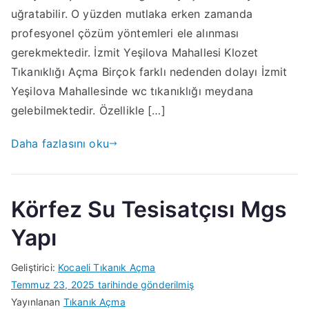
uğratabilir. O yüzden mutlaka erken zamanda
profesyonel çözüm yöntemleri ele alınması
gerekmektedir. İzmit Yeşilova Mahallesi Klozet
Tıkanıklığı Açma Birçok farklı nedenden dolayı İzmit
Yeşilova Mahallesinde wc tıkanıklığı meydana
gelebilmektedir. Özellikle […]
Daha fazlasını oku
Körfez Su Tesisatçısı Mgs
Yapı
Geliştirici:
Kocaeli Tıkanık Açma
Temmuz 23, 2025
tarihinde gönderilmiş
Yayınlanan
Tıkanık Açma