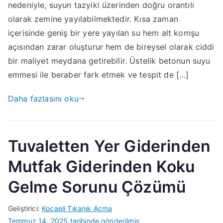
nedeniyle, suyun tazyiki üzerinden doğru orantılı
olarak zemine yayılabilmektedir. Kısa zaman
içerisinde geniş bir yere yayılan su hem alt komşu
açısından zarar oluşturur hem de bireysel olarak ciddi
bir maliyet meydana getirebilir. Üstelik betonun suyu
emmesi ile beraber fark etmek ve tespit de […]
Daha fazlasını oku
Tuvaletten Yer Giderinden
Mutfak Giderinden Koku
Gelme Sorunu Çözümü
Geliştirici:
Kocaeli Tıkanık Açma
Temmuz 14, 2025
tarihinde gönderilmiş