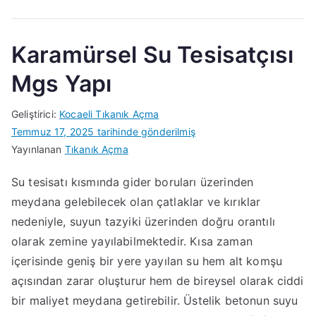
Karamürsel Su Tesisatçısı
Mgs Yapı
Geliştirici:
Kocaeli Tıkanık Açma
Temmuz 17, 2025
tarihinde gönderilmiş
Yayınlanan
Tıkanık Açma
Su tesisatı kısmında gider boruları üzerinden
meydana gelebilecek olan çatlaklar ve kırıklar
nedeniyle, suyun tazyiki üzerinden doğru orantılı
olarak zemine yayılabilmektedir. Kısa zaman
içerisinde geniş bir yere yayılan su hem alt komşu
açısından zarar oluşturur hem de bireysel olarak ciddi
bir maliyet meydana getirebilir. Üstelik betonun suyu