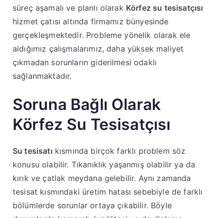
süreç aşamalı ve planlı olarak
Körfez su tesisatçısı
hizmet çatısı altında firmamız bünyesinde
gerçekleşmektedir. Probleme yönelik olarak ele
aldığımız çalışmalarımız, daha yüksek maliyet
çıkmadan sorunların giderilmesi odaklı
sağlanmaktadır.
Soruna Bağlı Olarak
Körfez Su Tesisatçısı
Su tesisatı
kısmında birçok farklı problem söz
konusu olabilir. Tıkanıklık yaşanmış olabilir ya da
kırık ve çatlak meydana gelebilir. Aynı zamanda
tesisat kısmındaki üretim hatası sebebiyle de farklı
bölümlerde sorunlar ortaya çıkabilir. Böyle