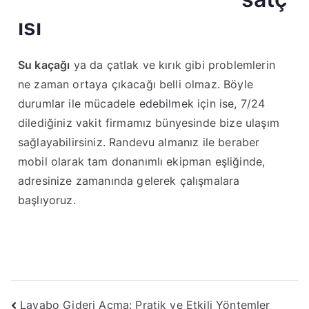
ısı
Su kaçağı
ya da çatlak ve kırık gibi problemlerin
ne zaman ortaya çıkacağı belli olmaz. Böyle
durumlar ile mücadele edebilmek için ise, 7/24
dilediğiniz vakit firmamız bünyesinde bize ulaşım
sağlayabilirsiniz. Randevu almanız ile beraber
mobil olarak tam donanımlı ekipman eşliğinde,
adresinize zamanında gelerek çalışmalara
başlıyoruz.
Lavabo Gideri Açma: Pratik ve Etkili Yöntemler