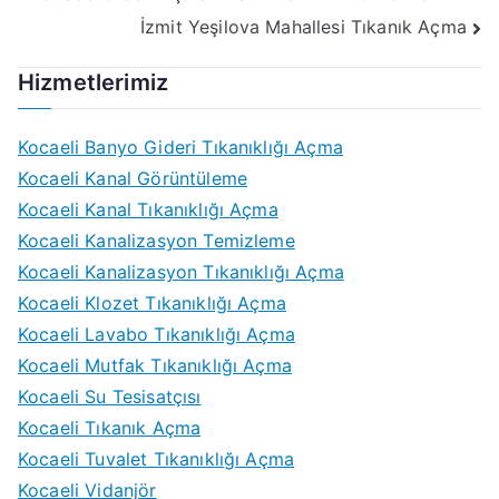
İzmit Yeşilova Mahallesi Tıkanık Açma
Hizmetlerimiz
Kocaeli Banyo Gideri Tıkanıklığı Açma
Kocaeli Kanal Görüntüleme
Kocaeli Kanal Tıkanıklığı Açma
Kocaeli Kanalizasyon Temizleme
Kocaeli Kanalizasyon Tıkanıklığı Açma
Kocaeli Klozet Tıkanıklığı Açma
Kocaeli Lavabo Tıkanıklığı Açma
Kocaeli Mutfak Tıkanıklığı Açma
Kocaeli Su Tesisatçısı
Kocaeli Tıkanık Açma
Kocaeli Tuvalet Tıkanıklığı Açma
Kocaeli Vidanjör