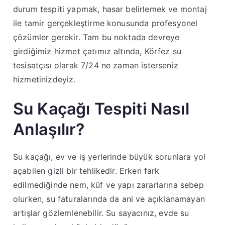
durum tespiti yapmak, hasar belirlemek ve montaj
ile tamir gerçekleştirme konusunda profesyonel
çözümler gerekir. Tam bu noktada devreye
girdiğimiz hizmet çatımız altında, Körfez su
tesisatçısı olarak 7/24 ne zaman isterseniz
hizmetinizdeyiz.
Su Kaçağı Tespiti Nasıl
Anlaşılır?
Su kaçağı, ev ve iş yerlerinde büyük sorunlara yol
açabilen gizli bir tehlikedir. Erken fark
edilmediğinde nem, küf ve yapı zararlarına sebep
olurken, su faturalarında da ani ve açıklanamayan
artışlar gözlemlenebilir. Su sayacınız, evde su