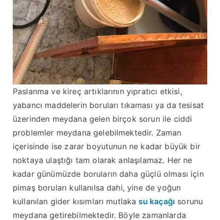
Paslanma ve kireç artıklarının yıpratıcı etkisi,
yabancı maddelerin boruları tıkaması ya da tesisat
üzerinden meydana gelen birçok sorun ile ciddi
problemler meydana gelebilmektedir. Zaman
içerisinde ise zarar boyutunun ne kadar büyük bir
noktaya ulaştığı tam olarak anlaşılamaz. Her ne
kadar günümüzde boruların daha güçlü olması için
pimaş boruları kullanılsa dahi, yine de yoğun
kullanılan gider kısımları mutlaka
su kaçağı
sorunu
meydana getirebilmektedir. Böyle zamanlarda