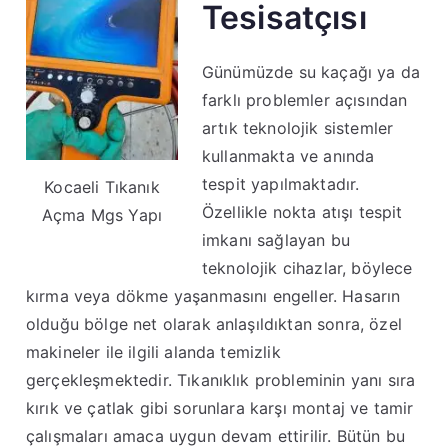
Tesisatçısı
Günümüzde su kaçağı ya da
farklı problemler açısından
artık teknolojik sistemler
kullanmakta ve anında
tespit yapılmaktadır.
Kocaeli Tıkanık
Özellikle nokta atışı tespit
Açma Mgs Yapı
imkanı sağlayan bu
teknolojik cihazlar, böylece
kırma veya dökme yaşanmasını engeller. Hasarın
olduğu bölge net olarak anlaşıldıktan sonra, özel
makineler ile ilgili alanda temizlik
gerçekleşmektedir. Tıkanıklık probleminin yanı sıra
kırık ve çatlak gibi sorunlara karşı montaj ve tamir
çalışmaları amaca uygun devam ettirilir. Bütün bu