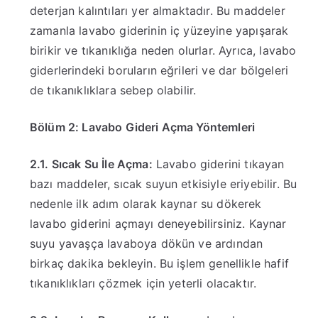
deterjan kalıntıları yer almaktadır. Bu maddeler
zamanla lavabo giderinin iç yüzeyine yapışarak
birikir ve tıkanıklığa neden olurlar. Ayrıca, lavabo
giderlerindeki boruların eğrileri ve dar bölgeleri
de tıkanıklıklara sebep olabilir.
Bölüm 2: Lavabo Gideri Açma Yöntemleri
2.1. Sıcak Su İle Açma:
Lavabo giderini tıkayan
bazı maddeler, sıcak suyun etkisiyle eriyebilir. Bu
nedenle ilk adım olarak kaynar su dökerek
lavabo giderini açmayı deneyebilirsiniz. Kaynar
suyu yavaşça lavaboya dökün ve ardından
birkaç dakika bekleyin. Bu işlem genellikle hafif
tıkanıklıkları çözmek için yeterli olacaktır.