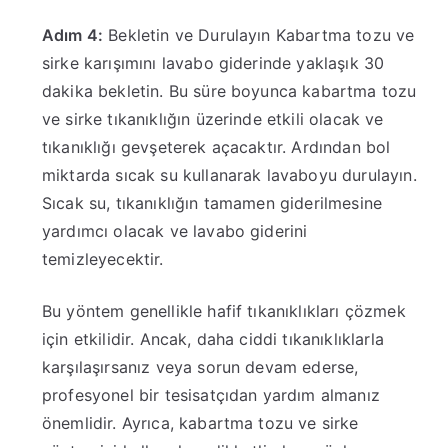
Adım 4:
Bekletin ve Durulayın Kabartma tozu ve
sirke karışımını lavabo giderinde yaklaşık 30
dakika bekletin. Bu süre boyunca kabartma tozu
ve sirke tıkanıklığın üzerinde etkili olacak ve
tıkanıklığı gevşeterek açacaktır. Ardından bol
miktarda sıcak su kullanarak lavaboyu durulayın.
Sıcak su, tıkanıklığın tamamen giderilmesine
yardımcı olacak ve lavabo giderini
temizleyecektir.
Bu yöntem genellikle hafif tıkanıklıkları çözmek
için etkilidir. Ancak, daha ciddi tıkanıklıklarla
karşılaşırsanız veya sorun devam ederse,
profesyonel bir tesisatçıdan yardım almanız
önemlidir. Ayrıca, kabartma tozu ve sirke