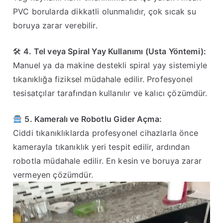
PVC borularda dikkatli olunmalıdır, çok sıcak su
boruya zarar verebilir.
🛠
4. Tel veya Spiral Yay Kullanımı (Usta Yöntemi):
Manuel ya da makine destekli spiral yay sistemiyle
tıkanıklığa fiziksel müdahale edilir. Profesyonel
tesisatçılar tarafından kullanılır ve kalıcı çözümdür.
5. Kameralı ve Robotlu Gider Açma:
Ciddi tıkanıklıklarda profesyonel cihazlarla önce
kamerayla tıkanıklık yeri tespit edilir, ardından
robotla müdahale edilir. En kesin ve boruya zarar
vermeyen çözümdür.