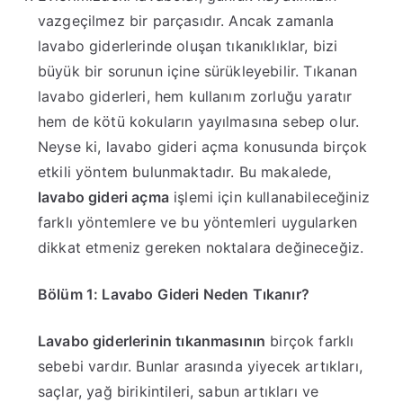
vazgeçilmez bir parçasıdır. Ancak zamanla
lavabo giderlerinde oluşan tıkanıklıklar, bizi
büyük bir sorunun içine sürükleyebilir. Tıkanan
lavabo giderleri, hem kullanım zorluğu yaratır
hem de kötü kokuların yayılmasına sebep olur.
Neyse ki, lavabo gideri açma konusunda birçok
etkili yöntem bulunmaktadır. Bu makalede,
lavabo gideri açma
işlemi için kullanabileceğiniz
farklı yöntemlere ve bu yöntemleri uygularken
dikkat etmeniz gereken noktalara değineceğiz.
Bölüm 1: Lavabo Gideri Neden Tıkanır?
Lavabo giderlerinin tıkanmasının
birçok farklı
sebebi vardır. Bunlar arasında yiyecek artıkları,
saçlar, yağ birikintileri, sabun artıkları ve