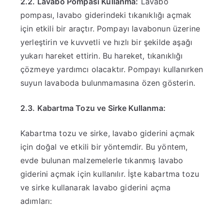
2.2. Lavabo Pompası Kullanma:
Lavabo
pompası, lavabo giderindeki tıkanıklığı açmak
için etkili bir araçtır. Pompayı lavabonun üzerine
yerleştirin ve kuvvetli ve hızlı bir şekilde aşağı
yukarı hareket ettirin. Bu hareket, tıkanıklığı
çözmeye yardımcı olacaktır. Pompayı kullanırken
suyun lavaboda bulunmamasına özen gösterin.
2.3. Kabartma Tozu ve Sirke Kullanma:
Kabartma tozu ve sirke, lavabo giderini açmak
için doğal ve etkili bir yöntemdir. Bu yöntem,
evde bulunan malzemelerle tıkanmış lavabo
giderini açmak için kullanılır. İşte kabartma tozu
ve sirke kullanarak lavabo giderini açma
adımları: