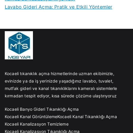
Lavabo Gideri Açma: Pratik ve Etkili Yöntemler
Kocaeli tıkanıklık açma hizmetlerinde uzman ekibimizle,
evinizde ya da iş yerinizde yaşadığınız lavabo, tuvalet,
mutfak gideri ve kanal tıkanıklıklarını kameralı sistemlerle
kırmadan tespit ediyor, kısa sürede çözüme ulaştırıyoruz
Kocaeli Banyo Gideri Tıkanıklığı Açma
Kocaeli Kanal Görüntüleme
Kocaeli Kanal Tıkanıklığı Açma
Kocaeli Kanalizasyon Temizleme
Kocaeli Kanalizasyon Tıkanıklığı Açma