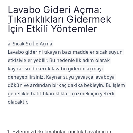
Lavabo Gideri Açma:
Tıkanıklıkları Gidermek
İçin Etkili Yöntemler
a. Sıcak Su İle Açma:

Lavabo giderini tıkayan bazı maddeler sıcak suyun 
etkisiyle eriyebilir. Bu nedenle ilk adım olarak 
kaynar su dökerek lavabo giderini açmayı 
deneyebilirsiniz. Kaynar suyu yavaşça lavaboya 
dökün ve ardından birkaç dakika bekleyin. Bu işlem 
genellikle hafif tıkanıklıkları çözmek için yeterli 
olacaktır.
Evlerimizdeki lavabolar, günlük hayatımızın