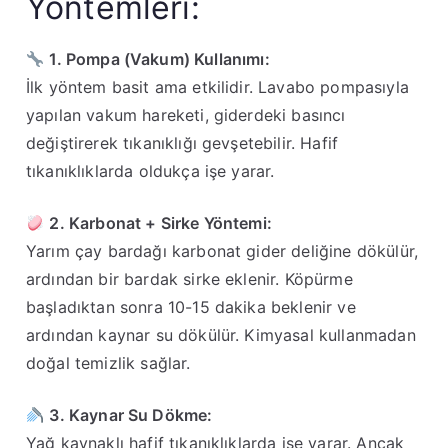
Yöntemleri:
1. Pompa (Vakum) Kullanımı:
İlk yöntem basit ama etkilidir. Lavabo pompasıyla
yapılan vakum hareketi, giderdeki basıncı
değiştirerek tıkanıklığı gevşetebilir. Hafif
tıkanıklıklarda oldukça işe yarar.
2. Karbonat + Sirke Yöntemi:
Yarım çay bardağı karbonat gider deliğine dökülür,
ardından bir bardak sirke eklenir. Köpürme
başladıktan sonra 10-15 dakika beklenir ve
ardından kaynar su dökülür. Kimyasal kullanmadan
doğal temizlik sağlar.
3. Kaynar Su Dökme:
Yağ kaynaklı hafif tıkanıklıklarda işe yarar. Ancak