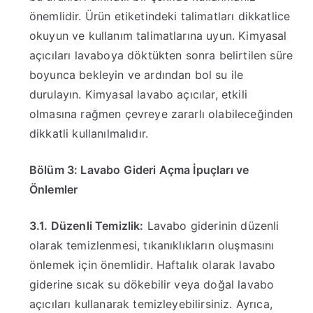
önemlidir. Ürün etiketindeki talimatları dikkatlice
okuyun ve kullanım talimatlarına uyun. Kimyasal
açıcıları lavaboya döktükten sonra belirtilen süre
boyunca bekleyin ve ardından bol su ile
durulayın. Kimyasal lavabo açıcılar, etkili
olmasına rağmen çevreye zararlı olabileceğinden
dikkatli kullanılmalıdır.
Bölüm 3: Lavabo Gideri Açma İpuçları ve
Önlemler
3.1. Düzenli Temizlik:
Lavabo giderinin düzenli
olarak temizlenmesi, tıkanıklıkların oluşmasını
önlemek için önemlidir. Haftalık olarak lavabo
giderine sıcak su dökebilir veya doğal lavabo
açıcıları kullanarak temizleyebilirsiniz. Ayrıca,