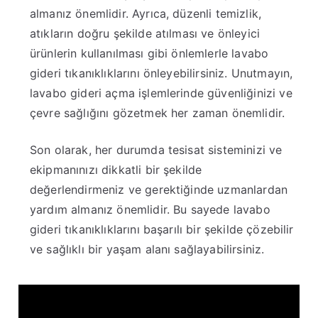
almanız önemlidir. Ayrıca, düzenli temizlik,
atıkların doğru şekilde atılması ve önleyici
ürünlerin kullanılması gibi önlemlerle lavabo
gideri tıkanıklıklarını önleyebilirsiniz. Unutmayın,
lavabo gideri açma işlemlerinde güvenliğinizi ve
çevre sağlığını gözetmek her zaman önemlidir.
Son olarak, her durumda tesisat sisteminizi ve
ekipmanınızı dikkatli bir şekilde
değerlendirmeniz ve gerektiğinde uzmanlardan
yardım almanız önemlidir. Bu sayede lavabo
gideri tıkanıklıklarını başarılı bir şekilde çözebilir
ve sağlıklı bir yaşam alanı sağlayabilirsiniz.