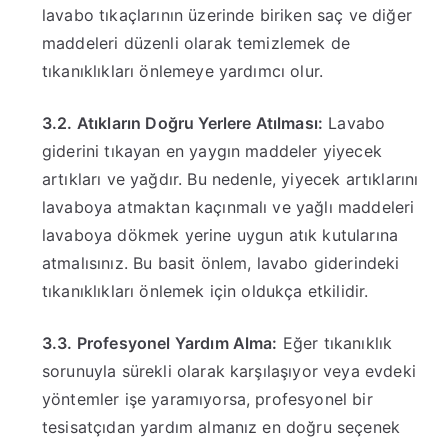
lavabo tıkaçlarının üzerinde biriken saç ve diğer
maddeleri düzenli olarak temizlemek de
tıkanıklıkları önlemeye yardımcı olur.
3.2. Atıkların Doğru Yerlere Atılması:
Lavabo
giderini tıkayan en yaygın maddeler yiyecek
artıkları ve yağdır. Bu nedenle, yiyecek artıklarını
lavaboya atmaktan kaçınmalı ve yağlı maddeleri
lavaboya dökmek yerine uygun atık kutularına
atmalısınız. Bu basit önlem, lavabo giderindeki
tıkanıklıkları önlemek için oldukça etkilidir.
3.3. Profesyonel Yardım Alma:
Eğer tıkanıklık
sorunuyla sürekli olarak karşılaşıyor veya evdeki
yöntemler işe yaramıyorsa, profesyonel bir
tesisatçıdan yardım almanız en doğru seçenek