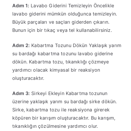
Adım 1:
Lavabo Giderini Temizleyin Öncelikle
lavabo giderini mümkün olduğunca temizleyin.
Büyük parçaları ve saçları giderden çıkarın.
Bunun için bir tıkaç veya tel kullanabilirsiniz.
Adım 2:
Kabartma Tozunu Dökün Yaklaşık yarım
su bardağı kabartma tozunu lavabo giderine
dökün. Kabartma tozu, tıkanıklığı çözmeye
yardımcı olacak kimyasal bir reaksiyon
oluşturacaktır.
Adım 3:
Sirkeyi Ekleyin Kabartma tozunun
üzerine yaklaşık yarım su bardağı sirke dökün.
Sirke, kabartma tozu ile reaksiyona girerek
köpüren bir karışım oluşturacaktır. Bu karışım,
tıkanıklığın çözülmesine yardımcı olur.