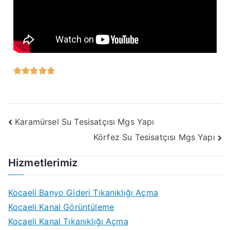





Karamürsel Su Tesisatçısı Mgs Yapı
Körfez Su Tesisatçısı Mgs Yapı
Hizmetlerimiz
Kocaeli Banyo Gideri Tıkanıklığı Açma
Kocaeli Kanal Görüntüleme
Kocaeli Kanal Tıkanıklığı Açma