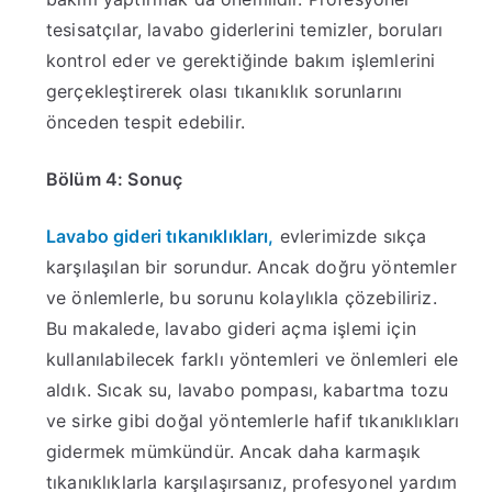
tesisatçılar, lavabo giderlerini temizler, boruları
kontrol eder ve gerektiğinde bakım işlemlerini
gerçekleştirerek olası tıkanıklık sorunlarını
önceden tespit edebilir.
Bölüm 4: Sonuç
Lavabo gideri tıkanıklıkları,
evlerimizde sıkça
karşılaşılan bir sorundur. Ancak doğru yöntemler
ve önlemlerle, bu sorunu kolaylıkla çözebiliriz.
Bu makalede, lavabo gideri açma işlemi için
kullanılabilecek farklı yöntemleri ve önlemleri ele
aldık. Sıcak su, lavabo pompası, kabartma tozu
ve sirke gibi doğal yöntemlerle hafif tıkanıklıkları
gidermek mümkündür. Ancak daha karmaşık
tıkanıklıklarla karşılaşırsanız, profesyonel yardım