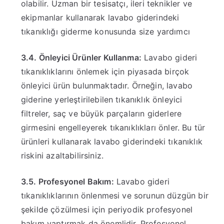
olabilir. Uzman bir tesisatçı, ileri teknikler ve
ekipmanlar kullanarak lavabo giderindeki
tıkanıklığı giderme konusunda size yardımcı
3.4. Önleyici Ürünler Kullanma:
Lavabo gideri
tıkanıklıklarını önlemek için piyasada birçok
önleyici ürün bulunmaktadır. Örneğin, lavabo
giderine yerleştirilebilen tıkanıklık önleyici
filtreler, saç ve büyük parçaların giderlere
girmesini engelleyerek tıkanıklıkları önler. Bu tür
ürünleri kullanarak lavabo giderindeki tıkanıklık
riskini azaltabilirsiniz.
3.5. Profesyonel Bakım:
Lavabo gideri
tıkanıklıklarının önlenmesi ve sorunun düzgün bir
şekilde çözülmesi için periyodik profesyonel
bakım yaptırmak da önemlidir. Profesyonel