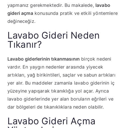
yapmanız gerekmektedir. Bu makalede,
lavabo
gideri açma
konusunda pratik ve etkili yöntemlere
değineceğiz.
Lavabo Gideri Neden
Tıkanır?
Lavabo giderlerinin tıkanmasının
birçok nedeni
vardır. En yaygın nedenler arasında yiyecek
artıkları, yağ birikintileri, saçlar ve sabun artıkları
yer alır. Bu maddeler zamanla lavabo giderinin iç
yüzeyine yapışarak tıkanıklığa yol açar. Ayrıca
lavabo giderlerinde yer alan boruların eğrileri ve
dar bölgeleri de tıkanıklıklara neden olabilir.
Lavabo Gideri Açma