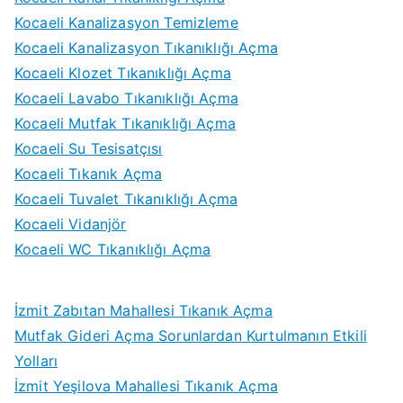
Kocaeli Kanalizasyon Temizleme
Kocaeli Kanalizasyon Tıkanıklığı Açma
Kocaeli Klozet Tıkanıklığı Açma
Kocaeli Lavabo Tıkanıklığı Açma
Kocaeli Mutfak Tıkanıklığı Açma
Kocaeli Su Tesisatçısı
Kocaeli Tıkanık Açma
Kocaeli Tuvalet Tıkanıklığı Açma
Kocaeli Vidanjör
Kocaeli WC Tıkanıklığı Açma
İzmit Zabıtan Mahallesi Tıkanık Açma
Mutfak Gideri Açma Sorunlardan Kurtulmanın Etkili
Yolları
İzmit Yeşilova Mahallesi Tıkanık Açma