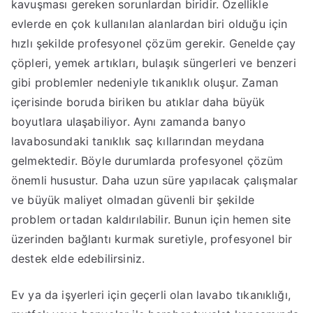
kavuşması gereken sorunlardan biridir. Özellikle
evlerde en çok kullanılan alanlardan biri olduğu için
hızlı şekilde profesyonel çözüm gerekir. Genelde çay
çöpleri, yemek artıkları, bulaşık süngerleri ve benzeri
gibi problemler nedeniyle tıkanıklık oluşur. Zaman
içerisinde boruda biriken bu atıklar daha büyük
boyutlara ulaşabiliyor. Aynı zamanda banyo
lavabosundaki tanıklık saç kıllarından meydana
gelmektedir. Böyle durumlarda profesyonel çözüm
önemli husustur. Daha uzun süre yapılacak çalışmalar
ve büyük maliyet olmadan güvenli bir şekilde
problem ortadan kaldırılabilir. Bunun için hemen site
üzerinden bağlantı kurmak suretiyle, profesyonel bir
destek elde edebilirsiniz.
Ev ya da işyerleri için geçerli olan lavabo tıkanıklığı,