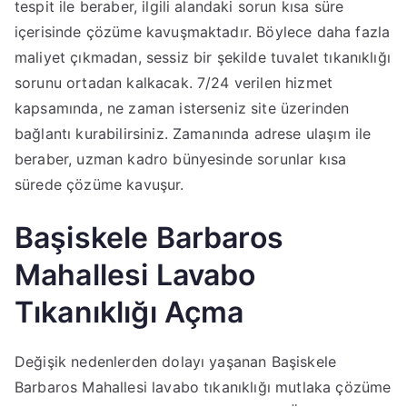
tespit ile beraber, ilgili alandaki sorun kısa süre
içerisinde çözüme kavuşmaktadır. Böylece daha fazla
maliyet çıkmadan, sessiz bir şekilde tuvalet tıkanıklığı
sorunu ortadan kalkacak. 7/24 verilen hizmet
kapsamında, ne zaman isterseniz site üzerinden
bağlantı kurabilirsiniz. Zamanında adrese ulaşım ile
beraber, uzman kadro bünyesinde sorunlar kısa
sürede çözüme kavuşur.
Başiskele Barbaros
Mahallesi Lavabo
Tıkanıklığı Açma
Değişik nedenlerden dolayı yaşanan Başiskele
Barbaros Mahallesi lavabo tıkanıklığı mutlaka çözüme