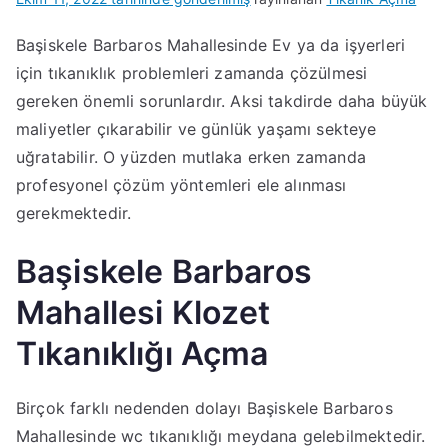
Başiskele Barbaros Mahallesinde Ev ya da işyerleri
için tıkanıklık problemleri zamanda çözülmesi
gereken önemli sorunlardır. Aksi takdirde daha büyük
maliyetler çıkarabilir ve günlük yaşamı sekteye
uğratabilir. O yüzden mutlaka erken zamanda
profesyonel çözüm yöntemleri ele alınması
gerekmektedir.
Başiskele Barbaros
Mahallesi Klozet
Tıkanıklığı Açma
Birçok farklı nedenden dolayı Başiskele Barbaros
Mahallesinde wc tıkanıklığı meydana gelebilmektedir.