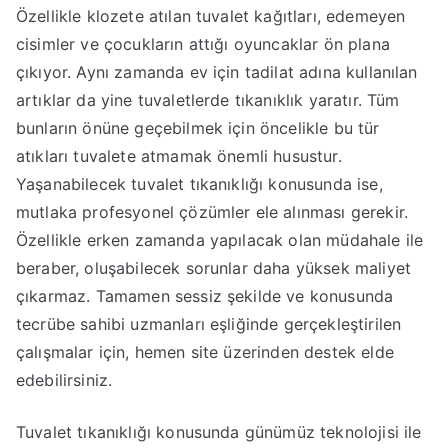
Özellikle klozete atılan tuvalet kağıtları, edemeyen
cisimler ve çocukların attığı oyuncaklar ön plana
çıkıyor. Aynı zamanda ev için tadilat adına kullanılan
artıklar da yine tuvaletlerde tıkanıklık yaratır. Tüm
bunların önüne geçebilmek için öncelikle bu tür
atıkları tuvalete atmamak önemli husustur.
Yaşanabilecek tuvalet tıkanıklığı konusunda ise,
mutlaka profesyonel çözümler ele alınması gerekir.
Özellikle erken zamanda yapılacak olan müdahale ile
beraber, oluşabilecek sorunlar daha yüksek maliyet
çıkarmaz. Tamamen sessiz şekilde ve konusunda
tecrübe sahibi uzmanları eşliğinde gerçekleştirilen
çalışmalar için, hemen site üzerinden destek elde
edebilirsiniz.
Tuvalet tıkanıklığı konusunda günümüz teknolojisi ile