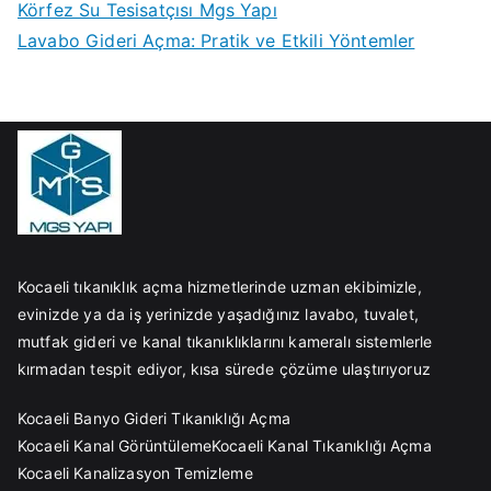
Körfez Su Tesisatçısı Mgs Yapı
Lavabo Gideri Açma: Pratik ve Etkili Yöntemler
Kocaeli tıkanıklık açma hizmetlerinde uzman ekibimizle,
evinizde ya da iş yerinizde yaşadığınız lavabo, tuvalet,
mutfak gideri ve kanal tıkanıklıklarını kameralı sistemlerle
kırmadan tespit ediyor, kısa sürede çözüme ulaştırıyoruz
Kocaeli Banyo Gideri Tıkanıklığı Açma
Kocaeli Kanal Görüntüleme
Kocaeli Kanal Tıkanıklığı Açma
Kocaeli Kanalizasyon Temizleme