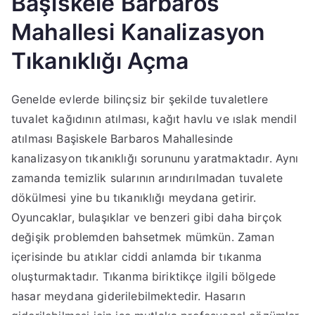
Başiskele Barbaros
Mahallesi Kanalizasyon
Tıkanıklığı Açma
Genelde evlerde bilinçsiz bir şekilde tuvaletlere
tuvalet kağıdının atılması, kağıt havlu ve ıslak mendil
atılması Başiskele Barbaros Mahallesinde
kanalizasyon tıkanıklığı sorununu yaratmaktadır. Aynı
zamanda temizlik sularının arındırılmadan tuvalete
dökülmesi yine bu tıkanıklığı meydana getirir.
Oyuncaklar, bulaşıklar ve benzeri gibi daha birçok
değişik problemden bahsetmek mümkün. Zaman
içerisinde bu atıklar ciddi anlamda bir tıkanma
oluşturmaktadır. Tıkanma biriktikçe ilgili bölgede
hasar meydana giderilebilmektedir. Hasarın