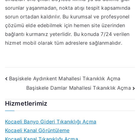
sorunlar yaşanmadan, nokta atışı tespit kapsamında
sorun ortadan kaldırılır. Bu kurumsal ve profesyonel
çözümü elde edebilmek için hemen site üzerinden
bağlantı kurmanız yeterlidir. Bu konuda 7/24 verilen
hizmet mobil olarak tüm adreslere sağlanmalıdır.
Yazı
Başiskele Aydınkent Mahallesi Tıkanıklık Açma
Başiskele Damlar Mahallesi Tıkanıklık Açma
gezinmesi
Hizmetlerimiz
Kocaeli Banyo Gideri Tıkanıklığı Açma
Kocaeli Kanal Görüntüleme
Kocaeli Kanal Tıkanıklığı Açma