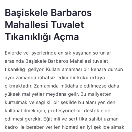
Başiskele Barbaros
Mahallesi Tuvalet
Tıkanıklığı Açma
Evlerde ve işyerlerinde en sık yaşanan sorunlar
arasında Başiskele Barbaros Mahallesi tuvalet
tıkanıklığı geliyor. Kullanılamaması bir kenara dursun
aynı zamanda rahatsız edici bir koku ortaya
çıkmaktadır. Zamanında müdahale edilmezse daha
yüksek maliyetler meydana gelir. Bu maliyetten
kurtulmak ve sağlıklı bir şekilde bu alanı yeniden
kullanabilmek için, profesyonel bir destek elde
edilmesi gerekir. Eğitimli ve sertifika sahibi uzman
kadro ile beraber verilen hizmeti en iyi şekilde almak