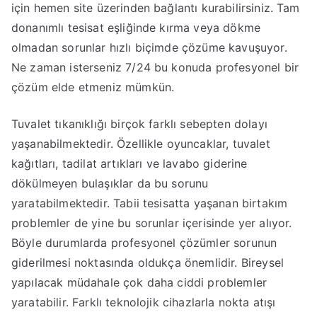
için hemen site üzerinden bağlantı kurabilirsiniz. Tam
donanımlı tesisat eşliğinde kırma veya dökme
olmadan sorunlar hızlı biçimde çözüme kavuşuyor.
Ne zaman isterseniz 7/24 bu konuda profesyonel bir
çözüm elde etmeniz mümkün.
Tuvalet tıkanıklığı birçok farklı sebepten dolayı
yaşanabilmektedir. Özellikle oyuncaklar, tuvalet
kağıtları, tadilat artıkları ve lavabo giderine
dökülmeyen bulaşıklar da bu sorunu
yaratabilmektedir. Tabii tesisatta yaşanan birtakım
problemler de yine bu sorunlar içerisinde yer alıyor.
Böyle durumlarda profesyonel çözümler sorunun
giderilmesi noktasında oldukça önemlidir. Bireysel
yapılacak müdahale çok daha ciddi problemler
yaratabilir. Farklı teknolojik cihazlarla nokta atışı