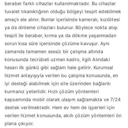
beraber farklı cihazlar kullanılmaktadır. Bu cihazlar
tuvalet tıkanıklığının olduğu bölgeyi tespit edebilmek
amaçlı ele alınır. Bunlar içerisinde kameralı, kızılötesi
ya da dinleme cihazları bulunur. Böylece nokta atışı
tespit ile beraber, kırma ya da dökme yaşanmadan
sorun kısa süre içerisinde çözüme kavuşur. Aynı
zamanda tamamen sessiz bir çalışma altında
konusunda tecrübeli uzman kadro, ilgili Alındaki
hasarı ilk günkü gibi sağlam hale getirir. Kurumsal
hizmet anlayışıyla verilen bu çalışma konusunda, en
iyi desteği alabilmek için site üzerinden bağlantı
kurmanız yeterlidir. Hızlı çözüm yöntemleri
kapsamında mobil olarak ulaşım sağlamakta ve 7/24
destek verilmektedir. Hem ev hem de işyerleri için
verilen hizmet konusunda, akıllı çözüm yöntemleri ön
plana çıkıyor.