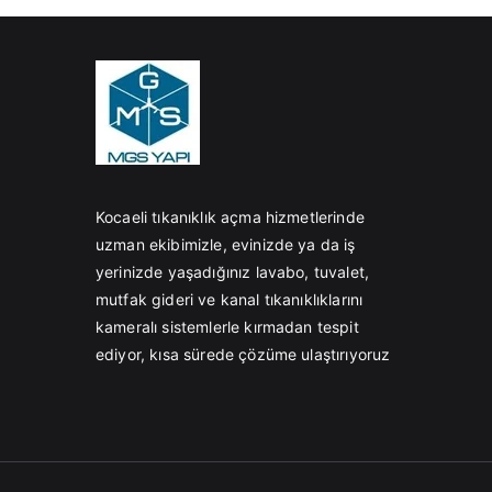
Kocaeli tıkanıklık açma hizmetlerinde
uzman ekibimizle, evinizde ya da iş
yerinizde yaşadığınız lavabo, tuvalet,
mutfak gideri ve kanal tıkanıklıklarını
kameralı sistemlerle kırmadan tespit
ediyor, kısa sürede çözüme ulaştırıyoruz