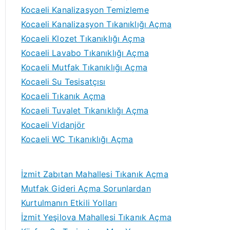
Kocaeli Kanalizasyon Temizleme
Kocaeli Kanalizasyon Tıkanıklığı Açma
Kocaeli Klozet Tıkanıklığı Açma
Kocaeli Lavabo Tıkanıklığı Açma
Kocaeli Mutfak Tıkanıklığı Açma
Kocaeli Su Tesisatçısı
Kocaeli Tıkanık Açma
Kocaeli Tuvalet Tıkanıklığı Açma
Kocaeli Vidanjör
Kocaeli WC Tıkanıklığı Açma
İzmit Zabıtan Mahallesi Tıkanık Açma
Mutfak Gideri Açma Sorunlardan
Kurtulmanın Etkili Yolları
İzmit Yeşilova Mahallesi Tıkanık Açma