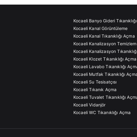
Kocaeli Banyo Gideri Tıkanıklı
Kocaeli Kanal Görüntüleme
Kocaeli Kanal Tıkanıklığı Açma
Kocaeli Kanalizasyon Temizlem
Kocaeli Kanalizasyon Tıkanıklı
Kocaeli Klozet Tıkanıklığı Açma
Kocaeli Lavabo Tıkanıklığı Açm
Kocaeli Mutfak Tıkanıklığı Açm
Kocaeli Su Tesisatçısı
Kocaeli Tıkanık Açma
Kocaeli Tuvalet Tıkanıklığı Açm
Kocaeli Vidanjör
Kocaeli WC Tıkanıklığı Açma