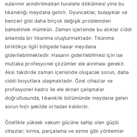
sularının arındırılmadan tuvalete dökülmesi yine bu
tıkanıklığı meydana getirir. Oyuncaklar, bulaşıklar ve
benzeri gibi daha birçok değişik problemden
bahsetmek mümkün. Zaman içerisinde bu atıklar ciddi
anlamda bir tıkanma oluşturmaktadır. Tıkanma
biriktikçe ilgili bölgede hasar meydana
giderilebilmektedir. Hasarın giderilebilmesi için ise
mutlaka profesyonel çözümler ele alınması gerekir.
Aksi takdirde zaman içerisinde oluşacak sorun, daha
ciddi boyutlara ulaşmaktadır. Özel cihazlar ve
profesyonel kadro ile ele alınan çalışmalar
doğrultusunda, tıkanıklık bölümünde meydana gelen
sorun hızlı şekilde ortadan kaldırılır.
Özellikle yüksek vakum gücüne sahip olan güçlü
cihazlar; kırma, parçalama ve ezme gibi yöntemler