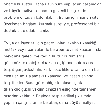
önemli husustur. Daha uzun süre yapılacak çalışmalar
ve büyük maliyet olmadan güvenli bir şekilde
problem ortadan kaldırılabilir. Bunun için hemen site
üzerinden bağlantı kurmak suretiyle, profesyonel bir
destek elde edebilirsiniz.
Ev ya da işyerleri için geçerli olan lavabo tıkanıklığı,
mutfak veya banyolar ile beraber tuvalet kapsamında
meydana gelebilmektedir. Bu tür durumlarda
günümüz teknolojik cihazları eşliğinde nokta atışı
tespit gerçekleştirilir. Farklı özelliklere sahip olan bu
cihazlar, ilgili alandaki tıkanıklığı ve hasarı anında
tespit eder. Buna göre bölgede oluşmuş olan
tıkanıklık güçlü vakum cihazları eşliğinde tamamen
ortadan kaldırılır. Böylece tespit edilmiş kısımda
yapılan çalışmalar ile beraber, daha büyük maliyet