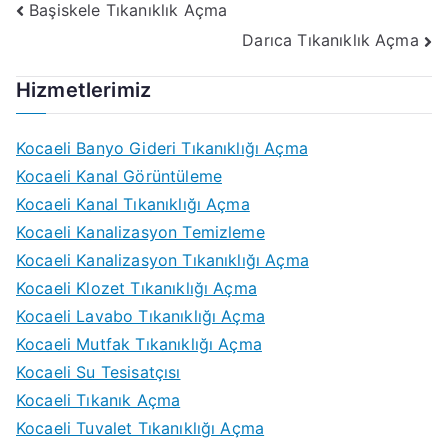
Yazı
Başiskele Tıkanıklık Açma
Darıca Tıkanıklık Açma
gezinmesi
Hizmetlerimiz
Kocaeli Banyo Gideri Tıkanıklığı Açma
Kocaeli Kanal Görüntüleme
Kocaeli Kanal Tıkanıklığı Açma
Kocaeli Kanalizasyon Temizleme
Kocaeli Kanalizasyon Tıkanıklığı Açma
Kocaeli Klozet Tıkanıklığı Açma
Kocaeli Lavabo Tıkanıklığı Açma
Kocaeli Mutfak Tıkanıklığı Açma
Kocaeli Su Tesisatçısı
Kocaeli Tıkanık Açma
Kocaeli Tuvalet Tıkanıklığı Açma