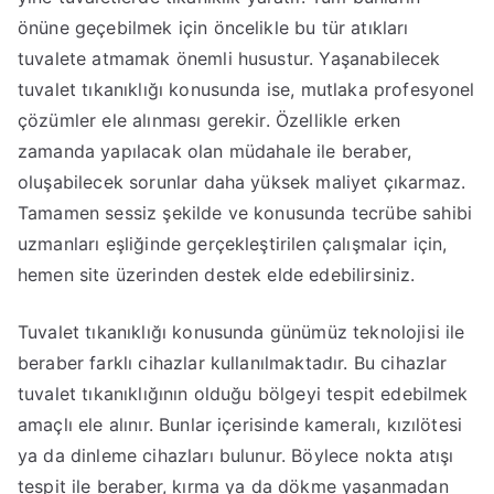
önüne geçebilmek için öncelikle bu tür atıkları
tuvalete atmamak önemli husustur. Yaşanabilecek
tuvalet tıkanıklığı konusunda ise, mutlaka profesyonel
çözümler ele alınması gerekir. Özellikle erken
zamanda yapılacak olan müdahale ile beraber,
oluşabilecek sorunlar daha yüksek maliyet çıkarmaz.
Tamamen sessiz şekilde ve konusunda tecrübe sahibi
uzmanları eşliğinde gerçekleştirilen çalışmalar için,
hemen site üzerinden destek elde edebilirsiniz.
Tuvalet tıkanıklığı konusunda günümüz teknolojisi ile
beraber farklı cihazlar kullanılmaktadır. Bu cihazlar
tuvalet tıkanıklığının olduğu bölgeyi tespit edebilmek
amaçlı ele alınır. Bunlar içerisinde kameralı, kızılötesi
ya da dinleme cihazları bulunur. Böylece nokta atışı
tespit ile beraber, kırma ya da dökme yaşanmadan