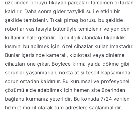
üzerinden boruyu tıkayan parçaları tamamen ortadan
kaldırır. Daha sonra gider tazyikli su ile etkin bir
şekilde temizlenir. Tıkalı pimaş borusu bu şekilde
robotlar vasıtasıyla bütünüyle temizlenir ve yeniden
kullanılır hale getirilir. Tabii ilgili alandaki tıkanıklık
kısmını bulabilmek için, özel cihazlar kullanılmaktadır.
Bunlar içerisinde kameralı, kızılötesi veya dinleme
cihazları öne çıkar. Böylece kırma ya da dökme gibi
sorunlar yaşanmadan, nokta atışı tespit kapsamında
sorun ortadan kaldırılır. Bu kurumsal ve profesyonel
çözümü elde edebilmek için hemen site üzerinden
bağlantı kurmanız yeterlidir. Bu konuda 7/24 verilen
hizmet mobil olarak tüm adreslere sağlanmalıdır.