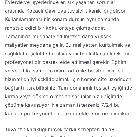
Evlerde ve işyerlerinde en sık yaşanan sorunlar
arasında Kocaeli Çayırova tuvalet tıkanıklığı geliyor.
Kullanılamaması bir kenara dursun aynı zamanda
rahatsız edici bir koku ortaya çıkmaktadır.
Zamanında müdahale edilmezse daha yüksek
maliyetler meydana gelir. Bu maliyetten kurtulmak ve
sağlıklı bir şekilde bu alanı yeniden kullanabilmek için,
profesyonel bir destek elde edilmesi gerekir. Eğitimli
ve sertifika sahibi uzman kadro ile beraber verilen
hizmeti en iyi şekilde almak için hemen site üzerinden
bağlantı kurabilirsiniz. Tam donanımlı tesisat eşliğinde
kırma veya dökme olmadan sorunlar hızlı biçimde
çözüme kavuşuyor. Ne zaman isterseniz 7/24 bu
konuda profesyonel bir çözüm elde etmeniz mümkün.
Tuvalet tıkanıklığı birçok farklı sebepten dolayı