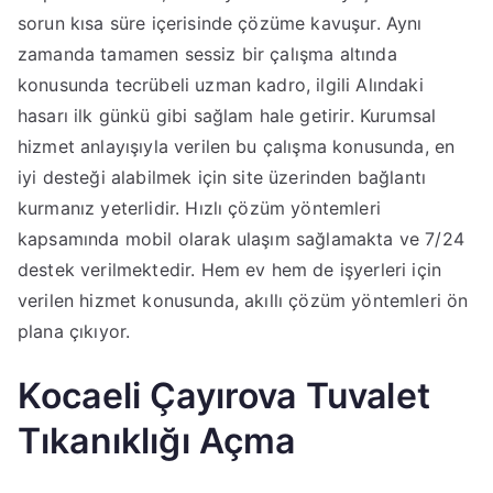
sorun kısa süre içerisinde çözüme kavuşur. Aynı
zamanda tamamen sessiz bir çalışma altında
konusunda tecrübeli uzman kadro, ilgili Alındaki
hasarı ilk günkü gibi sağlam hale getirir. Kurumsal
hizmet anlayışıyla verilen bu çalışma konusunda, en
iyi desteği alabilmek için site üzerinden bağlantı
kurmanız yeterlidir. Hızlı çözüm yöntemleri
kapsamında mobil olarak ulaşım sağlamakta ve 7/24
destek verilmektedir. Hem ev hem de işyerleri için
verilen hizmet konusunda, akıllı çözüm yöntemleri ön
plana çıkıyor.
Kocaeli Çayırova Tuvalet
Tıkanıklığı Açma