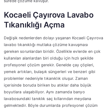
sürede çözüme kavuşur.
Kocaeli Çayırova Lavabo
Tıkanıklığı Açma
Değişik nedenlerden dolayı yaşanan Kocaeli Çayırova
lavabo tıkanıklığı mutlaka çözüme kavuşması
gereken sorunlardan biridir. Özellikle evlerde en çok
kullanılan alanlardan biri olduğu için hızlı şekilde
profesyonel çözüm gerekir. Genelde çay çöpleri,
yemek artıkları, bulaşık süngerleri ve benzeri gibi
problemler nedeniyle tıkanıklık oluşur. Zaman
içerisinde boruda biriken bu atıklar daha büyük
boyutlara ulaşabiliyor. Aynı zamanda banyo
lavabosundaki tanıklık saç kıllarından meydana
gelmektedir. Böyle durumlarda profesyonel çözüm