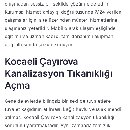
oluşmadan sessiz bir şekilde çözüm elde edilir.
Kurumsal hizmet anlayışı doğrultusunda 7/24 verilen
çalışmalar için, site üzerinden müşteri hizmetlerine
ulaşmanız yeterlidir. Mobil olarak ulaşım eşliğinde
eğitimli ve uzman kadro, tam donanımlı ekipman
doğrultusunda çözüm sunuyor.
Kocaeli Çayırova
Kanalizasyon Tıkanıklığı
Açma
Genelde evlerde bilinçsiz bir şekilde tuvaletlere
tuvalet kağıdının atılması, kağıt havlu ve ıslak mendil
atılması Kocaeli Çayırova kanalizasyon tıkanıklığı
sorununu yaratmaktadır. Aynı zamanda temizlik