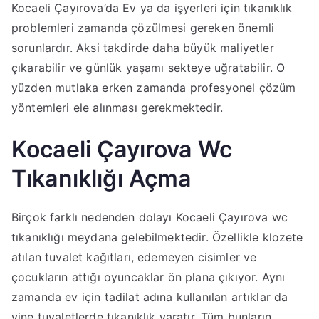
Kocaeli Çayırova’da Ev ya da işyerleri için tıkanıklık
problemleri zamanda çözülmesi gereken önemli
sorunlardır. Aksi takdirde daha büyük maliyetler
çıkarabilir ve günlük yaşamı sekteye uğratabilir. O
yüzden mutlaka erken zamanda profesyonel çözüm
yöntemleri ele alınması gerekmektedir.
Kocaeli Çayırova Wc
Tıkanıklığı Açma
Birçok farklı nedenden dolayı Kocaeli Çayırova wc
tıkanıklığı meydana gelebilmektedir. Özellikle klozete
atılan tuvalet kağıtları, edemeyen cisimler ve
çocukların attığı oyuncaklar ön plana çıkıyor. Aynı
zamanda ev için tadilat adına kullanılan artıklar da
yine tuvaletlerde tıkanıklık yaratır. Tüm bunların