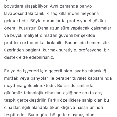
boyutlara ulaşabiliyor. Aynı zamanda banyo
lavabosundaki tanıklık saç kıllarından meydana
gelmektedir. Böyle durumlarda profesyonel çözüm
önemli husustur. Daha uzun süre yapılacak çalışmalar
ve büyük maliyet olmadan güvenli bir şekilde
problem ortadan kaldırılabilir. Bunun için hemen site
üzerinden bağlantı kurmak suretiyle, profesyonel bir
destek elde edebilirsiniz.
Ev ya da işyerleri için geçerli olan lavabo tıkanıklığı,
mutfak veya banyolar ile beraber tuvalet kapsamında
meydana gelebilmektedir. Bu tür durumlarda
günümüz teknolojik cihazları eşliğinde nokta atışı
tespit gerçekleştirilir. Farklı özelliklere sahip olan bu
cihazlar, ilgili alandaki tıkanıklığı ve hasarı anında
tespit eder. Buna göre bölgede oluşmuş olan