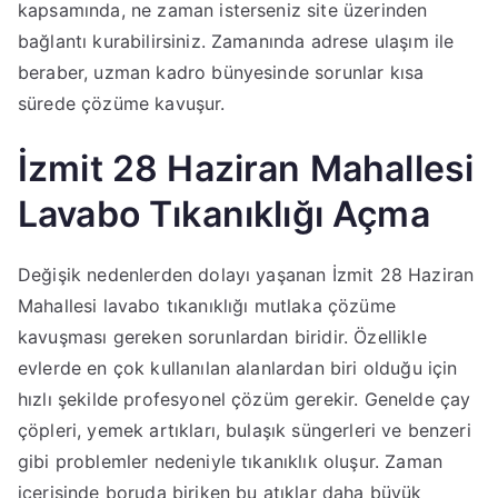
kapsamında, ne zaman isterseniz site üzerinden
bağlantı kurabilirsiniz. Zamanında adrese ulaşım ile
beraber, uzman kadro bünyesinde sorunlar kısa
sürede çözüme kavuşur.
İzmit 28 Haziran Mahallesi
Lavabo Tıkanıklığı Açma
Değişik nedenlerden dolayı yaşanan İzmit 28 Haziran
Mahallesi lavabo tıkanıklığı mutlaka çözüme
kavuşması gereken sorunlardan biridir. Özellikle
evlerde en çok kullanılan alanlardan biri olduğu için
hızlı şekilde profesyonel çözüm gerekir. Genelde çay
çöpleri, yemek artıkları, bulaşık süngerleri ve benzeri
gibi problemler nedeniyle tıkanıklık oluşur. Zaman
içerisinde boruda biriken bu atıklar daha büyük