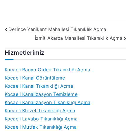
Yazı
Derince Yenikent Mahallesi Tıkanıklık Açma
İzmit Akarca Mahallesi Tıkanıklık Açma
gezinmesi
Hizmetlerimiz
Kocaeli Banyo Gideri Tıkanıklığı Açma
Kocaeli Kanal Görüntüleme
Kocaeli Kanal Tıkanıklığı Açma
Kocaeli Kanalizasyon Temizleme
Kocaeli Kanalizasyon Tıkanıklığı Açma
Kocaeli Klozet Tıkanıklığı Açma
Kocaeli Lavabo Tıkanıklığı Açma
Kocaeli Mutfak Tıkanıklığı Açma