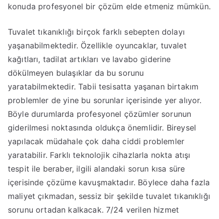
konuda profesyonel bir çözüm elde etmeniz mümkün.
Tuvalet tıkanıklığı birçok farklı sebepten dolayı
yaşanabilmektedir. Özellikle oyuncaklar, tuvalet
kağıtları, tadilat artıkları ve lavabo giderine
dökülmeyen bulaşıklar da bu sorunu
yaratabilmektedir. Tabii tesisatta yaşanan birtakım
problemler de yine bu sorunlar içerisinde yer alıyor.
Böyle durumlarda profesyonel çözümler sorunun
giderilmesi noktasında oldukça önemlidir. Bireysel
yapılacak müdahale çok daha ciddi problemler
yaratabilir. Farklı teknolojik cihazlarla nokta atışı
tespit ile beraber, ilgili alandaki sorun kısa süre
içerisinde çözüme kavuşmaktadır. Böylece daha fazla
maliyet çıkmadan, sessiz bir şekilde tuvalet tıkanıklığı
sorunu ortadan kalkacak. 7/24 verilen hizmet