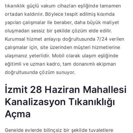
tıkanıklık güçlü vakum cihazları eşliğinde tamamen
ortadan kaldırılır. Böylece tespit edilmiş kısımda
yapılan çalışmalar ile beraber, daha büyük maliyet
oluşmadan sessiz bir şekilde çözüm elde edilir.
Kurumsal hizmet anlayışı doğrultusunda 7/24 verilen
çalışmalar için, site üzerinden müşteri hizmetlerine
ulaşmanız yeterlidir. Mobil olarak ulaşım eşliğinde
eğitimli ve uzman kadro, tam donanımlı ekipman
doğrultusunda çözüm sunuyor.
İzmit 28 Haziran Mahallesi
Kanalizasyon Tıkanıklığı
Açma
Genelde evlerde bilinçsiz bir şekilde tuvaletlere