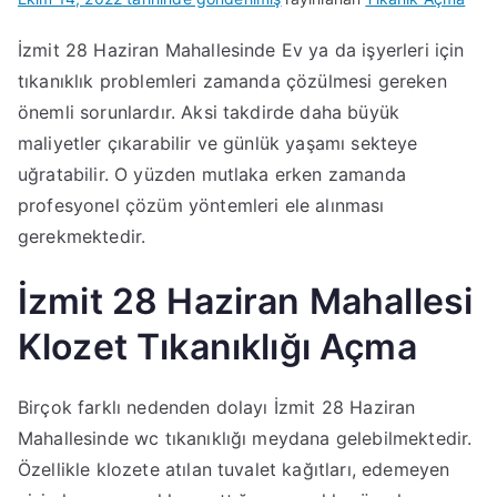
İzmit 28 Haziran Mahallesinde Ev ya da işyerleri için
tıkanıklık problemleri zamanda çözülmesi gereken
önemli sorunlardır. Aksi takdirde daha büyük
maliyetler çıkarabilir ve günlük yaşamı sekteye
uğratabilir. O yüzden mutlaka erken zamanda
profesyonel çözüm yöntemleri ele alınması
gerekmektedir.
İzmit 28 Haziran Mahallesi
Klozet Tıkanıklığı Açma
Birçok farklı nedenden dolayı İzmit 28 Haziran
Mahallesinde wc tıkanıklığı meydana gelebilmektedir.
Özellikle klozete atılan tuvalet kağıtları, edemeyen