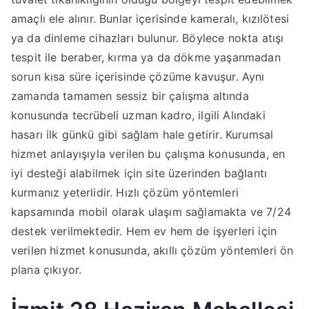
amaçlı ele alınır. Bunlar içerisinde kameralı, kızılötesi
ya da dinleme cihazları bulunur. Böylece nokta atışı
tespit ile beraber, kırma ya da dökme yaşanmadan
sorun kısa süre içerisinde çözüme kavuşur. Aynı
zamanda tamamen sessiz bir çalışma altında
konusunda tecrübeli uzman kadro, ilgili Alındaki
hasarı ilk günkü gibi sağlam hale getirir. Kurumsal
hizmet anlayışıyla verilen bu çalışma konusunda, en
iyi desteği alabilmek için site üzerinden bağlantı
kurmanız yeterlidir. Hızlı çözüm yöntemleri
kapsamında mobil olarak ulaşım sağlamakta ve 7/24
destek verilmektedir. Hem ev hem de işyerleri için
verilen hizmet konusunda, akıllı çözüm yöntemleri ön
plana çıkıyor.