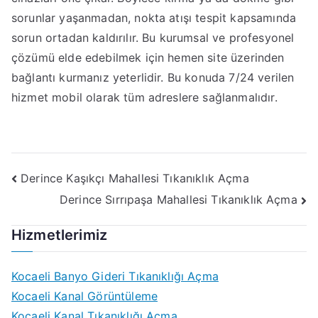
sorunlar yaşanmadan, nokta atışı tespit kapsamında
sorun ortadan kaldırılır. Bu kurumsal ve profesyonel
çözümü elde edebilmek için hemen site üzerinden
bağlantı kurmanız yeterlidir. Bu konuda 7/24 verilen
hizmet mobil olarak tüm adreslere sağlanmalıdır.
Yazı
Derince Kaşıkçı Mahallesi Tıkanıklık Açma
Derince Sırrıpaşa Mahallesi Tıkanıklık Açma
gezinmesi
Hizmetlerimiz
Kocaeli Banyo Gideri Tıkanıklığı Açma
Kocaeli Kanal Görüntüleme
Kocaeli Kanal Tıkanıklığı Açma