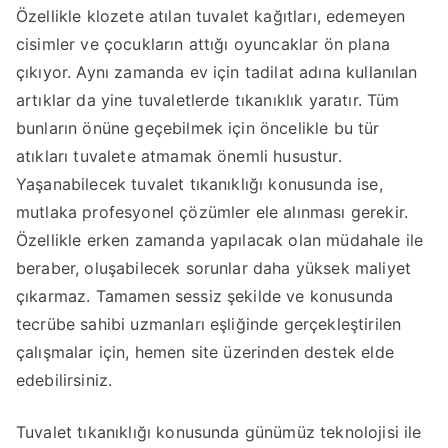
Özellikle klozete atılan tuvalet kağıtları, edemeyen
cisimler ve çocukların attığı oyuncaklar ön plana
çıkıyor. Aynı zamanda ev için tadilat adına kullanılan
artıklar da yine tuvaletlerde tıkanıklık yaratır. Tüm
bunların önüne geçebilmek için öncelikle bu tür
atıkları tuvalete atmamak önemli husustur.
Yaşanabilecek tuvalet tıkanıklığı konusunda ise,
mutlaka profesyonel çözümler ele alınması gerekir.
Özellikle erken zamanda yapılacak olan müdahale ile
beraber, oluşabilecek sorunlar daha yüksek maliyet
çıkarmaz. Tamamen sessiz şekilde ve konusunda
tecrübe sahibi uzmanları eşliğinde gerçekleştirilen
çalışmalar için, hemen site üzerinden destek elde
edebilirsiniz.
Tuvalet tıkanıklığı konusunda günümüz teknolojisi ile