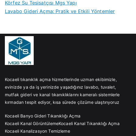
Körfez Su Tesisatçısı Mgs Yapı
Lavabo Gideri Açma: Pratik ve Etkili Yöntemler
Kocaeli tıkanıklık açma hizmetlerinde uzman ekibimizle,
evinizde ya da iş yerinizde yaşadığınız lavabo, tuvalet,
mutfak gideri ve kanal tıkanıklıklarını kameralı sistemlerle
kırmadan tespit ediyor, kısa sürede çözüme ulaştırıyoruz
Kocaeli Banyo Gideri Tıkanıklığı Açma
Kocaeli Kanal Görüntüleme
Kocaeli Kanal Tıkanıklığı Açma
Kocaeli Kanalizasyon Temizleme