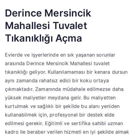
Derince Mersincik
Mahallesi Tuvalet
Tıkanıklığı Açma
Evlerde ve işyerlerinde en sık yaşanan sorunlar
arasında Derince Mersincik Mahallesi tuvalet
tıkanıklığı geliyor. Kullanılamaması bir kenara dursun
aynı zamanda rahatsız edici bir koku ortaya
çıkmaktadır. Zamanında müdahale edilmezse daha
yüksek maliyetler meydana gelir. Bu maliyetten
kurtulmak ve sağlıklı bir şekilde bu alanı yeniden
kullanabilmek için, profesyonel bir destek elde
edilmesi gerekir. Eğitimli ve sertifika sahibi uzman
kadro ile beraber verilen hizmeti en iyi şekilde almak