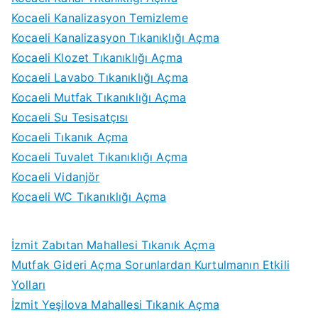
Kocaeli Kanalizasyon Temizleme
Kocaeli Kanalizasyon Tıkanıklığı Açma
Kocaeli Klozet Tıkanıklığı Açma
Kocaeli Lavabo Tıkanıklığı Açma
Kocaeli Mutfak Tıkanıklığı Açma
Kocaeli Su Tesisatçısı
Kocaeli Tıkanık Açma
Kocaeli Tuvalet Tıkanıklığı Açma
Kocaeli Vidanjör
Kocaeli WC Tıkanıklığı Açma
İzmit Zabıtan Mahallesi Tıkanık Açma
Mutfak Gideri Açma Sorunlardan Kurtulmanın Etkili
Yolları
İzmit Yeşilova Mahallesi Tıkanık Açma