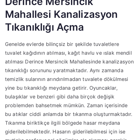
Derince Mersincik
Mahallesi Kanalizasyon
Tıkanıklığı Açma
Genelde evlerde bilinçsiz bir şekilde tuvaletlere
tuvalet kağıdının atılması, kağıt havlu ve ıslak mendil
atılması Derince Mersincik Mahallesinde kanalizasyon
tıkanıklığı sorununu yaratmaktadır. Aynı zamanda
temizlik sularının arındırılmadan tuvalete dökülmesi
yine bu tıkanıklığı meydana getirir. Oyuncaklar,
bulaşıklar ve benzeri gibi daha birçok değişik
problemden bahsetmek mümkün. Zaman içerisinde
bu atıklar ciddi anlamda bir tıkanma oluşturmaktadır.
Tıkanma biriktikçe ilgili bölgede hasar meydana
giderilebilmektedir. Hasarın giderilebilmesi için ise