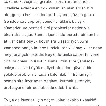
çözüme kavuşması gereken sorunlardan biridir.
Özellikle evlerde en çok kullanılan alanlardan biri
olduğu için hızlı şekilde profesyonel çözüm gerekir.
Genelde çay çöpleri, yemek artıkları, bulaşık
süngerleri ve benzeri gibi problemler nedeniyle
tıkanıklık oluşur. Zaman içerisinde boruda biriken bu
atıklar daha büyük boyutlara ulaşabiliyor. Aynı
zamanda banyo lavabosundaki tanıklık saç kıllarından
meydana gelmektedir. Böyle durumlarda profesyonel
çözüm önemli husustur. Daha uzun süre yapılacak
çalışmalar ve büyük maliyet olmadan güvenli bir
şekilde problem ortadan kaldırılabilir. Bunun için
hemen site üzerinden bağlantı kurmak suretiyle,
profesyonel bir destek elde edebilirsiniz.
Ev ya da işyerleri için geçerli olan lavabo tıkanıklığı,