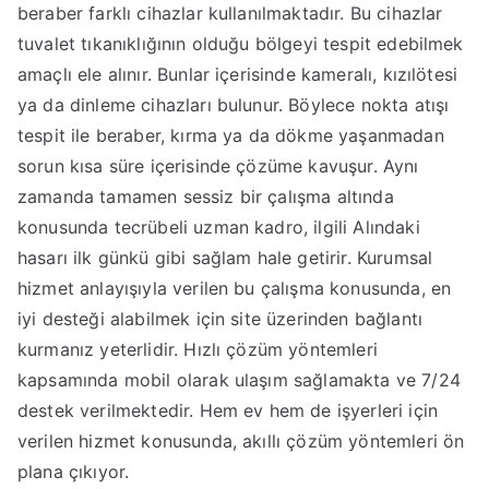
beraber farklı cihazlar kullanılmaktadır. Bu cihazlar
tuvalet tıkanıklığının olduğu bölgeyi tespit edebilmek
amaçlı ele alınır. Bunlar içerisinde kameralı, kızılötesi
ya da dinleme cihazları bulunur. Böylece nokta atışı
tespit ile beraber, kırma ya da dökme yaşanmadan
sorun kısa süre içerisinde çözüme kavuşur. Aynı
zamanda tamamen sessiz bir çalışma altında
konusunda tecrübeli uzman kadro, ilgili Alındaki
hasarı ilk günkü gibi sağlam hale getirir. Kurumsal
hizmet anlayışıyla verilen bu çalışma konusunda, en
iyi desteği alabilmek için site üzerinden bağlantı
kurmanız yeterlidir. Hızlı çözüm yöntemleri
kapsamında mobil olarak ulaşım sağlamakta ve 7/24
destek verilmektedir. Hem ev hem de işyerleri için
verilen hizmet konusunda, akıllı çözüm yöntemleri ön
plana çıkıyor.