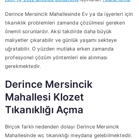
Derince Mersincik Mahallesinde Ev ya da işyerleri için
tıkanıklık problemleri zamanda çözülmesi gereken
önemli sorunlardır. Aksi takdirde daha büyük
maliyetler çıkarabilir ve günlük yaşamı sekteye
uğratabilir. O yüzden mutlaka erken zamanda
profesyonel çözüm yöntemleri ele alınması
gerekmektedir.
Derince Mersincik
Mahallesi Klozet
Tıkanıklığı Açma
Birçok farklı nedenden dolayı Derince Mersincik
Mahallesinde wc tıkanıklığı meydana gelebilmektedir.