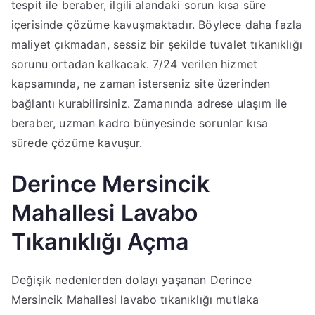
tespit ile beraber, ilgili alandaki sorun kısa süre
içerisinde çözüme kavuşmaktadır. Böylece daha fazla
maliyet çıkmadan, sessiz bir şekilde tuvalet tıkanıklığı
sorunu ortadan kalkacak. 7/24 verilen hizmet
kapsamında, ne zaman isterseniz site üzerinden
bağlantı kurabilirsiniz. Zamanında adrese ulaşım ile
beraber, uzman kadro bünyesinde sorunlar kısa
sürede çözüme kavuşur.
Derince Mersincik
Mahallesi Lavabo
Tıkanıklığı Açma
Değişik nedenlerden dolayı yaşanan Derince
Mersincik Mahallesi lavabo tıkanıklığı mutlaka