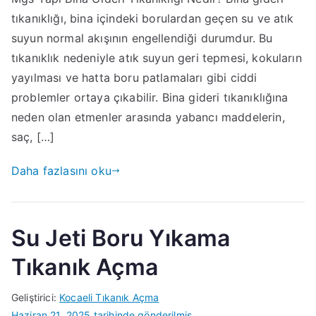
tıkanıklığı, bina içindeki borulardan geçen su ve atık
suyun normal akışının engellendiği durumdur. Bu
tıkanıklık nedeniyle atık suyun geri tepmesi, kokuların
yayılması ve hatta boru patlamaları gibi ciddi
problemler ortaya çıkabilir. Bina gideri tıkanıklığına
neden olan etmenler arasında yabancı maddelerin,
saç, […]
Daha fazlasını oku
Su Jeti Boru Yıkama
Tıkanık Açma
Geliştirici:
Kocaeli Tıkanık Açma
Haziran 21, 2025
tarihinde gönderilmiş