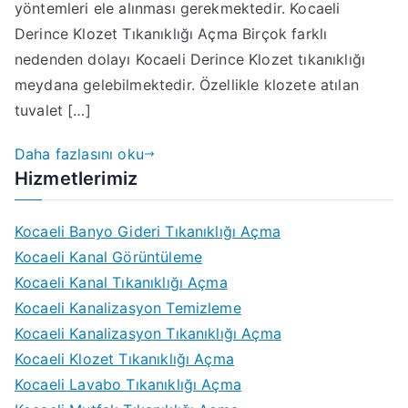
yöntemleri ele alınması gerekmektedir. Kocaeli
Derince Klozet Tıkanıklığı Açma Birçok farklı
nedenden dolayı Kocaeli Derince Klozet tıkanıklığı
meydana gelebilmektedir. Özellikle klozete atılan
tuvalet […]
Daha fazlasını oku
Hizmetlerimiz
Kocaeli Banyo Gideri Tıkanıklığı Açma
Kocaeli Kanal Görüntüleme
Kocaeli Kanal Tıkanıklığı Açma
Kocaeli Kanalizasyon Temizleme
Kocaeli Kanalizasyon Tıkanıklığı Açma
Kocaeli Klozet Tıkanıklığı Açma
Kocaeli Lavabo Tıkanıklığı Açma