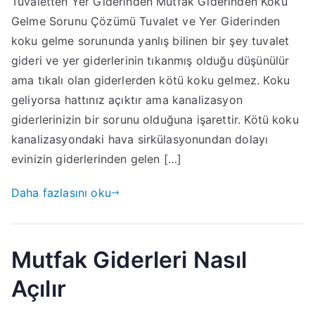
Tuvaletten Yer Giderinden Mutfak Giderinden Koku
Gelme Sorunu Çözümü Tuvalet ve Yer Giderinden
koku gelme sorununda yanlış bilinen bir şey tuvalet
gideri ve yer giderlerinin tıkanmış olduğu düşünülür
ama tıkalı olan giderlerden kötü koku gelmez. Koku
geliyorsa hattınız açıktır ama kanalizasyon
giderlerinizin bir sorunu olduğuna işarettir. Kötü koku
kanalizasyondaki hava sirkülasyonundan dolayı
evinizin giderlerinden gelen […]
Daha fazlasını oku
Mutfak Giderleri Nasıl
Açılır