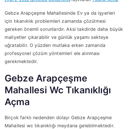
Gebze Arapçeşme Mahallesinde Ev ya da işyerleri
için tıkanıklık problemleri zamanda çözülmesi
gereken önemli sorunlardır. Aksi takdirde daha büyük
maliyetler çıkarabilir ve günlük yaşamı sekteye
uğratabilir. O yüzden mutlaka erken zamanda
profesyonel çözüm yöntemleri ele alınması
gerekmektedir.
Gebze Arapçeşme
Mahallesi Wc Tıkanıklığı
Açma
Birçok farklı nedenden dolayı Gebze Arapçeşme
Mahallesi wc tıkanıklığı meydana gelebilmektedir.