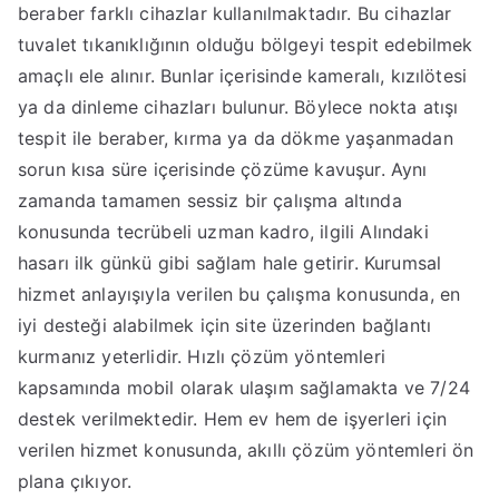
beraber farklı cihazlar kullanılmaktadır. Bu cihazlar
tuvalet tıkanıklığının olduğu bölgeyi tespit edebilmek
amaçlı ele alınır. Bunlar içerisinde kameralı, kızılötesi
ya da dinleme cihazları bulunur. Böylece nokta atışı
tespit ile beraber, kırma ya da dökme yaşanmadan
sorun kısa süre içerisinde çözüme kavuşur. Aynı
zamanda tamamen sessiz bir çalışma altında
konusunda tecrübeli uzman kadro, ilgili Alındaki
hasarı ilk günkü gibi sağlam hale getirir. Kurumsal
hizmet anlayışıyla verilen bu çalışma konusunda, en
iyi desteği alabilmek için site üzerinden bağlantı
kurmanız yeterlidir. Hızlı çözüm yöntemleri
kapsamında mobil olarak ulaşım sağlamakta ve 7/24
destek verilmektedir. Hem ev hem de işyerleri için
verilen hizmet konusunda, akıllı çözüm yöntemleri ön
plana çıkıyor.