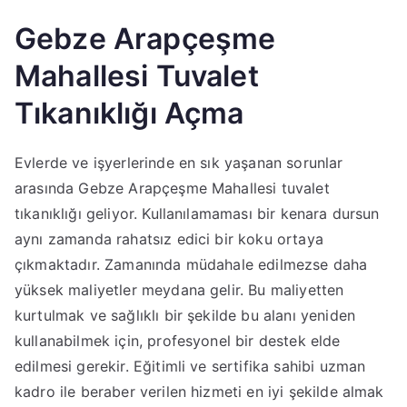
Gebze Arapçeşme
Mahallesi Tuvalet
Tıkanıklığı Açma
Evlerde ve işyerlerinde en sık yaşanan sorunlar
arasında Gebze Arapçeşme Mahallesi tuvalet
tıkanıklığı geliyor. Kullanılamaması bir kenara dursun
aynı zamanda rahatsız edici bir koku ortaya
çıkmaktadır. Zamanında müdahale edilmezse daha
yüksek maliyetler meydana gelir. Bu maliyetten
kurtulmak ve sağlıklı bir şekilde bu alanı yeniden
kullanabilmek için, profesyonel bir destek elde
edilmesi gerekir. Eğitimli ve sertifika sahibi uzman
kadro ile beraber verilen hizmeti en iyi şekilde almak