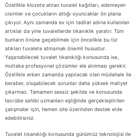
Özellikle klozete atılan tuvalet kağıtları, edemeyen
cisimler ve çocukların attığı oyuncaklar ön plana
çıkıyor. Aynı zamanda ev için tadilat adına kullanılan
artıklar da yine tuvaletlerde tıkanıklık yaratır. Tüm
bunların önüne geçebilmek için öncelikle bu tür
atıkları tuvalete atmamak önemli husustur.
Yaşanabilecek tuvalet tıkanıklığı konusunda ise,
mutlaka profesyonel çözümler ele alınması gerekir.
Özellikle erken zamanda yapılacak olan müdahale ile
beraber, oluşabilecek sorunlar daha yüksek maliyet
çıkarmaz. Tamamen sessiz şekilde ve konusunda
tecrübe sahibi uzmanları eşliğinde gerçekleştirilen
çalışmalar için, hemen site üzerinden destek elde
edebilirsiniz.
Tuvalet tıkanıklığı konusunda günümüz teknolojisi ile