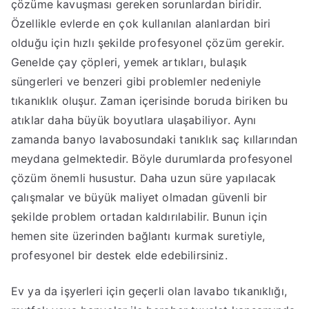
çözüme kavuşması gereken sorunlardan biridir.
Özellikle evlerde en çok kullanılan alanlardan biri
olduğu için hızlı şekilde profesyonel çözüm gerekir.
Genelde çay çöpleri, yemek artıkları, bulaşık
süngerleri ve benzeri gibi problemler nedeniyle
tıkanıklık oluşur. Zaman içerisinde boruda biriken bu
atıklar daha büyük boyutlara ulaşabiliyor. Aynı
zamanda banyo lavabosundaki tanıklık saç kıllarından
meydana gelmektedir. Böyle durumlarda profesyonel
çözüm önemli husustur. Daha uzun süre yapılacak
çalışmalar ve büyük maliyet olmadan güvenli bir
şekilde problem ortadan kaldırılabilir. Bunun için
hemen site üzerinden bağlantı kurmak suretiyle,
profesyonel bir destek elde edebilirsiniz.
Ev ya da işyerleri için geçerli olan lavabo tıkanıklığı,