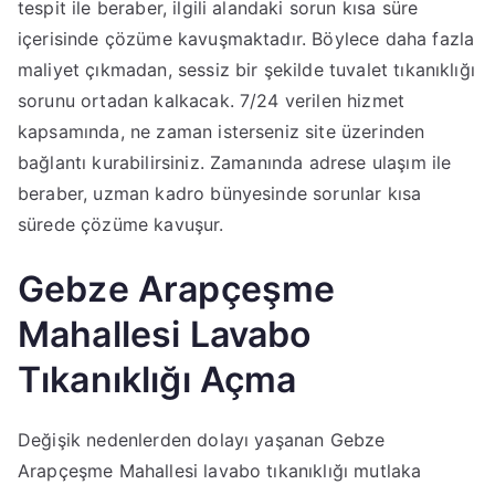
tespit ile beraber, ilgili alandaki sorun kısa süre
içerisinde çözüme kavuşmaktadır. Böylece daha fazla
maliyet çıkmadan, sessiz bir şekilde tuvalet tıkanıklığı
sorunu ortadan kalkacak. 7/24 verilen hizmet
kapsamında, ne zaman isterseniz site üzerinden
bağlantı kurabilirsiniz. Zamanında adrese ulaşım ile
beraber, uzman kadro bünyesinde sorunlar kısa
sürede çözüme kavuşur.
Gebze Arapçeşme
Mahallesi Lavabo
Tıkanıklığı Açma
Değişik nedenlerden dolayı yaşanan Gebze
Arapçeşme Mahallesi lavabo tıkanıklığı mutlaka