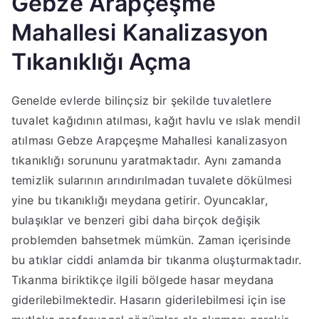
Gebze Arapçeşme
Mahallesi Kanalizasyon
Tıkanıklığı Açma
Genelde evlerde bilinçsiz bir şekilde tuvaletlere
tuvalet kağıdının atılması, kağıt havlu ve ıslak mendil
atılması Gebze Arapçeşme Mahallesi kanalizasyon
tıkanıklığı sorununu yaratmaktadır. Aynı zamanda
temizlik sularının arındırılmadan tuvalete dökülmesi
yine bu tıkanıklığı meydana getirir. Oyuncaklar,
bulaşıklar ve benzeri gibi daha birçok değişik
problemden bahsetmek mümkün. Zaman içerisinde
bu atıklar ciddi anlamda bir tıkanma oluşturmaktadır.
Tıkanma biriktikçe ilgili bölgede hasar meydana
giderilebilmektedir. Hasarın giderilebilmesi için ise