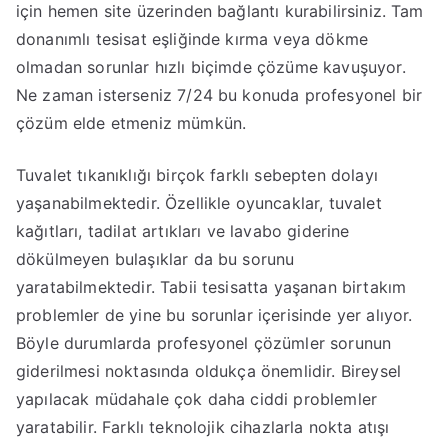
için hemen site üzerinden bağlantı kurabilirsiniz. Tam
donanımlı tesisat eşliğinde kırma veya dökme
olmadan sorunlar hızlı biçimde çözüme kavuşuyor.
Ne zaman isterseniz 7/24 bu konuda profesyonel bir
çözüm elde etmeniz mümkün.
Tuvalet tıkanıklığı birçok farklı sebepten dolayı
yaşanabilmektedir. Özellikle oyuncaklar, tuvalet
kağıtları, tadilat artıkları ve lavabo giderine
dökülmeyen bulaşıklar da bu sorunu
yaratabilmektedir. Tabii tesisatta yaşanan birtakım
problemler de yine bu sorunlar içerisinde yer alıyor.
Böyle durumlarda profesyonel çözümler sorunun
giderilmesi noktasında oldukça önemlidir. Bireysel
yapılacak müdahale çok daha ciddi problemler
yaratabilir. Farklı teknolojik cihazlarla nokta atışı