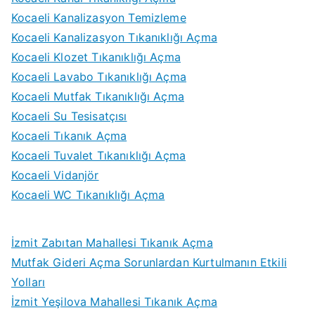
Kocaeli Kanalizasyon Temizleme
Kocaeli Kanalizasyon Tıkanıklığı Açma
Kocaeli Klozet Tıkanıklığı Açma
Kocaeli Lavabo Tıkanıklığı Açma
Kocaeli Mutfak Tıkanıklığı Açma
Kocaeli Su Tesisatçısı
Kocaeli Tıkanık Açma
Kocaeli Tuvalet Tıkanıklığı Açma
Kocaeli Vidanjör
Kocaeli WC Tıkanıklığı Açma
İzmit Zabıtan Mahallesi Tıkanık Açma
Mutfak Gideri Açma Sorunlardan Kurtulmanın Etkili
Yolları
İzmit Yeşilova Mahallesi Tıkanık Açma