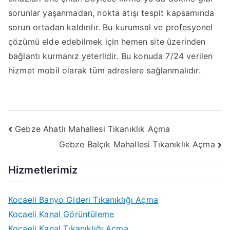
sorunlar yaşanmadan, nokta atışı tespit kapsamında
sorun ortadan kaldırılır. Bu kurumsal ve profesyonel
çözümü elde edebilmek için hemen site üzerinden
bağlantı kurmanız yeterlidir. Bu konuda 7/24 verilen
hizmet mobil olarak tüm adreslere sağlanmalıdır.
Yazı
Gebze Ahatlı Mahallesi Tıkanıklık Açma
Gebze Balçık Mahallesi Tıkanıklık Açma
gezinmesi
Hizmetlerimiz
Kocaeli Banyo Gideri Tıkanıklığı Açma
Kocaeli Kanal Görüntüleme
Kocaeli Kanal Tıkanıklığı Açma