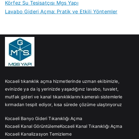
Körfez Su Tesisatçısı Mgs Yapı
Lavabo Gideri Açma: Pratik ve Etkili Yöntemler
Kocaeli tıkanıklık açma hizmetlerinde uzman ekibimizle,
evinizde ya da iş yerinizde yaşadığınız lavabo, tuvalet,
mutfak gideri ve kanal tıkanıklıklarını kameralı sistemlerle
kırmadan tespit ediyor, kısa sürede çözüme ulaştırıyoruz
Kocaeli Banyo Gideri Tıkanıklığı Açma
Kocaeli Kanal Görüntüleme
Kocaeli Kanal Tıkanıklığı Açma
Kocaeli Kanalizasyon Temizleme