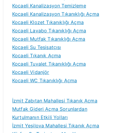
Kocaeli Kanalizasyon Temizleme
Kocaeli Kanalizasyon Tıkanıklığı Açma
Kocaeli Klozet Tıkanıklığı Açma
Kocaeli Lavabo Tıkanıklığı Açma
Kocaeli Mutfak Tıkanıklığı Açma
Kocaeli Su Tesisatçısı
Kocaeli Tıkanık Açma
Kocaeli Tuvalet Tıkanıklığı Açma
Kocaeli Vidanjör
Kocaeli WC Tıkanıklığı Açma
İzmit Zabıtan Mahallesi Tıkanık Açma
Mutfak Gideri Açma Sorunlardan
Kurtulmanın Etkili Yolları
İzmit Yeşilova Mahallesi Tıkanık Açma