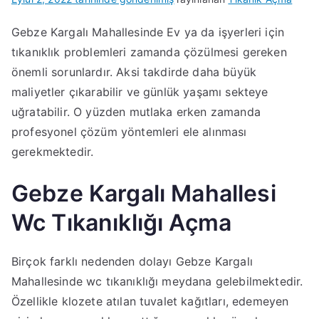
Gebze Kargalı Mahallesinde Ev ya da işyerleri için
tıkanıklık problemleri zamanda çözülmesi gereken
önemli sorunlardır. Aksi takdirde daha büyük
maliyetler çıkarabilir ve günlük yaşamı sekteye
uğratabilir. O yüzden mutlaka erken zamanda
profesyonel çözüm yöntemleri ele alınması
gerekmektedir.
Gebze Kargalı Mahallesi
Wc Tıkanıklığı Açma
Birçok farklı nedenden dolayı Gebze Kargalı
Mahallesinde wc tıkanıklığı meydana gelebilmektedir.
Özellikle klozete atılan tuvalet kağıtları, edemeyen