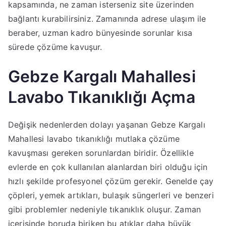
kapsamında, ne zaman isterseniz site üzerinden
bağlantı kurabilirsiniz. Zamanında adrese ulaşım ile
beraber, uzman kadro bünyesinde sorunlar kısa
sürede çözüme kavuşur.
Gebze Kargalı Mahallesi
Lavabo Tıkanıklığı Açma
Değişik nedenlerden dolayı yaşanan Gebze Kargalı
Mahallesi lavabo tıkanıklığı mutlaka çözüme
kavuşması gereken sorunlardan biridir. Özellikle
evlerde en çok kullanılan alanlardan biri olduğu için
hızlı şekilde profesyonel çözüm gerekir. Genelde çay
çöpleri, yemek artıkları, bulaşık süngerleri ve benzeri
gibi problemler nedeniyle tıkanıklık oluşur. Zaman
içerisinde boruda biriken bu atıklar daha büyük