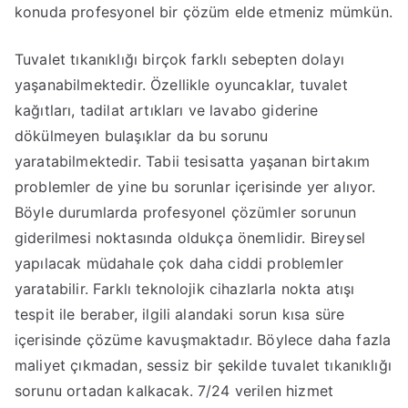
konuda profesyonel bir çözüm elde etmeniz mümkün.
Tuvalet tıkanıklığı birçok farklı sebepten dolayı
yaşanabilmektedir. Özellikle oyuncaklar, tuvalet
kağıtları, tadilat artıkları ve lavabo giderine
dökülmeyen bulaşıklar da bu sorunu
yaratabilmektedir. Tabii tesisatta yaşanan birtakım
problemler de yine bu sorunlar içerisinde yer alıyor.
Böyle durumlarda profesyonel çözümler sorunun
giderilmesi noktasında oldukça önemlidir. Bireysel
yapılacak müdahale çok daha ciddi problemler
yaratabilir. Farklı teknolojik cihazlarla nokta atışı
tespit ile beraber, ilgili alandaki sorun kısa süre
içerisinde çözüme kavuşmaktadır. Böylece daha fazla
maliyet çıkmadan, sessiz bir şekilde tuvalet tıkanıklığı
sorunu ortadan kalkacak. 7/24 verilen hizmet