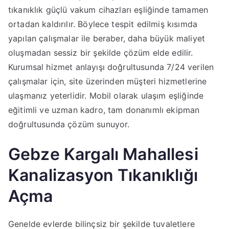
tıkanıklık güçlü vakum cihazları eşliğinde tamamen
ortadan kaldırılır. Böylece tespit edilmiş kısımda
yapılan çalışmalar ile beraber, daha büyük maliyet
oluşmadan sessiz bir şekilde çözüm elde edilir.
Kurumsal hizmet anlayışı doğrultusunda 7/24 verilen
çalışmalar için, site üzerinden müşteri hizmetlerine
ulaşmanız yeterlidir. Mobil olarak ulaşım eşliğinde
eğitimli ve uzman kadro, tam donanımlı ekipman
doğrultusunda çözüm sunuyor.
Gebze Kargalı Mahallesi
Kanalizasyon Tıkanıklığı
Açma
Genelde evlerde bilinçsiz bir şekilde tuvaletlere