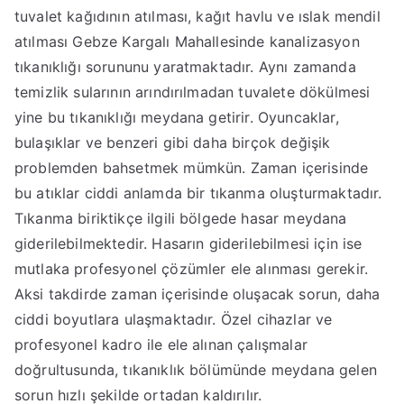
tuvalet kağıdının atılması, kağıt havlu ve ıslak mendil
atılması Gebze Kargalı Mahallesinde kanalizasyon
tıkanıklığı sorununu yaratmaktadır. Aynı zamanda
temizlik sularının arındırılmadan tuvalete dökülmesi
yine bu tıkanıklığı meydana getirir. Oyuncaklar,
bulaşıklar ve benzeri gibi daha birçok değişik
problemden bahsetmek mümkün. Zaman içerisinde
bu atıklar ciddi anlamda bir tıkanma oluşturmaktadır.
Tıkanma biriktikçe ilgili bölgede hasar meydana
giderilebilmektedir. Hasarın giderilebilmesi için ise
mutlaka profesyonel çözümler ele alınması gerekir.
Aksi takdirde zaman içerisinde oluşacak sorun, daha
ciddi boyutlara ulaşmaktadır. Özel cihazlar ve
profesyonel kadro ile ele alınan çalışmalar
doğrultusunda, tıkanıklık bölümünde meydana gelen
sorun hızlı şekilde ortadan kaldırılır.