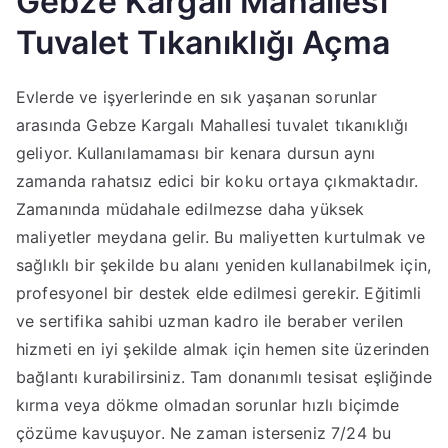
Gebze Kargalı Mahallesi
Tuvalet Tıkanıklığı Açma
Evlerde ve işyerlerinde en sık yaşanan sorunlar
arasında Gebze Kargalı Mahallesi tuvalet tıkanıklığı
geliyor. Kullanılamaması bir kenara dursun aynı
zamanda rahatsız edici bir koku ortaya çıkmaktadır.
Zamanında müdahale edilmezse daha yüksek
maliyetler meydana gelir. Bu maliyetten kurtulmak ve
sağlıklı bir şekilde bu alanı yeniden kullanabilmek için,
profesyonel bir destek elde edilmesi gerekir. Eğitimli
ve sertifika sahibi uzman kadro ile beraber verilen
hizmeti en iyi şekilde almak için hemen site üzerinden
bağlantı kurabilirsiniz. Tam donanımlı tesisat eşliğinde
kırma veya dökme olmadan sorunlar hızlı biçimde
çözüme kavuşuyor. Ne zaman isterseniz 7/24 bu