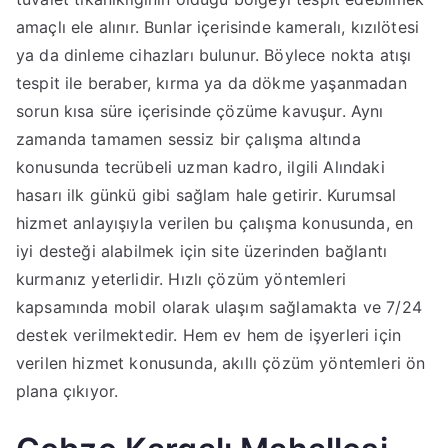
amaçlı ele alınır. Bunlar içerisinde kameralı, kızılötesi
ya da dinleme cihazları bulunur. Böylece nokta atışı
tespit ile beraber, kırma ya da dökme yaşanmadan
sorun kısa süre içerisinde çözüme kavuşur. Aynı
zamanda tamamen sessiz bir çalışma altında
konusunda tecrübeli uzman kadro, ilgili Alındaki
hasarı ilk günkü gibi sağlam hale getirir. Kurumsal
hizmet anlayışıyla verilen bu çalışma konusunda, en
iyi desteği alabilmek için site üzerinden bağlantı
kurmanız yeterlidir. Hızlı çözüm yöntemleri
kapsamında mobil olarak ulaşım sağlamakta ve 7/24
destek verilmektedir. Hem ev hem de işyerleri için
verilen hizmet konusunda, akıllı çözüm yöntemleri ön
plana çıkıyor.