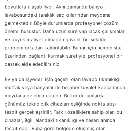
boyutlara ulaşabiliyor. Aynı zamanda banyo
lavabosundaki tanıklık saç kıllarından meydana
gelmektedir. Böyle durumlarda profesyonel çözüm
önemli husustur. Daha uzun süre yapılacak çalışmalar
ve büyük maliyet olmadan güvenli bir şekilde
problem ortadan kaldırılabilir. Bunun için hemen site
üzerinden bağlantı kurmak suretiyle, profesyonel bir
destek elde edebilirsiniz.
Ev ya da işyerleri için geçerli olan lavabo tıkanıklığı,
mutfak veya banyolar ile beraber tuvalet kapsamında
meydana gelebilmektedir. Bu tür durumlarda
günümüz teknolojik cihazları eşliğinde nokta atışı
tespit gerçekleştirilir. Farklı özelliklere sahip olan bu
cihazlar, ilgili alandaki tıkanıklığı ve hasarı anında
tespit eder. Buna göre bölgede oluşmuş olan