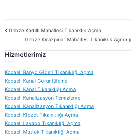
Yazı
Gebze Kadıllı Mahallesi Tıkanıklık Açma
Gebze Kirazpınar Mahallesi Tıkanıklık Açma
gezinmesi
Hizmetlerimiz
Kocaeli Banyo Gideri Tıkanıklığı Açma
Kocaeli Kanal Görüntüleme
Kocaeli Kanal Tıkanıklığı Açma
Kocaeli Kanalizasyon Temizleme
Kocaeli Kanalizasyon Tıkanıklığı Açma
Kocaeli Klozet Tıkanıklığı Açma
Kocaeli Lavabo Tıkanıklığı Açma
Kocaeli Mutfak Tıkanıklığı Açma