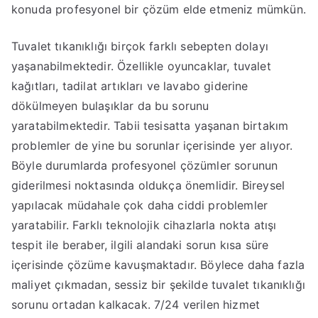
konuda profesyonel bir çözüm elde etmeniz mümkün.
Tuvalet tıkanıklığı birçok farklı sebepten dolayı
yaşanabilmektedir. Özellikle oyuncaklar, tuvalet
kağıtları, tadilat artıkları ve lavabo giderine
dökülmeyen bulaşıklar da bu sorunu
yaratabilmektedir. Tabii tesisatta yaşanan birtakım
problemler de yine bu sorunlar içerisinde yer alıyor.
Böyle durumlarda profesyonel çözümler sorunun
giderilmesi noktasında oldukça önemlidir. Bireysel
yapılacak müdahale çok daha ciddi problemler
yaratabilir. Farklı teknolojik cihazlarla nokta atışı
tespit ile beraber, ilgili alandaki sorun kısa süre
içerisinde çözüme kavuşmaktadır. Böylece daha fazla
maliyet çıkmadan, sessiz bir şekilde tuvalet tıkanıklığı
sorunu ortadan kalkacak. 7/24 verilen hizmet