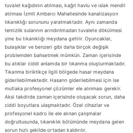
tuvalet kağıdının atılması, kağıt havlu ve ıslak mendil
atılması İzmit Ambarcı Mahallesinde kanalizasyon
tıkanıklığı sorununu yaratmaktadır. Aynı zamanda
temizlik sularının arındırılmadan tuvalete dökülmesi
yine bu tıkanıklığı meydana getirir. Oyuncaklar,
bulaşıklar ve benzeri gibi daha birçok değişik
problemden bahsetmek mümkün. Zaman içerisinde
bu atıklar ciddi anlamda bir tıkanma oluşturmaktadır.
Tıkanma biriktikçe ilgili bölgede hasar meydana
giderilebilmektedir. Hasarın giderilebilmesi için ise
mutlaka profesyonel çözümler ele alınması gerekir.
Aksi takdirde zaman içerisinde oluşacak sorun, daha
ciddi boyutlara ulaşmaktadır. Özel cihazlar ve
profesyonel kadro ile ele alınan çalışmalar
doğrultusunda, tıkanıklık bölümünde meydana gelen
sorun hızlı şekilde ortadan kaldırılır.