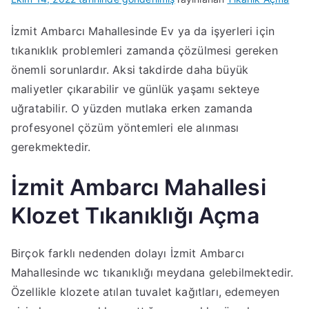
İzmit Ambarcı Mahallesinde Ev ya da işyerleri için
tıkanıklık problemleri zamanda çözülmesi gereken
önemli sorunlardır. Aksi takdirde daha büyük
maliyetler çıkarabilir ve günlük yaşamı sekteye
uğratabilir. O yüzden mutlaka erken zamanda
profesyonel çözüm yöntemleri ele alınması
gerekmektedir.
İzmit Ambarcı Mahallesi
Klozet Tıkanıklığı Açma
Birçok farklı nedenden dolayı İzmit Ambarcı
Mahallesinde wc tıkanıklığı meydana gelebilmektedir.
Özellikle klozete atılan tuvalet kağıtları, edemeyen