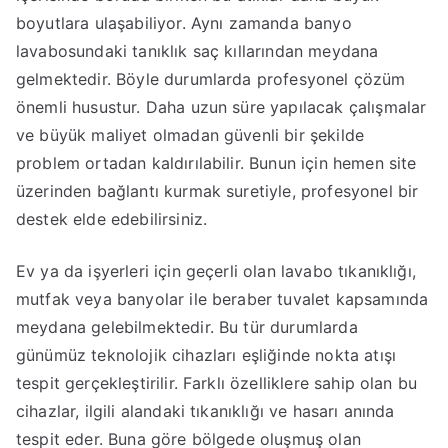
boyutlara ulaşabiliyor. Aynı zamanda banyo
lavabosundaki tanıklık saç kıllarından meydana
gelmektedir. Böyle durumlarda profesyonel çözüm
önemli husustur. Daha uzun süre yapılacak çalışmalar
ve büyük maliyet olmadan güvenli bir şekilde
problem ortadan kaldırılabilir. Bunun için hemen site
üzerinden bağlantı kurmak suretiyle, profesyonel bir
destek elde edebilirsiniz.
Ev ya da işyerleri için geçerli olan lavabo tıkanıklığı,
mutfak veya banyolar ile beraber tuvalet kapsamında
meydana gelebilmektedir. Bu tür durumlarda
günümüz teknolojik cihazları eşliğinde nokta atışı
tespit gerçekleştirilir. Farklı özelliklere sahip olan bu
cihazlar, ilgili alandaki tıkanıklığı ve hasarı anında
tespit eder. Buna göre bölgede oluşmuş olan