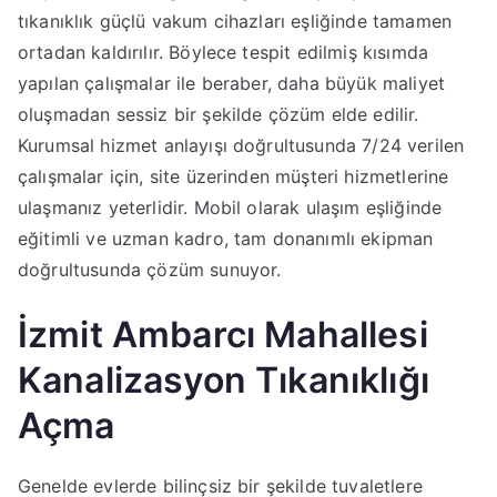
tıkanıklık güçlü vakum cihazları eşliğinde tamamen
ortadan kaldırılır. Böylece tespit edilmiş kısımda
yapılan çalışmalar ile beraber, daha büyük maliyet
oluşmadan sessiz bir şekilde çözüm elde edilir.
Kurumsal hizmet anlayışı doğrultusunda 7/24 verilen
çalışmalar için, site üzerinden müşteri hizmetlerine
ulaşmanız yeterlidir. Mobil olarak ulaşım eşliğinde
eğitimli ve uzman kadro, tam donanımlı ekipman
doğrultusunda çözüm sunuyor.
İzmit Ambarcı Mahallesi
Kanalizasyon Tıkanıklığı
Açma
Genelde evlerde bilinçsiz bir şekilde tuvaletlere