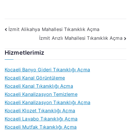
Yazı
İzmit Alikahya Mahallesi Tıkanıklık Açma
İzmit Arızlı Mahallesi Tıkanıklık Açma
gezinmesi
Hizmetlerimiz
Kocaeli Banyo Gideri Tıkanıklığı Açma
Kocaeli Kanal Görüntüleme
Kocaeli Kanal Tıkanıklığı Açma
Kocaeli Kanalizasyon Temizleme
Kocaeli Kanalizasyon Tıkanıklığı Açma
Kocaeli Klozet Tıkanıklığı Açma
Kocaeli Lavabo Tıkanıklığı Açma
Kocaeli Mutfak Tıkanıklığı Açma