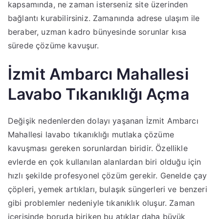
kapsamında, ne zaman isterseniz site üzerinden
bağlantı kurabilirsiniz. Zamanında adrese ulaşım ile
beraber, uzman kadro bünyesinde sorunlar kısa
sürede çözüme kavuşur.
İzmit Ambarcı Mahallesi
Lavabo Tıkanıklığı Açma
Değişik nedenlerden dolayı yaşanan İzmit Ambarcı
Mahallesi lavabo tıkanıklığı mutlaka çözüme
kavuşması gereken sorunlardan biridir. Özellikle
evlerde en çok kullanılan alanlardan biri olduğu için
hızlı şekilde profesyonel çözüm gerekir. Genelde çay
çöpleri, yemek artıkları, bulaşık süngerleri ve benzeri
gibi problemler nedeniyle tıkanıklık oluşur. Zaman
içerisinde boruda biriken bu atıklar daha büyük