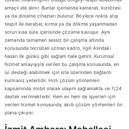
amaçlı ele alınır. Bunlar içerisinde kameralı, kızılötesi
ya da dinleme cihazları bulunur. Böylece nokta atışı
tespit ile beraber, kırma ya da dökme yaşanmadan
sorun kısa süre içerisinde çözüme kavuşur. Aynı
zamanda tamamen sessiz bir çalışma altında
konusunda tecrübeli uzman kadro, ilgili Alındaki
hasarı ilk günkü gibi sağlam hale getirir. Kurumsal
hizmet anlayışıyla verilen bu çalışma konusunda, en
iyi desteği alabilmek için site üzerinden bağlantı
kurmanız yeterlidir. Hızlı çözüm yöntemleri
kapsamında mobil olarak ulaşım sağlamakta ve 7/24
destek verilmektedir. Hem ev hem de işyerleri için
verilen hizmet konusunda, akıllı çözüm yöntemleri ön
plana çıkıyor.