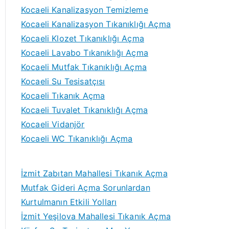
Kocaeli Kanalizasyon Temizleme
Kocaeli Kanalizasyon Tıkanıklığı Açma
Kocaeli Klozet Tıkanıklığı Açma
Kocaeli Lavabo Tıkanıklığı Açma
Kocaeli Mutfak Tıkanıklığı Açma
Kocaeli Su Tesisatçısı
Kocaeli Tıkanık Açma
Kocaeli Tuvalet Tıkanıklığı Açma
Kocaeli Vidanjör
Kocaeli WC Tıkanıklığı Açma
İzmit Zabıtan Mahallesi Tıkanık Açma
Mutfak Gideri Açma Sorunlardan
Kurtulmanın Etkili Yolları
İzmit Yeşilova Mahallesi Tıkanık Açma