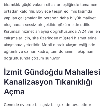
tıkanıklık güçlü vakum cihazları eşliğinde tamamen
ortadan kaldırılır. Böylece tespit edilmiş kısımda
yapılan çalışmalar ile beraber, daha büyük maliyet
oluşmadan sessiz bir şekilde çözüm elde edilir.
Kurumsal hizmet anlayışı doğrultusunda 7/24 verilen
çalışmalar için, site üzerinden müşteri hizmetlerine
ulaşmanız yeterlidir. Mobil olarak ulaşım eşliğinde
eğitimli ve uzman kadro, tam donanımlı ekipman
doğrultusunda çözüm sunuyor.
İzmit Gündoğdu Mahallesi
Kanalizasyon Tıkanıklığı
Açma
Genelde evlerde bilinçsiz bir şekilde tuvaletlere