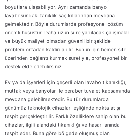
boyutlara ulaşabiliyor. Aynı zamanda banyo
lavabosundaki tanıklık saç kıllarından meydana
gelmektedir. Böyle durumlarda profesyonel çözüm
önemli husustur. Daha uzun süre yapılacak çalışmalar
ve büyük maliyet olmadan güvenli bir şekilde
problem ortadan kaldırılabilir. Bunun için hemen site
üzerinden bağlantı kurmak suretiyle, profesyonel bir
destek elde edebilirsiniz.
Ev ya da işyerleri için geçerli olan lavabo tıkanıklığı,
mutfak veya banyolar ile beraber tuvalet kapsamında
meydana gelebilmektedir. Bu tür durumlarda
günümüz teknolojik cihazları eşliğinde nokta atışı
tespit gerçekleştirilir. Farklı özelliklere sahip olan bu
cihazlar, ilgili alandaki tıkanıklığı ve hasarı anında
tespit eder. Buna göre bölgede oluşmuş olan