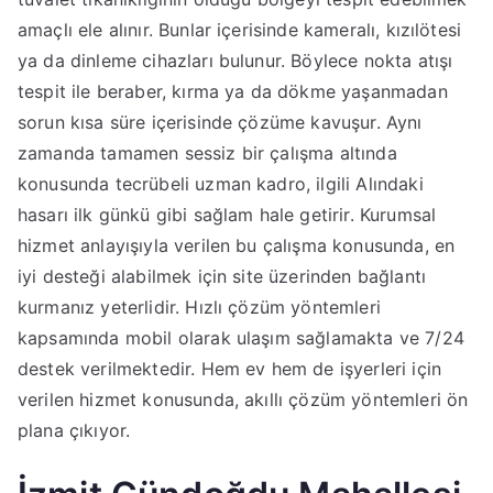
amaçlı ele alınır. Bunlar içerisinde kameralı, kızılötesi
ya da dinleme cihazları bulunur. Böylece nokta atışı
tespit ile beraber, kırma ya da dökme yaşanmadan
sorun kısa süre içerisinde çözüme kavuşur. Aynı
zamanda tamamen sessiz bir çalışma altında
konusunda tecrübeli uzman kadro, ilgili Alındaki
hasarı ilk günkü gibi sağlam hale getirir. Kurumsal
hizmet anlayışıyla verilen bu çalışma konusunda, en
iyi desteği alabilmek için site üzerinden bağlantı
kurmanız yeterlidir. Hızlı çözüm yöntemleri
kapsamında mobil olarak ulaşım sağlamakta ve 7/24
destek verilmektedir. Hem ev hem de işyerleri için
verilen hizmet konusunda, akıllı çözüm yöntemleri ön
plana çıkıyor.