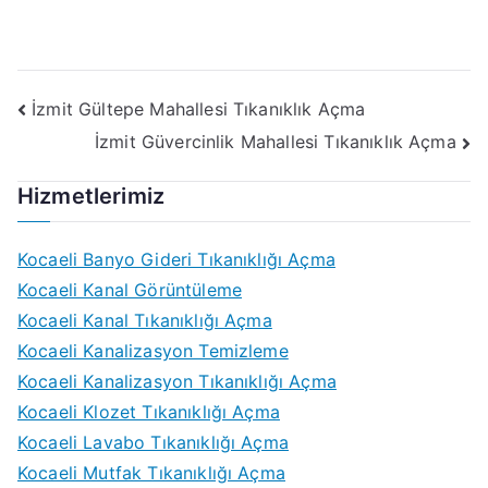
Yazı
İzmit Gültepe Mahallesi Tıkanıklık Açma
İzmit Güvercinlik Mahallesi Tıkanıklık Açma
gezinmesi
Hizmetlerimiz
Kocaeli Banyo Gideri Tıkanıklığı Açma
Kocaeli Kanal Görüntüleme
Kocaeli Kanal Tıkanıklığı Açma
Kocaeli Kanalizasyon Temizleme
Kocaeli Kanalizasyon Tıkanıklığı Açma
Kocaeli Klozet Tıkanıklığı Açma
Kocaeli Lavabo Tıkanıklığı Açma
Kocaeli Mutfak Tıkanıklığı Açma