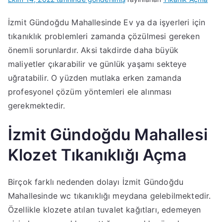
İzmit Gündoğdu Mahallesinde Ev ya da işyerleri için
tıkanıklık problemleri zamanda çözülmesi gereken
önemli sorunlardır. Aksi takdirde daha büyük
maliyetler çıkarabilir ve günlük yaşamı sekteye
uğratabilir. O yüzden mutlaka erken zamanda
profesyonel çözüm yöntemleri ele alınması
gerekmektedir.
İzmit Gündoğdu Mahallesi
Klozet Tıkanıklığı Açma
Birçok farklı nedenden dolayı İzmit Gündoğdu
Mahallesinde wc tıkanıklığı meydana gelebilmektedir.
Özellikle klozete atılan tuvalet kağıtları, edemeyen