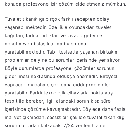
konuda profesyonel bir çözüm elde etmeniz mümkün.
Tuvalet tıkanıklığı birçok farklı sebepten dolayı
yaşanabilmektedir. Özellikle oyuncaklar, tuvalet
kağıtları, tadilat artıkları ve lavabo giderine
dökülmeyen bulaşıklar da bu sorunu
yaratabilmektedir. Tabii tesisatta yaşanan birtakım
problemler de yine bu sorunlar içerisinde yer alıyor.
Böyle durumlarda profesyonel çözümler sorunun
giderilmesi noktasında oldukça önemlidir. Bireysel
yapılacak müdahale çok daha ciddi problemler
yaratabilir. Farklı teknolojik cihazlarla nokta atışı
tespit ile beraber, ilgili alandaki sorun kısa süre
içerisinde çözüme kavuşmaktadır. Böylece daha fazla
maliyet çıkmadan, sessiz bir şekilde tuvalet tıkanıklığı
sorunu ortadan kalkacak. 7/24 verilen hizmet