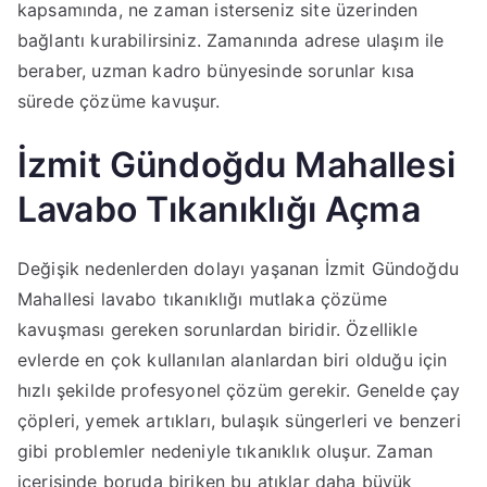
kapsamında, ne zaman isterseniz site üzerinden
bağlantı kurabilirsiniz. Zamanında adrese ulaşım ile
beraber, uzman kadro bünyesinde sorunlar kısa
sürede çözüme kavuşur.
İzmit Gündoğdu Mahallesi
Lavabo Tıkanıklığı Açma
Değişik nedenlerden dolayı yaşanan İzmit Gündoğdu
Mahallesi lavabo tıkanıklığı mutlaka çözüme
kavuşması gereken sorunlardan biridir. Özellikle
evlerde en çok kullanılan alanlardan biri olduğu için
hızlı şekilde profesyonel çözüm gerekir. Genelde çay
çöpleri, yemek artıkları, bulaşık süngerleri ve benzeri
gibi problemler nedeniyle tıkanıklık oluşur. Zaman
içerisinde boruda biriken bu atıklar daha büyük