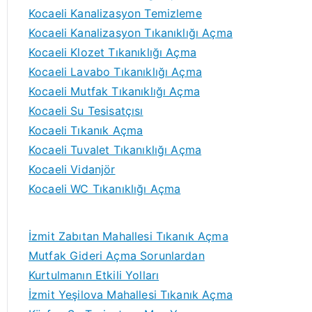
Kocaeli Kanalizasyon Temizleme
Kocaeli Kanalizasyon Tıkanıklığı Açma
Kocaeli Klozet Tıkanıklığı Açma
Kocaeli Lavabo Tıkanıklığı Açma
Kocaeli Mutfak Tıkanıklığı Açma
Kocaeli Su Tesisatçısı
Kocaeli Tıkanık Açma
Kocaeli Tuvalet Tıkanıklığı Açma
Kocaeli Vidanjör
Kocaeli WC Tıkanıklığı Açma
İzmit Zabıtan Mahallesi Tıkanık Açma
Mutfak Gideri Açma Sorunlardan
Kurtulmanın Etkili Yolları
İzmit Yeşilova Mahallesi Tıkanık Açma