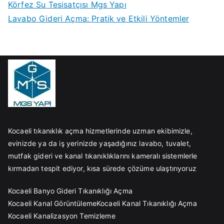
Körfez Su Tesisatçısı Mgs Yapı
Lavabo Gideri Açma: Pratik ve Etkili Yöntemler
Kocaeli tıkanıklık açma hizmetlerinde uzman ekibimizle,
evinizde ya da iş yerinizde yaşadığınız lavabo, tuvalet,
mutfak gideri ve kanal tıkanıklıklarını kameralı sistemlerle
kırmadan tespit ediyor, kısa sürede çözüme ulaştırıyoruz
Kocaeli Banyo Gideri Tıkanıklığı Açma
Kocaeli Kanal Görüntüleme
Kocaeli Kanal Tıkanıklığı Açma
Kocaeli Kanalizasyon Temizleme