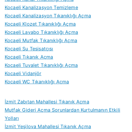
Kocaeli Kanalizasyon Temizleme
Kocaeli Kanalizasyon Tıkanıklığı Açma
Kocaeli Klozet Tıkanıklığı Açma
Kocaeli Lavabo Tıkanıklığı Açma
Kocaeli Mutfak Tıkanıklığı Açma
Kocaeli Su Tesisatçısı
Kocaeli Tıkanık Açma
Kocaeli Tuvalet Tıkanıklığı Açma
Kocaeli Vidanjör
Kocaeli WC Tıkanıklığı Açma
İzmit Zabıtan Mahallesi Tıkanık Açma
Mutfak Gideri Açma Sorunlardan Kurtulmanın Etkili
Yolları
İzmit Yeşilova Mahallesi Tıkanık Açma