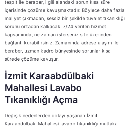
tespit ile beraber, ilgili alandaki sorun kısa süre
içerisinde çözüme kavuşmaktadır. Böylece daha fazla
maliyet çıkmadan, sessiz bir şekilde tuvalet tıkanıklığı
sorunu ortadan kalkacak. 7/24 verilen hizmet
kapsamında, ne zaman isterseniz site üzerinden
bağlantı kurabilirsiniz. Zamanında adrese ulaşım ile
beraber, uzman kadro bünyesinde sorunlar kısa
sürede çözüme kavuşur.
İzmit Karaabdülbaki
Mahallesi Lavabo
Tıkanıklığı Açma
Değişik nedenlerden dolayı yaşanan İzmit
Karaabdülbaki Mahallesi lavabo tıkanıklığı mutlaka