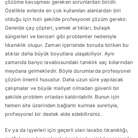
çözüme kavuşması gereken sorunlardan biridir.
Özellikle evlerde en çok kullanılan alanlardan biri
olduğu için hızlı şekilde profesyonel çözüm gerekir.
Genelde çay çöpleri, yemek artıkları, bulaşık
süngerleri ve benzeri gibi problemler nedeniyle
tıkanıklık oluşur. Zaman içerisinde boruda biriken bu
atıklar daha büyük boyutlara ulaşabiliyor. Aynı
zamanda banyo lavabosundaki tanıklık saç kıllarından
meydana gelmektedir. Böyle durumlarda profesyonel
çözüm önemli husustur. Daha uzun süre yapılacak
çalışmalar ve büyük maliyet olmadan güvenli bir
şekilde problem ortadan kaldırılabilir. Bunun için
hemen site üzerinden bağlantı kurmak suretiyle,
profesyonel bir destek elde edebilirsiniz.
Ev ya da işyerleri için geçerli olan lavabo tıkanıklığı,