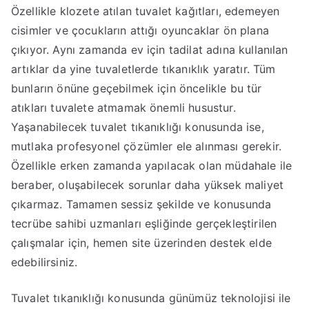
Özellikle klozete atılan tuvalet kağıtları, edemeyen
cisimler ve çocukların attığı oyuncaklar ön plana
çıkıyor. Aynı zamanda ev için tadilat adına kullanılan
artıklar da yine tuvaletlerde tıkanıklık yaratır. Tüm
bunların önüne geçebilmek için öncelikle bu tür
atıkları tuvalete atmamak önemli husustur.
Yaşanabilecek tuvalet tıkanıklığı konusunda ise,
mutlaka profesyonel çözümler ele alınması gerekir.
Özellikle erken zamanda yapılacak olan müdahale ile
beraber, oluşabilecek sorunlar daha yüksek maliyet
çıkarmaz. Tamamen sessiz şekilde ve konusunda
tecrübe sahibi uzmanları eşliğinde gerçekleştirilen
çalışmalar için, hemen site üzerinden destek elde
edebilirsiniz.
Tuvalet tıkanıklığı konusunda günümüz teknolojisi ile