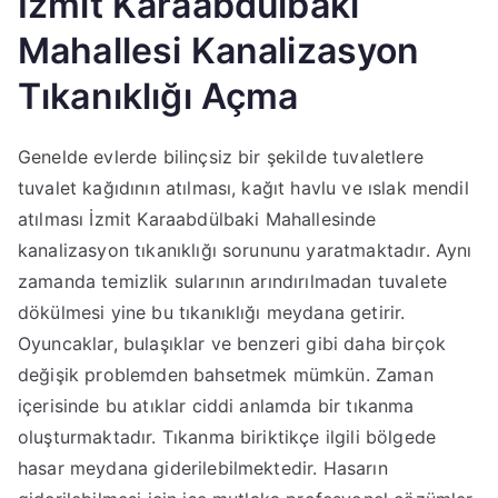
İzmit Karaabdülbaki
Mahallesi Kanalizasyon
Tıkanıklığı Açma
Genelde evlerde bilinçsiz bir şekilde tuvaletlere
tuvalet kağıdının atılması, kağıt havlu ve ıslak mendil
atılması İzmit Karaabdülbaki Mahallesinde
kanalizasyon tıkanıklığı sorununu yaratmaktadır. Aynı
zamanda temizlik sularının arındırılmadan tuvalete
dökülmesi yine bu tıkanıklığı meydana getirir.
Oyuncaklar, bulaşıklar ve benzeri gibi daha birçok
değişik problemden bahsetmek mümkün. Zaman
içerisinde bu atıklar ciddi anlamda bir tıkanma
oluşturmaktadır. Tıkanma biriktikçe ilgili bölgede
hasar meydana giderilebilmektedir. Hasarın