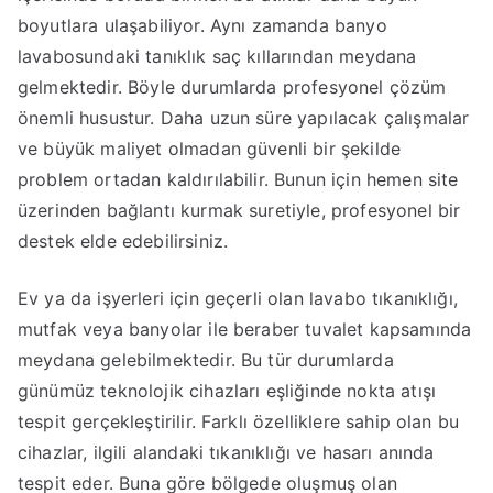
boyutlara ulaşabiliyor. Aynı zamanda banyo
lavabosundaki tanıklık saç kıllarından meydana
gelmektedir. Böyle durumlarda profesyonel çözüm
önemli husustur. Daha uzun süre yapılacak çalışmalar
ve büyük maliyet olmadan güvenli bir şekilde
problem ortadan kaldırılabilir. Bunun için hemen site
üzerinden bağlantı kurmak suretiyle, profesyonel bir
destek elde edebilirsiniz.
Ev ya da işyerleri için geçerli olan lavabo tıkanıklığı,
mutfak veya banyolar ile beraber tuvalet kapsamında
meydana gelebilmektedir. Bu tür durumlarda
günümüz teknolojik cihazları eşliğinde nokta atışı
tespit gerçekleştirilir. Farklı özelliklere sahip olan bu
cihazlar, ilgili alandaki tıkanıklığı ve hasarı anında
tespit eder. Buna göre bölgede oluşmuş olan