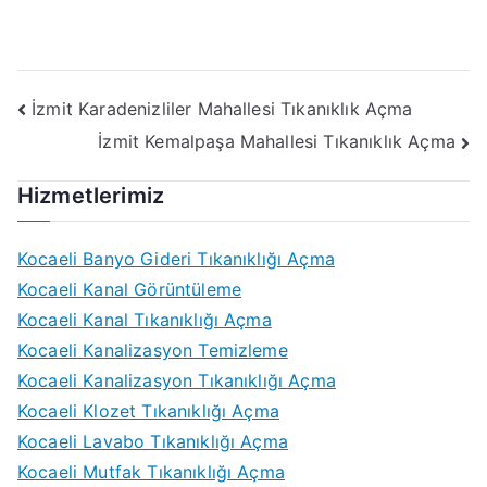
Yazı
İzmit Karadenizliler Mahallesi Tıkanıklık Açma
İzmit Kemalpaşa Mahallesi Tıkanıklık Açma
gezinmesi
Hizmetlerimiz
Kocaeli Banyo Gideri Tıkanıklığı Açma
Kocaeli Kanal Görüntüleme
Kocaeli Kanal Tıkanıklığı Açma
Kocaeli Kanalizasyon Temizleme
Kocaeli Kanalizasyon Tıkanıklığı Açma
Kocaeli Klozet Tıkanıklığı Açma
Kocaeli Lavabo Tıkanıklığı Açma
Kocaeli Mutfak Tıkanıklığı Açma