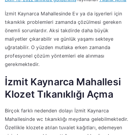
İzmit Kaynarca Mahallesinde Ev ya da işyerleri için
tıkanıklık problemleri zamanda çözülmesi gereken
önemli sorunlardır. Aksi takdirde daha büyük
maliyetler çıkarabilir ve günlük yaşamı sekteye
uğratabilir. O yüzden mutlaka erken zamanda
profesyonel çözüm yöntemleri ele alınması
gerekmektedir.
İzmit Kaynarca Mahallesi
Klozet Tıkanıklığı Açma
Birçok farklı nedenden dolayı İzmit Kaynarca
Mahallesinde wc tıkanıklığı meydana gelebilmektedir.
Özellikle klozete atılan tuvalet kağıtları, edemeyen