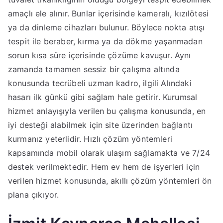
amaçlı ele alınır. Bunlar içerisinde kameralı, kızılötesi
ya da dinleme cihazları bulunur. Böylece nokta atışı
tespit ile beraber, kırma ya da dökme yaşanmadan
sorun kısa süre içerisinde çözüme kavuşur. Aynı
zamanda tamamen sessiz bir çalışma altında
konusunda tecrübeli uzman kadro, ilgili Alındaki
hasarı ilk günkü gibi sağlam hale getirir. Kurumsal
hizmet anlayışıyla verilen bu çalışma konusunda, en
iyi desteği alabilmek için site üzerinden bağlantı
kurmanız yeterlidir. Hızlı çözüm yöntemleri
kapsamında mobil olarak ulaşım sağlamakta ve 7/24
destek verilmektedir. Hem ev hem de işyerleri için
verilen hizmet konusunda, akıllı çözüm yöntemleri ön
plana çıkıyor.