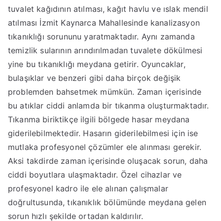
tuvalet kağıdının atılması, kağıt havlu ve ıslak mendil
atılması İzmit Kaynarca Mahallesinde kanalizasyon
tıkanıklığı sorununu yaratmaktadır. Aynı zamanda
temizlik sularının arındırılmadan tuvalete dökülmesi
yine bu tıkanıklığı meydana getirir. Oyuncaklar,
bulaşıklar ve benzeri gibi daha birçok değişik
problemden bahsetmek mümkün. Zaman içerisinde
bu atıklar ciddi anlamda bir tıkanma oluşturmaktadır.
Tıkanma biriktikçe ilgili bölgede hasar meydana
giderilebilmektedir. Hasarın giderilebilmesi için ise
mutlaka profesyonel çözümler ele alınması gerekir.
Aksi takdirde zaman içerisinde oluşacak sorun, daha
ciddi boyutlara ulaşmaktadır. Özel cihazlar ve
profesyonel kadro ile ele alınan çalışmalar
doğrultusunda, tıkanıklık bölümünde meydana gelen
sorun hızlı şekilde ortadan kaldırılır.