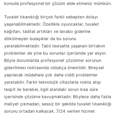
konuda profesyonel bir çözüm elde etmeniz mümkün.
Tuvalet tıkanıklığı birçok farklı sebepten dolayı
yaşanabilmektedir. Özellikle oyuncaklar, tuvalet
kağıtları, tadilat artıkları ve lavabo giderine
dökülmeyen bulaşıklar da bu sorunu
yaratabilmektedir. Tabii tesisatta yaşanan birtakım
problemler de yine bu sorunlar içerisinde yer alıyor.
Böyle durumlarda profesyonel çözümler sorunun
giderilmesi noktasında oldukça önemlidir. Bireysel
yapılacak müdahale çok daha ciddi problemler
yaratabilir. Farklı teknolojik cihazlarla nokta atışı
tespit ile beraber, ilgili alandaki sorun kısa süre
içerisinde çözüme kavuşmaktadır. Böylece daha fazla
maliyet çıkmadan, sessiz bir şekilde tuvalet tıkanıklığı
sorunu ortadan kalkacak. 7/24 verilen hizmet