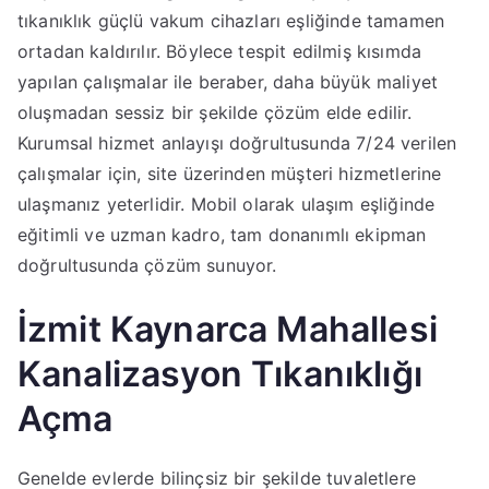
tıkanıklık güçlü vakum cihazları eşliğinde tamamen
ortadan kaldırılır. Böylece tespit edilmiş kısımda
yapılan çalışmalar ile beraber, daha büyük maliyet
oluşmadan sessiz bir şekilde çözüm elde edilir.
Kurumsal hizmet anlayışı doğrultusunda 7/24 verilen
çalışmalar için, site üzerinden müşteri hizmetlerine
ulaşmanız yeterlidir. Mobil olarak ulaşım eşliğinde
eğitimli ve uzman kadro, tam donanımlı ekipman
doğrultusunda çözüm sunuyor.
İzmit Kaynarca Mahallesi
Kanalizasyon Tıkanıklığı
Açma
Genelde evlerde bilinçsiz bir şekilde tuvaletlere