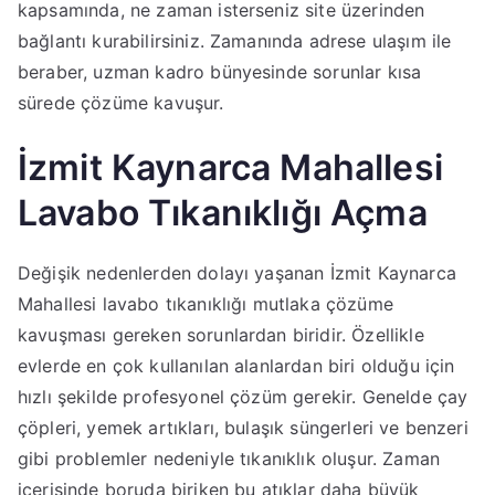
kapsamında, ne zaman isterseniz site üzerinden
bağlantı kurabilirsiniz. Zamanında adrese ulaşım ile
beraber, uzman kadro bünyesinde sorunlar kısa
sürede çözüme kavuşur.
İzmit Kaynarca Mahallesi
Lavabo Tıkanıklığı Açma
Değişik nedenlerden dolayı yaşanan İzmit Kaynarca
Mahallesi lavabo tıkanıklığı mutlaka çözüme
kavuşması gereken sorunlardan biridir. Özellikle
evlerde en çok kullanılan alanlardan biri olduğu için
hızlı şekilde profesyonel çözüm gerekir. Genelde çay
çöpleri, yemek artıkları, bulaşık süngerleri ve benzeri
gibi problemler nedeniyle tıkanıklık oluşur. Zaman
içerisinde boruda biriken bu atıklar daha büyük