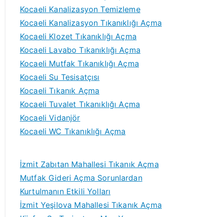
Kocaeli Kanalizasyon Temizleme
Kocaeli Kanalizasyon Tıkanıklığı Açma
Kocaeli Klozet Tıkanıklığı Açma
Kocaeli Lavabo Tıkanıklığı Açma
Kocaeli Mutfak Tıkanıklığı Açma
Kocaeli Su Tesisatçısı
Kocaeli Tıkanık Açma
Kocaeli Tuvalet Tıkanıklığı Açma
Kocaeli Vidanjör
Kocaeli WC Tıkanıklığı Açma
İzmit Zabıtan Mahallesi Tıkanık Açma
Mutfak Gideri Açma Sorunlardan
Kurtulmanın Etkili Yolları
İzmit Yeşilova Mahallesi Tıkanık Açma