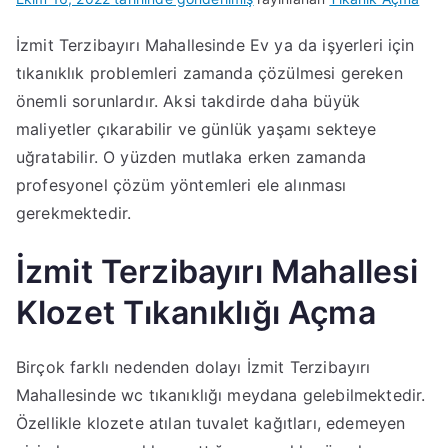
İzmit Terzibayırı Mahallesinde Ev ya da işyerleri için
tıkanıklık problemleri zamanda çözülmesi gereken
önemli sorunlardır. Aksi takdirde daha büyük
maliyetler çıkarabilir ve günlük yaşamı sekteye
uğratabilir. O yüzden mutlaka erken zamanda
profesyonel çözüm yöntemleri ele alınması
gerekmektedir.
İzmit Terzibayırı Mahallesi
Klozet Tıkanıklığı Açma
Birçok farklı nedenden dolayı İzmit Terzibayırı
Mahallesinde wc tıkanıklığı meydana gelebilmektedir.
Özellikle klozete atılan tuvalet kağıtları, edemeyen