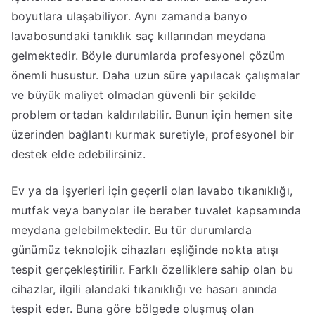
boyutlara ulaşabiliyor. Aynı zamanda banyo
lavabosundaki tanıklık saç kıllarından meydana
gelmektedir. Böyle durumlarda profesyonel çözüm
önemli husustur. Daha uzun süre yapılacak çalışmalar
ve büyük maliyet olmadan güvenli bir şekilde
problem ortadan kaldırılabilir. Bunun için hemen site
üzerinden bağlantı kurmak suretiyle, profesyonel bir
destek elde edebilirsiniz.
Ev ya da işyerleri için geçerli olan lavabo tıkanıklığı,
mutfak veya banyolar ile beraber tuvalet kapsamında
meydana gelebilmektedir. Bu tür durumlarda
günümüz teknolojik cihazları eşliğinde nokta atışı
tespit gerçekleştirilir. Farklı özelliklere sahip olan bu
cihazlar, ilgili alandaki tıkanıklığı ve hasarı anında
tespit eder. Buna göre bölgede oluşmuş olan