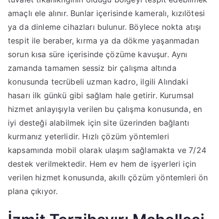
amaçlı ele alınır. Bunlar içerisinde kameralı, kızılötesi
ya da dinleme cihazları bulunur. Böylece nokta atışı
tespit ile beraber, kırma ya da dökme yaşanmadan
sorun kısa süre içerisinde çözüme kavuşur. Aynı
zamanda tamamen sessiz bir çalışma altında
konusunda tecrübeli uzman kadro, ilgili Alındaki
hasarı ilk günkü gibi sağlam hale getirir. Kurumsal
hizmet anlayışıyla verilen bu çalışma konusunda, en
iyi desteği alabilmek için site üzerinden bağlantı
kurmanız yeterlidir. Hızlı çözüm yöntemleri
kapsamında mobil olarak ulaşım sağlamakta ve 7/24
destek verilmektedir. Hem ev hem de işyerleri için
verilen hizmet konusunda, akıllı çözüm yöntemleri ön
plana çıkıyor.