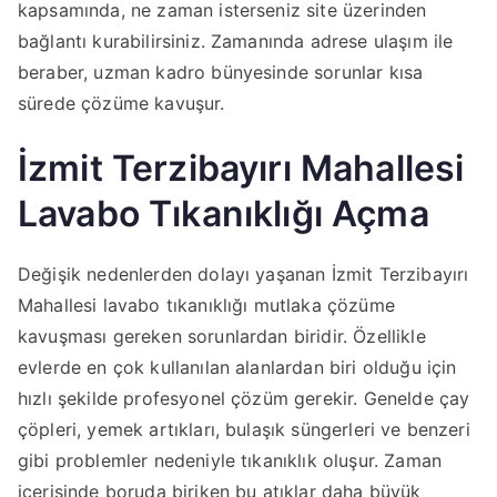
kapsamında, ne zaman isterseniz site üzerinden
bağlantı kurabilirsiniz. Zamanında adrese ulaşım ile
beraber, uzman kadro bünyesinde sorunlar kısa
sürede çözüme kavuşur.
İzmit Terzibayırı Mahallesi
Lavabo Tıkanıklığı Açma
Değişik nedenlerden dolayı yaşanan İzmit Terzibayırı
Mahallesi lavabo tıkanıklığı mutlaka çözüme
kavuşması gereken sorunlardan biridir. Özellikle
evlerde en çok kullanılan alanlardan biri olduğu için
hızlı şekilde profesyonel çözüm gerekir. Genelde çay
çöpleri, yemek artıkları, bulaşık süngerleri ve benzeri
gibi problemler nedeniyle tıkanıklık oluşur. Zaman
içerisinde boruda biriken bu atıklar daha büyük