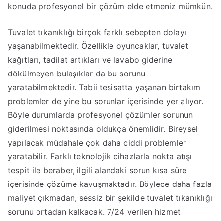
konuda profesyonel bir çözüm elde etmeniz mümkün.
Tuvalet tıkanıklığı birçok farklı sebepten dolayı
yaşanabilmektedir. Özellikle oyuncaklar, tuvalet
kağıtları, tadilat artıkları ve lavabo giderine
dökülmeyen bulaşıklar da bu sorunu
yaratabilmektedir. Tabii tesisatta yaşanan birtakım
problemler de yine bu sorunlar içerisinde yer alıyor.
Böyle durumlarda profesyonel çözümler sorunun
giderilmesi noktasında oldukça önemlidir. Bireysel
yapılacak müdahale çok daha ciddi problemler
yaratabilir. Farklı teknolojik cihazlarla nokta atışı
tespit ile beraber, ilgili alandaki sorun kısa süre
içerisinde çözüme kavuşmaktadır. Böylece daha fazla
maliyet çıkmadan, sessiz bir şekilde tuvalet tıkanıklığı
sorunu ortadan kalkacak. 7/24 verilen hizmet