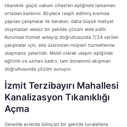
tıkanıklık güçlü vakum cihazları eşliğinde tamamen
ortadan kaldırılır. Böylece tespit edilmiş kısımda
yapılan çalışmalar ile beraber, daha büyük maliyet
oluşmadan sessiz bir şekilde çözüm elde edilir.
Kurumsal hizmet anlayışı doğrultusunda 7/24 verilen
çalışmalar için, site üzerinden müşteri hizmetlerine
ulaşmanız yeterlidir. Mobil olarak ulaşım eşliğinde
eğitimli ve uzman kadro, tam donanımlı ekipman
doğrultusunda çözüm sunuyor.
İzmit Terzibayırı Mahallesi
Kanalizasyon Tıkanıklığı
Açma
Genelde evlerde bilinçsiz bir şekilde tuvaletlere