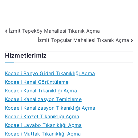
Yazı
İzmit Tepeköy Mahallesi Tıkanık Açma
İzmit Topçular Mahallesi Tıkanık Açma
gezinmesi
Hizmetlerimiz
Kocaeli Banyo Gideri Tıkanıklığı Açma
Kocaeli Kanal Görüntüleme
Kocaeli Kanal Tıkanıklığı Açma
Kocaeli Kanalizasyon Temizleme
Kocaeli Kanalizasyon Tıkanıklığı Açma
Kocaeli Klozet Tıkanıklığı Açma
Kocaeli Lavabo Tıkanıklığı Açma
Kocaeli Mutfak Tıkanıklığı Açma