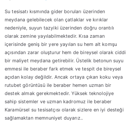
Su tesisatı kısmında gider boruları üzerinden
meydana gelebilecek olan çatlaklar ve kırıklar
nedeniyle, suyun tazyiki üzerinden doğru orantılı
olarak zemine yayılabilmektedir. Kısa zaman
içerisinde geniş bir yere yayılan su hem alt komşu
açısından zarar oluşturur hem de bireysel olarak ciddi
bir maliyet meydana getirebilir. Üstelik betonun suyu
emmesi ile beraber fark etmek ve tespit de bireysel
açıdan kolay değildir. Ancak ortaya çıkan koku veya
rutubet görüntüsü ile beraber hemen uzman bir
destek almak gerekmektedir. Yüksek teknolojiye
sahip sistemler ve uzman kadromuz ile beraber
Karamürsel su tesisatçısı olarak sizlere en iyi desteği
sağlamaktan memnuniyet duyarız..