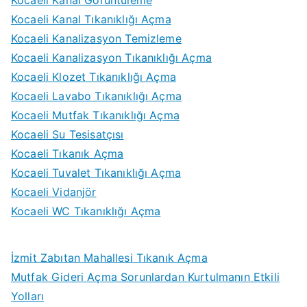
Kocaeli Kanal Görüntüleme
Kocaeli Kanal Tıkanıklığı Açma
Kocaeli Kanalizasyon Temizleme
Kocaeli Kanalizasyon Tıkanıklığı Açma
Kocaeli Klozet Tıkanıklığı Açma
Kocaeli Lavabo Tıkanıklığı Açma
Kocaeli Mutfak Tıkanıklığı Açma
Kocaeli Su Tesisatçısı
Kocaeli Tıkanık Açma
Kocaeli Tuvalet Tıkanıklığı Açma
Kocaeli Vidanjör
Kocaeli WC Tıkanıklığı Açma
İzmit Zabıtan Mahallesi Tıkanık Açma
Mutfak Gideri Açma Sorunlardan Kurtulmanın Etkili
Yolları