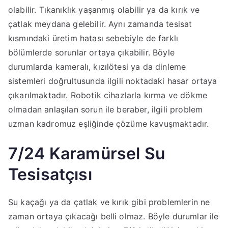
olabilir. Tıkanıklık yaşanmış olabilir ya da kırık ve
çatlak meydana gelebilir. Aynı zamanda tesisat
kısmındaki üretim hatası sebebiyle de farklı
bölümlerde sorunlar ortaya çıkabilir. Böyle
durumlarda kameralı, kızılötesi ya da dinleme
sistemleri doğrultusunda ilgili noktadaki hasar ortaya
çıkarılmaktadır. Robotik cihazlarla kırma ve dökme
olmadan anlaşılan sorun ile beraber, ilgili problem
uzman kadromuz eşliğinde çözüme kavuşmaktadır.
7/24 Karamürsel Su
Tesisatçısı
Su kaçağı ya da çatlak ve kırık gibi problemlerin ne
zaman ortaya çıkacağı belli olmaz. Böyle durumlar ile