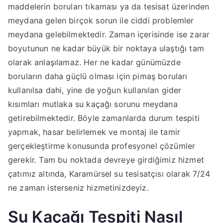
maddelerin boruları tıkaması ya da tesisat üzerinden
meydana gelen birçok sorun ile ciddi problemler
meydana gelebilmektedir. Zaman içerisinde ise zarar
boyutunun ne kadar büyük bir noktaya ulaştığı tam
olarak anlaşılamaz. Her ne kadar günümüzde
boruların daha güçlü olması için pimaş boruları
kullanılsa dahi, yine de yoğun kullanılan gider
kısımları mutlaka su kaçağı sorunu meydana
getirebilmektedir. Böyle zamanlarda durum tespiti
yapmak, hasar belirlemek ve montaj ile tamir
gerçekleştirme konusunda profesyonel çözümler
gerekir. Tam bu noktada devreye girdiğimiz hizmet
çatımız altında, Karamürsel su tesisatçısı olarak 7/24
ne zaman isterseniz hizmetinizdeyiz.
Su Kaçağı Tespiti Nasıl