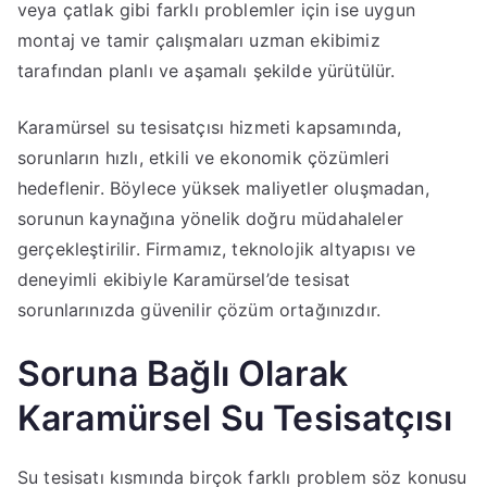
veya çatlak gibi farklı problemler için ise uygun
montaj ve tamir çalışmaları uzman ekibimiz
tarafından planlı ve aşamalı şekilde yürütülür.
Karamürsel su tesisatçısı hizmeti kapsamında,
sorunların hızlı, etkili ve ekonomik çözümleri
hedeflenir. Böylece yüksek maliyetler oluşmadan,
sorunun kaynağına yönelik doğru müdahaleler
gerçekleştirilir. Firmamız, teknolojik altyapısı ve
deneyimli ekibiyle Karamürsel’de tesisat
sorunlarınızda güvenilir çözüm ortağınızdır.
Soruna Bağlı Olarak
Karamürsel Su Tesisatçısı
Su tesisatı kısmında birçok farklı problem söz konusu