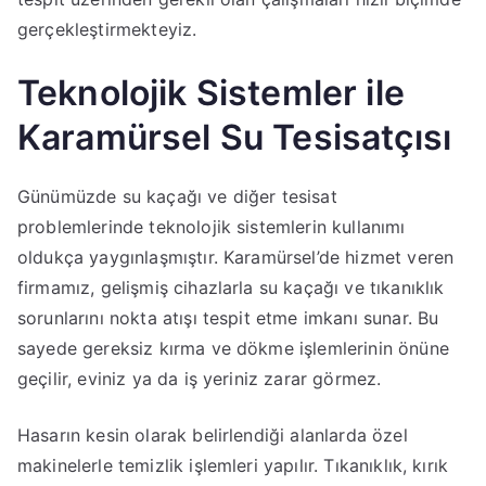
gerçekleştirmekteyiz.
Teknolojik Sistemler ile
Karamürsel Su Tesisatçısı
Günümüzde su kaçağı ve diğer tesisat
problemlerinde teknolojik sistemlerin kullanımı
oldukça yaygınlaşmıştır. Karamürsel’de hizmet veren
firmamız, gelişmiş cihazlarla su kaçağı ve tıkanıklık
sorunlarını nokta atışı tespit etme imkanı sunar. Bu
sayede gereksiz kırma ve dökme işlemlerinin önüne
geçilir, eviniz ya da iş yeriniz zarar görmez.
Hasarın kesin olarak belirlendiği alanlarda özel
makinelerle temizlik işlemleri yapılır. Tıkanıklık, kırık