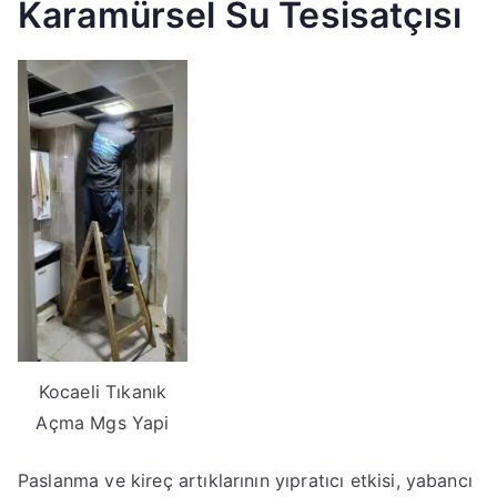
Karamürsel Su Tesisatçısı
Kocaeli Tıkanık
Açma Mgs Yapi
Paslanma ve kireç artıklarının yıpratıcı etkisi, yabancı