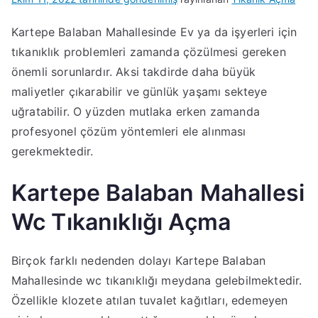
Kartepe Balaban Mahallesinde Ev ya da işyerleri için
tıkanıklık problemleri zamanda çözülmesi gereken
önemli sorunlardır. Aksi takdirde daha büyük
maliyetler çıkarabilir ve günlük yaşamı sekteye
uğratabilir. O yüzden mutlaka erken zamanda
profesyonel çözüm yöntemleri ele alınması
gerekmektedir.
Kartepe Balaban Mahallesi
Wc Tıkanıklığı Açma
Birçok farklı nedenden dolayı Kartepe Balaban
Mahallesinde wc tıkanıklığı meydana gelebilmektedir.
Özellikle klozete atılan tuvalet kağıtları, edemeyen