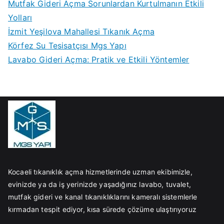
Mutfak Gideri Açma Sorunlardan Kurtulmanın Etkili
Yolları
İzmit Yeşilova Mahallesi Tıkanık Açma
Körfez Su Tesisatçısı Mgs Yapı
Lavabo Gideri Açma: Pratik ve Etkili Yöntemler
Kocaeli tıkanıklık açma hizmetlerinde uzman ekibimizle,
evinizde ya da iş yerinizde yaşadığınız lavabo, tuvalet,
mutfak gideri ve kanal tıkanıklıklarını kameralı sistemlerle
kırmadan tespit ediyor, kısa sürede çözüme ulaştırıyoruz