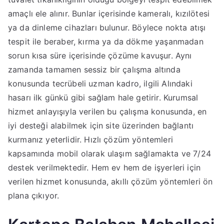
amaçlı ele alınır. Bunlar içerisinde kameralı, kızılötesi
ya da dinleme cihazları bulunur. Böylece nokta atışı
tespit ile beraber, kırma ya da dökme yaşanmadan
sorun kısa süre içerisinde çözüme kavuşur. Aynı
zamanda tamamen sessiz bir çalışma altında
konusunda tecrübeli uzman kadro, ilgili Alındaki
hasarı ilk günkü gibi sağlam hale getirir. Kurumsal
hizmet anlayışıyla verilen bu çalışma konusunda, en
iyi desteği alabilmek için site üzerinden bağlantı
kurmanız yeterlidir. Hızlı çözüm yöntemleri
kapsamında mobil olarak ulaşım sağlamakta ve 7/24
destek verilmektedir. Hem ev hem de işyerleri için
verilen hizmet konusunda, akıllı çözüm yöntemleri ön
plana çıkıyor.