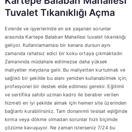
Kartepe Balaban Mahallesi
Tuvalet Tıkanıklığı Açma
Evlerde ve işyerlerinde en sık yaşanan sorunlar
arasında Kartepe Balaban Mahallesi tuvalet tıkanıklığı
geliyor. Kullanılamaması bir kenara dursun aynı
zamanda rahatsız edici bir koku ortaya çıkmaktadır.
Zamanında müdahale edilmezse daha yüksek
maliyetler meydana gelir. Bu maliyetten kurtulmak ve
sağlıklı bir şekilde bu alanı yeniden kullanabilmek için,
profesyonel bir destek elde edilmesi gerekir. Eğitimli
ve sertifika sahibi uzman kadro ile beraber verilen
hizmeti en iyi şekilde almak için hemen site üzerinden
bağlantı kurabilirsiniz. Tam donanımlı tesisat eşliğinde
kırma veya dökme olmadan sorunlar hızlı biçimde
çözüme kavuşuyor. Ne zaman isterseniz 7/24 bu