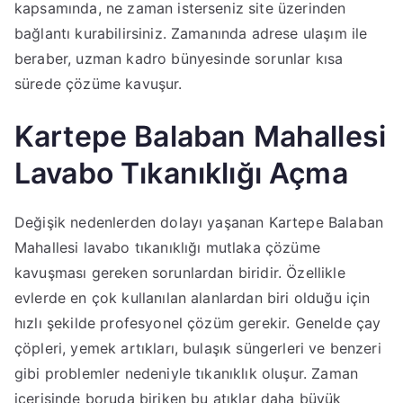
kapsamında, ne zaman isterseniz site üzerinden
bağlantı kurabilirsiniz. Zamanında adrese ulaşım ile
beraber, uzman kadro bünyesinde sorunlar kısa
sürede çözüme kavuşur.
Kartepe Balaban Mahallesi
Lavabo Tıkanıklığı Açma
Değişik nedenlerden dolayı yaşanan Kartepe Balaban
Mahallesi lavabo tıkanıklığı mutlaka çözüme
kavuşması gereken sorunlardan biridir. Özellikle
evlerde en çok kullanılan alanlardan biri olduğu için
hızlı şekilde profesyonel çözüm gerekir. Genelde çay
çöpleri, yemek artıkları, bulaşık süngerleri ve benzeri
gibi problemler nedeniyle tıkanıklık oluşur. Zaman
içerisinde boruda biriken bu atıklar daha büyük