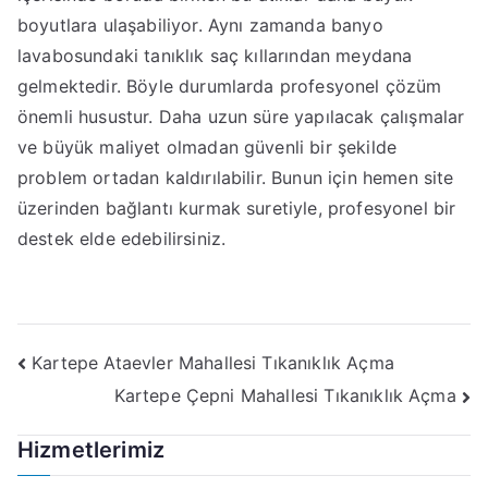
boyutlara ulaşabiliyor. Aynı zamanda banyo
lavabosundaki tanıklık saç kıllarından meydana
gelmektedir. Böyle durumlarda profesyonel çözüm
önemli husustur. Daha uzun süre yapılacak çalışmalar
ve büyük maliyet olmadan güvenli bir şekilde
problem ortadan kaldırılabilir. Bunun için hemen site
üzerinden bağlantı kurmak suretiyle, profesyonel bir
destek elde edebilirsiniz.
Yazı
Kartepe Ataevler Mahallesi Tıkanıklık Açma
Kartepe Çepni Mahallesi Tıkanıklık Açma
gezinmesi
Hizmetlerimiz