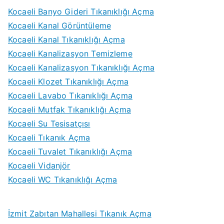
Kocaeli Banyo Gideri Tıkanıklığı Açma
Kocaeli Kanal Görüntüleme
Kocaeli Kanal Tıkanıklığı Açma
Kocaeli Kanalizasyon Temizleme
Kocaeli Kanalizasyon Tıkanıklığı Açma
Kocaeli Klozet Tıkanıklığı Açma
Kocaeli Lavabo Tıkanıklığı Açma
Kocaeli Mutfak Tıkanıklığı Açma
Kocaeli Su Tesisatçısı
Kocaeli Tıkanık Açma
Kocaeli Tuvalet Tıkanıklığı Açma
Kocaeli Vidanjör
Kocaeli WC Tıkanıklığı Açma
İzmit Zabıtan Mahallesi Tıkanık Açma