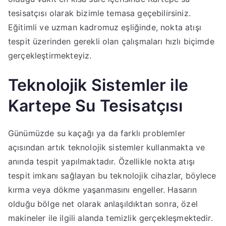
tesisatçısı olarak bizimle temasa geçebilirsiniz.
Eğitimli ve uzman kadromuz eşliğinde, nokta atışı
tespit üzerinden gerekli olan çalışmaları hızlı biçimde
gerçekleştirmekteyiz.
Teknolojik Sistemler ile
Kartepe Su Tesisatçısı
Günümüzde su kaçağı ya da farklı problemler
açısından artık teknolojik sistemler kullanmakta ve
anında tespit yapılmaktadır. Özellikle nokta atışı
tespit imkanı sağlayan bu teknolojik cihazlar, böylece
kırma veya dökme yaşanmasını engeller. Hasarın
olduğu bölge net olarak anlaşıldıktan sonra, özel
makineler ile ilgili alanda temizlik gerçekleşmektedir.