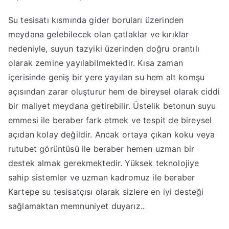
Su tesisatı kısmında gider boruları üzerinden
meydana gelebilecek olan çatlaklar ve kırıklar
nedeniyle, suyun tazyiki üzerinden doğru orantılı
olarak zemine yayılabilmektedir. Kısa zaman
içerisinde geniş bir yere yayılan su hem alt komşu
açısından zarar oluşturur hem de bireysel olarak ciddi
bir maliyet meydana getirebilir. Üstelik betonun suyu
emmesi ile beraber fark etmek ve tespit de bireysel
açıdan kolay değildir. Ancak ortaya çıkan koku veya
rutubet görüntüsü ile beraber hemen uzman bir
destek almak gerekmektedir. Yüksek teknolojiye
sahip sistemler ve uzman kadromuz ile beraber
Kartepe su tesisatçısı olarak sizlere en iyi desteği
sağlamaktan memnuniyet duyarız..