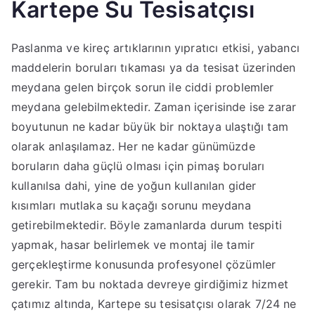
Kartepe Su Tesisatçısı
Paslanma ve kireç artıklarının yıpratıcı etkisi, yabancı
maddelerin boruları tıkaması ya da tesisat üzerinden
meydana gelen birçok sorun ile ciddi problemler
meydana gelebilmektedir. Zaman içerisinde ise zarar
boyutunun ne kadar büyük bir noktaya ulaştığı tam
olarak anlaşılamaz. Her ne kadar günümüzde
boruların daha güçlü olması için pimaş boruları
kullanılsa dahi, yine de yoğun kullanılan gider
kısımları mutlaka su kaçağı sorunu meydana
getirebilmektedir. Böyle zamanlarda durum tespiti
yapmak, hasar belirlemek ve montaj ile tamir
gerçekleştirme konusunda profesyonel çözümler
gerekir. Tam bu noktada devreye girdiğimiz hizmet
çatımız altında, Kartepe su tesisatçısı olarak 7/24 ne