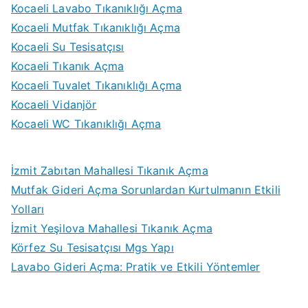
Kocaeli Lavabo Tıkanıklığı Açma
Kocaeli Mutfak Tıkanıklığı Açma
Kocaeli Su Tesisatçısı
Kocaeli Tıkanık Açma
Kocaeli Tuvalet Tıkanıklığı Açma
Kocaeli Vidanjör
Kocaeli WC Tıkanıklığı Açma
İzmit Zabıtan Mahallesi Tıkanık Açma
Mutfak Gideri Açma Sorunlardan Kurtulmanın Etkili
Yolları
İzmit Yeşilova Mahallesi Tıkanık Açma
Körfez Su Tesisatçısı Mgs Yapı
Lavabo Gideri Açma: Pratik ve Etkili Yöntemler