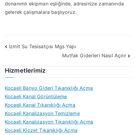
donanımlı ekipman eşliğinde, adresinize zamanında
gelerek çalışmalara başlıyoruz.
Yazı
İzmit Su Tesisatçısı Mgs Yapı
Mutfak Giderleri Nasıl Açılır
gezinmesi
Hizmetlerimiz
Kocaeli Banyo Gideri Tıkanıklığı Açma
Kocaeli Kanal Görüntüleme
Kocaeli Kanal Tıkanıklığı Açma
Kocaeli Kanalizasyon Temizleme
Kocaeli Kanalizasyon Tıkanıklığı Açma
Kocaeli Klozet Tıkanıklığı Açma