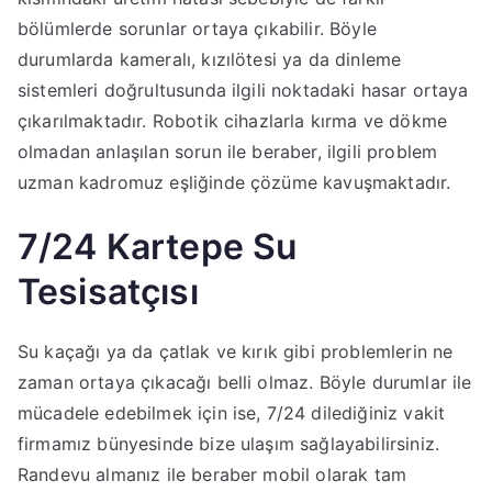
bölümlerde sorunlar ortaya çıkabilir. Böyle
durumlarda kameralı, kızılötesi ya da dinleme
sistemleri doğrultusunda ilgili noktadaki hasar ortaya
çıkarılmaktadır. Robotik cihazlarla kırma ve dökme
olmadan anlaşılan sorun ile beraber, ilgili problem
uzman kadromuz eşliğinde çözüme kavuşmaktadır.
7/24 Kartepe Su
Tesisatçısı
Su kaçağı ya da çatlak ve kırık gibi problemlerin ne
zaman ortaya çıkacağı belli olmaz. Böyle durumlar ile
mücadele edebilmek için ise, 7/24 dilediğiniz vakit
firmamız bünyesinde bize ulaşım sağlayabilirsiniz.
Randevu almanız ile beraber mobil olarak tam