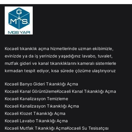
Kocaeli tıkanıklık açma hizmetlerinde uzman ekibimizle,
evinizde ya da iş yerinizde yaşadığınız lavabo, tuvalet,
mutfak gideri ve kanal tıkanıklıklarını kameralı sistemlerle
kırmadan tespit ediyor, kısa sürede çözüme ulaştırıyoruz
Kocaeli Banyo Gideri Tıkanıklığı Açma
Kocaeli Kanal Görüntüleme
Kocaeli Kanal Tıkanıklığı Açma
Kocaeli Kanalizasyon Temizleme
Kocaeli Kanalizasyon Tıkanıklığı Açma
Kocaeli Klozet Tıkanıklığı Açma
Kocaeli Lavabo Tıkanıklığı Açma
Kocaeli Mutfak Tıkanıklığı Açma
Kocaeli Su Tesisatçısı