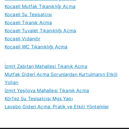
Kocaeli Mutfak Tıkanıklığı Açma
Kocaeli Su Tesisatçısı
Kocaeli Tıkanık Açma
Kocaeli Tuvalet Tıkanıklığı Açma
Kocaeli Vidanjör
Kocaeli WC Tıkanıklığı Açma
İzmit Zabıtan Mahallesi Tıkanık Açma
Mutfak Gideri Açma Sorunlardan Kurtulmanın Etkili
Yolları
İzmit Yeşilova Mahallesi Tıkanık Açma
Körfez Su Tesisatçısı Mgs Yapı
Lavabo Gideri Açma: Pratik ve Etkili Yöntemler