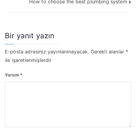
How to choose the best plumbing system
gezinmesi
Bir yanıt yazın
E-posta adresiniz yayınlanmayacak.
Gerekli alanlar
*
ile işaretlenmişlerdir
Yorum
*