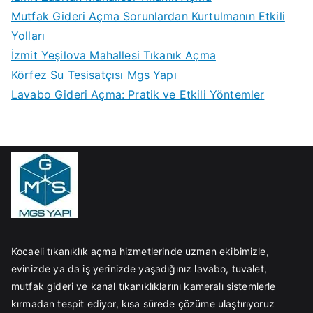
Mutfak Gideri Açma Sorunlardan Kurtulmanın Etkili
Yolları
İzmit Yeşilova Mahallesi Tıkanık Açma
Körfez Su Tesisatçısı Mgs Yapı
Lavabo Gideri Açma: Pratik ve Etkili Yöntemler
Kocaeli tıkanıklık açma hizmetlerinde uzman ekibimizle,
evinizde ya da iş yerinizde yaşadığınız lavabo, tuvalet,
mutfak gideri ve kanal tıkanıklıklarını kameralı sistemlerle
kırmadan tespit ediyor, kısa sürede çözüme ulaştırıyoruz