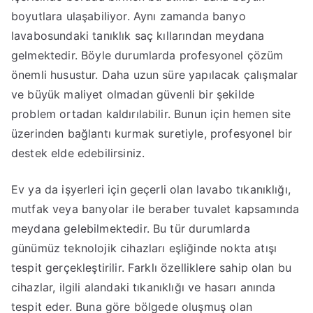
boyutlara ulaşabiliyor. Aynı zamanda banyo
lavabosundaki tanıklık saç kıllarından meydana
gelmektedir. Böyle durumlarda profesyonel çözüm
önemli husustur. Daha uzun süre yapılacak çalışmalar
ve büyük maliyet olmadan güvenli bir şekilde
problem ortadan kaldırılabilir. Bunun için hemen site
üzerinden bağlantı kurmak suretiyle, profesyonel bir
destek elde edebilirsiniz.
Ev ya da işyerleri için geçerli olan lavabo tıkanıklığı,
mutfak veya banyolar ile beraber tuvalet kapsamında
meydana gelebilmektedir. Bu tür durumlarda
günümüz teknolojik cihazları eşliğinde nokta atışı
tespit gerçekleştirilir. Farklı özelliklere sahip olan bu
cihazlar, ilgili alandaki tıkanıklığı ve hasarı anında
tespit eder. Buna göre bölgede oluşmuş olan