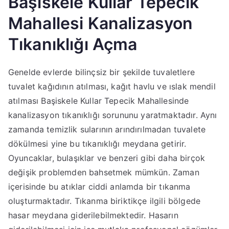
Başiskele Kullar Tepecik
Mahallesi Kanalizasyon
Tıkanıklığı Açma
Genelde evlerde bilinçsiz bir şekilde tuvaletlere
tuvalet kağıdının atılması, kağıt havlu ve ıslak mendil
atılması Başiskele Kullar Tepecik Mahallesinde
kanalizasyon tıkanıklığı sorununu yaratmaktadır. Aynı
zamanda temizlik sularının arındırılmadan tuvalete
dökülmesi yine bu tıkanıklığı meydana getirir.
Oyuncaklar, bulaşıklar ve benzeri gibi daha birçok
değişik problemden bahsetmek mümkün. Zaman
içerisinde bu atıklar ciddi anlamda bir tıkanma
oluşturmaktadır. Tıkanma biriktikçe ilgili bölgede
hasar meydana giderilebilmektedir. Hasarın