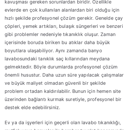
kavuşması gereken sorunlardan biridir. Özellikle
evlerde en çok kullanılan alanlardan biri olduğu için
hızlı şekilde profesyonel çözüm gerekir. Genelde çay
çöpleri, yemek artıkları, bulaşık süngerleri ve benzeri
gibi problemler nedeniyle tıkanıklık oluşur. Zaman
içerisinde boruda biriken bu atıklar daha büyük
boyutlara ulaşabiliyor. Aynı zamanda banyo
lavabosundaki tanıklık saç kıllarından meydana
gelmektedir. Böyle durumlarda profesyonel çözüm
önemli husustur. Daha uzun süre yapılacak çalışmalar
ve büyük maliyet olmadan güvenli bir şekilde
problem ortadan kaldırılabilir. Bunun için hemen site
üzerinden bağlantı kurmak suretiyle, profesyonel bir
destek elde edebilirsiniz.
Ev ya da işyerleri için geçerli olan lavabo tıkanıklığı,