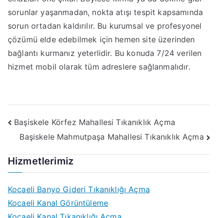
sorunlar yaşanmadan, nokta atışı tespit kapsamında
sorun ortadan kaldırılır. Bu kurumsal ve profesyonel
çözümü elde edebilmek için hemen site üzerinden
bağlantı kurmanız yeterlidir. Bu konuda 7/24 verilen
hizmet mobil olarak tüm adreslere sağlanmalıdır.
Yazı
Başiskele Körfez Mahallesi Tıkanıklık Açma
Başiskele Mahmutpaşa Mahallesi Tıkanıklık Açma
gezinmesi
Hizmetlerimiz
Kocaeli Banyo Gideri Tıkanıklığı Açma
Kocaeli Kanal Görüntüleme
Kocaeli Kanal Tıkanıklığı Açma