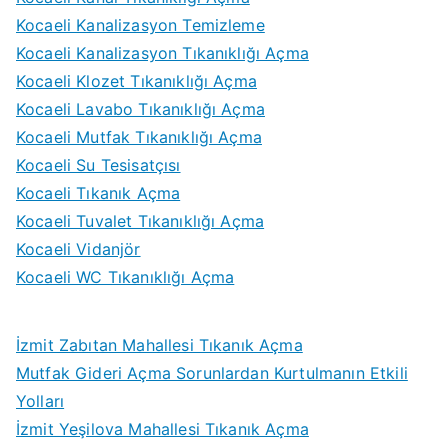
Kocaeli Kanalizasyon Temizleme
Kocaeli Kanalizasyon Tıkanıklığı Açma
Kocaeli Klozet Tıkanıklığı Açma
Kocaeli Lavabo Tıkanıklığı Açma
Kocaeli Mutfak Tıkanıklığı Açma
Kocaeli Su Tesisatçısı
Kocaeli Tıkanık Açma
Kocaeli Tuvalet Tıkanıklığı Açma
Kocaeli Vidanjör
Kocaeli WC Tıkanıklığı Açma
İzmit Zabıtan Mahallesi Tıkanık Açma
Mutfak Gideri Açma Sorunlardan Kurtulmanın Etkili
Yolları
İzmit Yeşilova Mahallesi Tıkanık Açma