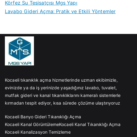
Körfez Su Tesisatçısı Mgs Yapı
Lavabo Gideri Açma: Pratik ve Etkili Yöntemler
Kocaeli tıkanıklık açma hizmetlerinde uzman ekibimizle,
evinizde ya da iş yerinizde yaşadığınız lavabo, tuvalet,
mutfak gideri ve kanal tıkanıklıklarını kameralı sistemlerle
kırmadan tespit ediyor, kısa sürede çözüme ulaştırıyoruz
Kocaeli Banyo Gideri Tıkanıklığı Açma
Kocaeli Kanal Görüntüleme
Kocaeli Kanal Tıkanıklığı Açma
Kocaeli Kanalizasyon Temizleme