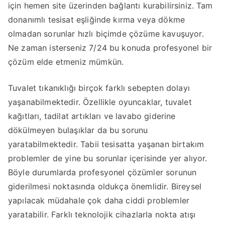
için hemen site üzerinden bağlantı kurabilirsiniz. Tam
donanımlı tesisat eşliğinde kırma veya dökme
olmadan sorunlar hızlı biçimde çözüme kavuşuyor.
Ne zaman isterseniz 7/24 bu konuda profesyonel bir
çözüm elde etmeniz mümkün.
Tuvalet tıkanıklığı birçok farklı sebepten dolayı
yaşanabilmektedir. Özellikle oyuncaklar, tuvalet
kağıtları, tadilat artıkları ve lavabo giderine
dökülmeyen bulaşıklar da bu sorunu
yaratabilmektedir. Tabii tesisatta yaşanan birtakım
problemler de yine bu sorunlar içerisinde yer alıyor.
Böyle durumlarda profesyonel çözümler sorunun
giderilmesi noktasında oldukça önemlidir. Bireysel
yapılacak müdahale çok daha ciddi problemler
yaratabilir. Farklı teknolojik cihazlarla nokta atışı