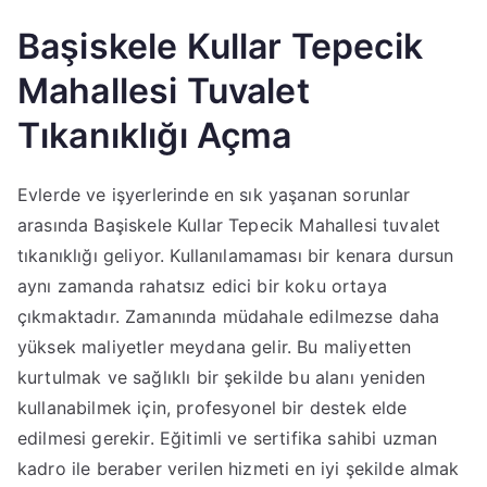
Başiskele Kullar Tepecik
Mahallesi Tuvalet
Tıkanıklığı Açma
Evlerde ve işyerlerinde en sık yaşanan sorunlar
arasında Başiskele Kullar Tepecik Mahallesi tuvalet
tıkanıklığı geliyor. Kullanılamaması bir kenara dursun
aynı zamanda rahatsız edici bir koku ortaya
çıkmaktadır. Zamanında müdahale edilmezse daha
yüksek maliyetler meydana gelir. Bu maliyetten
kurtulmak ve sağlıklı bir şekilde bu alanı yeniden
kullanabilmek için, profesyonel bir destek elde
edilmesi gerekir. Eğitimli ve sertifika sahibi uzman
kadro ile beraber verilen hizmeti en iyi şekilde almak