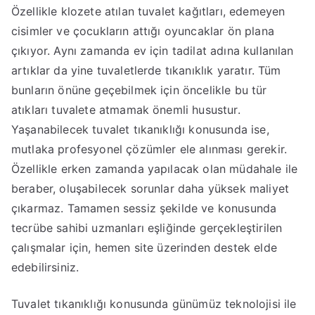
Özellikle klozete atılan tuvalet kağıtları, edemeyen
cisimler ve çocukların attığı oyuncaklar ön plana
çıkıyor. Aynı zamanda ev için tadilat adına kullanılan
artıklar da yine tuvaletlerde tıkanıklık yaratır. Tüm
bunların önüne geçebilmek için öncelikle bu tür
atıkları tuvalete atmamak önemli husustur.
Yaşanabilecek tuvalet tıkanıklığı konusunda ise,
mutlaka profesyonel çözümler ele alınması gerekir.
Özellikle erken zamanda yapılacak olan müdahale ile
beraber, oluşabilecek sorunlar daha yüksek maliyet
çıkarmaz. Tamamen sessiz şekilde ve konusunda
tecrübe sahibi uzmanları eşliğinde gerçekleştirilen
çalışmalar için, hemen site üzerinden destek elde
edebilirsiniz.
Tuvalet tıkanıklığı konusunda günümüz teknolojisi ile