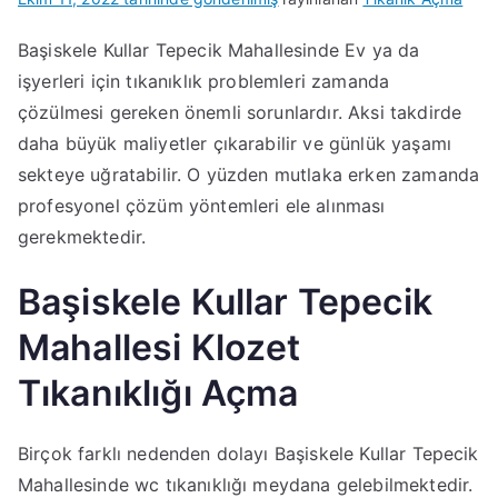
Başiskele Kullar Tepecik Mahallesinde Ev ya da
işyerleri için tıkanıklık problemleri zamanda
çözülmesi gereken önemli sorunlardır. Aksi takdirde
daha büyük maliyetler çıkarabilir ve günlük yaşamı
sekteye uğratabilir. O yüzden mutlaka erken zamanda
profesyonel çözüm yöntemleri ele alınması
gerekmektedir.
Başiskele Kullar Tepecik
Mahallesi Klozet
Tıkanıklığı Açma
Birçok farklı nedenden dolayı Başiskele Kullar Tepecik
Mahallesinde wc tıkanıklığı meydana gelebilmektedir.