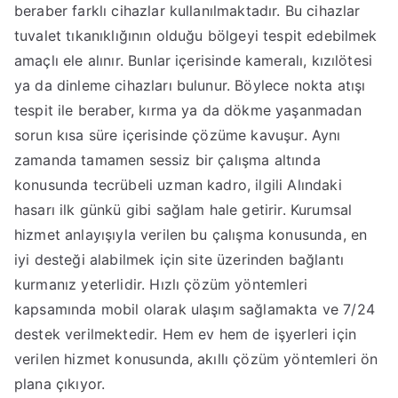
beraber farklı cihazlar kullanılmaktadır. Bu cihazlar
tuvalet tıkanıklığının olduğu bölgeyi tespit edebilmek
amaçlı ele alınır. Bunlar içerisinde kameralı, kızılötesi
ya da dinleme cihazları bulunur. Böylece nokta atışı
tespit ile beraber, kırma ya da dökme yaşanmadan
sorun kısa süre içerisinde çözüme kavuşur. Aynı
zamanda tamamen sessiz bir çalışma altında
konusunda tecrübeli uzman kadro, ilgili Alındaki
hasarı ilk günkü gibi sağlam hale getirir. Kurumsal
hizmet anlayışıyla verilen bu çalışma konusunda, en
iyi desteği alabilmek için site üzerinden bağlantı
kurmanız yeterlidir. Hızlı çözüm yöntemleri
kapsamında mobil olarak ulaşım sağlamakta ve 7/24
destek verilmektedir. Hem ev hem de işyerleri için
verilen hizmet konusunda, akıllı çözüm yöntemleri ön
plana çıkıyor.