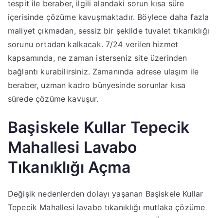
tespit ile beraber, ilgili alandaki sorun kısa süre
içerisinde çözüme kavuşmaktadır. Böylece daha fazla
maliyet çıkmadan, sessiz bir şekilde tuvalet tıkanıklığı
sorunu ortadan kalkacak. 7/24 verilen hizmet
kapsamında, ne zaman isterseniz site üzerinden
bağlantı kurabilirsiniz. Zamanında adrese ulaşım ile
beraber, uzman kadro bünyesinde sorunlar kısa
sürede çözüme kavuşur.
Başiskele Kullar Tepecik
Mahallesi Lavabo
Tıkanıklığı Açma
Değişik nedenlerden dolayı yaşanan Başiskele Kullar
Tepecik Mahallesi lavabo tıkanıklığı mutlaka çözüme