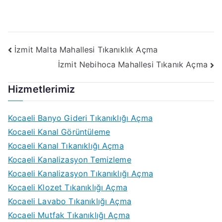
Yazı
İzmit Malta Mahallesi Tıkanıklık Açma
İzmit Nebihoca Mahallesi Tıkanık Açma
gezinmesi
Hizmetlerimiz
Kocaeli Banyo Gideri Tıkanıklığı Açma
Kocaeli Kanal Görüntüleme
Kocaeli Kanal Tıkanıklığı Açma
Kocaeli Kanalizasyon Temizleme
Kocaeli Kanalizasyon Tıkanıklığı Açma
Kocaeli Klozet Tıkanıklığı Açma
Kocaeli Lavabo Tıkanıklığı Açma
Kocaeli Mutfak Tıkanıklığı Açma