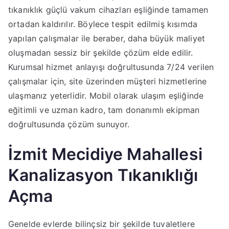
tıkanıklık güçlü vakum cihazları eşliğinde tamamen
ortadan kaldırılır. Böylece tespit edilmiş kısımda
yapılan çalışmalar ile beraber, daha büyük maliyet
oluşmadan sessiz bir şekilde çözüm elde edilir.
Kurumsal hizmet anlayışı doğrultusunda 7/24 verilen
çalışmalar için, site üzerinden müşteri hizmetlerine
ulaşmanız yeterlidir. Mobil olarak ulaşım eşliğinde
eğitimli ve uzman kadro, tam donanımlı ekipman
doğrultusunda çözüm sunuyor.
İzmit Mecidiye Mahallesi
Kanalizasyon Tıkanıklığı
Açma
Genelde evlerde bilinçsiz bir şekilde tuvaletlere