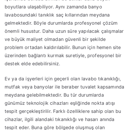
boyutlara ulaşabiliyor. Aynı zamanda banyo
lavabosundaki tanıklık saç kıllarından meydana
gelmektedir. Böyle durumlarda profesyonel çözüm
önemli husustur. Daha uzun süre yapılacak çalışmalar
ve büyük maliyet olmadan güvenli bir şekilde
problem ortadan kaldırılabilir. Bunun için hemen site
üzerinden bağlantı kurmak suretiyle, profesyonel bir
destek elde edebilirsiniz.
Ev ya da işyerleri için geçerli olan lavabo tıkanıklığı,
mutfak veya banyolar ile beraber tuvalet kapsamında
meydana gelebilmektedir. Bu tür durumlarda
günümüz teknolojik cihazları eşliğinde nokta atışı
tespit gerçekleştirilir. Farklı özelliklere sahip olan bu
cihazlar, ilgili alandaki tıkanıklığı ve hasarı anında
tespit eder. Buna göre bölgede oluşmuş olan