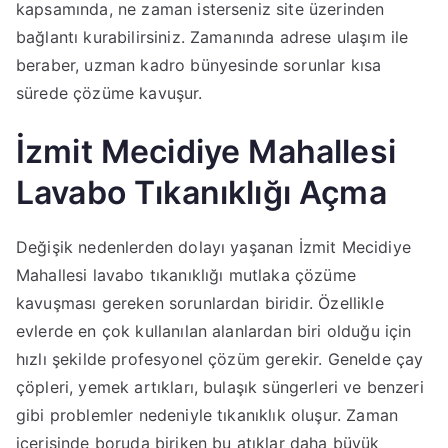
kapsamında, ne zaman isterseniz site üzerinden
bağlantı kurabilirsiniz. Zamanında adrese ulaşım ile
beraber, uzman kadro bünyesinde sorunlar kısa
sürede çözüme kavuşur.
İzmit Mecidiye Mahallesi
Lavabo Tıkanıklığı Açma
Değişik nedenlerden dolayı yaşanan İzmit Mecidiye
Mahallesi lavabo tıkanıklığı mutlaka çözüme
kavuşması gereken sorunlardan biridir. Özellikle
evlerde en çok kullanılan alanlardan biri olduğu için
hızlı şekilde profesyonel çözüm gerekir. Genelde çay
çöpleri, yemek artıkları, bulaşık süngerleri ve benzeri
gibi problemler nedeniyle tıkanıklık oluşur. Zaman
içerisinde boruda biriken bu atıklar daha büyük