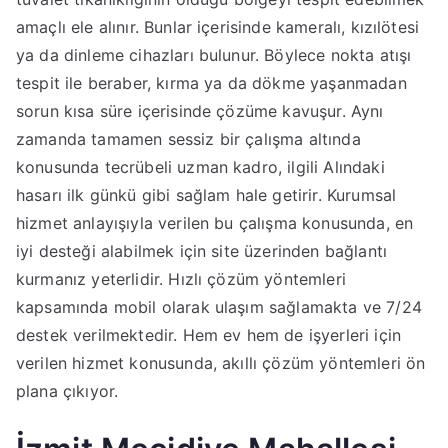
amaçlı ele alınır. Bunlar içerisinde kameralı, kızılötesi
ya da dinleme cihazları bulunur. Böylece nokta atışı
tespit ile beraber, kırma ya da dökme yaşanmadan
sorun kısa süre içerisinde çözüme kavuşur. Aynı
zamanda tamamen sessiz bir çalışma altında
konusunda tecrübeli uzman kadro, ilgili Alındaki
hasarı ilk günkü gibi sağlam hale getirir. Kurumsal
hizmet anlayışıyla verilen bu çalışma konusunda, en
iyi desteği alabilmek için site üzerinden bağlantı
kurmanız yeterlidir. Hızlı çözüm yöntemleri
kapsamında mobil olarak ulaşım sağlamakta ve 7/24
destek verilmektedir. Hem ev hem de işyerleri için
verilen hizmet konusunda, akıllı çözüm yöntemleri ön
plana çıkıyor.