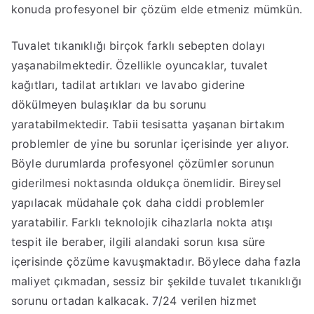
konuda profesyonel bir çözüm elde etmeniz mümkün.
Tuvalet tıkanıklığı birçok farklı sebepten dolayı
yaşanabilmektedir. Özellikle oyuncaklar, tuvalet
kağıtları, tadilat artıkları ve lavabo giderine
dökülmeyen bulaşıklar da bu sorunu
yaratabilmektedir. Tabii tesisatta yaşanan birtakım
problemler de yine bu sorunlar içerisinde yer alıyor.
Böyle durumlarda profesyonel çözümler sorunun
giderilmesi noktasında oldukça önemlidir. Bireysel
yapılacak müdahale çok daha ciddi problemler
yaratabilir. Farklı teknolojik cihazlarla nokta atışı
tespit ile beraber, ilgili alandaki sorun kısa süre
içerisinde çözüme kavuşmaktadır. Böylece daha fazla
maliyet çıkmadan, sessiz bir şekilde tuvalet tıkanıklığı
sorunu ortadan kalkacak. 7/24 verilen hizmet