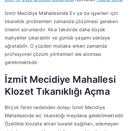
İzmit Mecidiye Mahallesinde Ev ya da işyerleri için
tıkanıklık problemleri zamanda çözülmesi gereken
önemli sorunlardır. Aksi takdirde daha büyük
maliyetler çıkarabilir ve günlük yaşamı sekteye
uğratabilir. O yüzden mutlaka erken zamanda
profesyonel çözüm yöntemleri ele alınması
gerekmektedir.
İzmit Mecidiye Mahallesi
Klozet Tıkanıklığı Açma
Birçok farklı nedenden dolayı İzmit Mecidiye
Mahallesinde wc tıkanıklığı meydana gelebilmektedir.
Özellikle klozete atılan tuvalet kağıtları, edemeyen