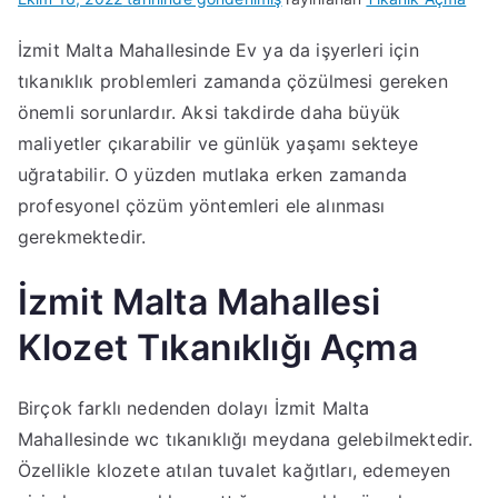
İzmit Malta Mahallesinde Ev ya da işyerleri için
tıkanıklık problemleri zamanda çözülmesi gereken
önemli sorunlardır. Aksi takdirde daha büyük
maliyetler çıkarabilir ve günlük yaşamı sekteye
uğratabilir. O yüzden mutlaka erken zamanda
profesyonel çözüm yöntemleri ele alınması
gerekmektedir.
İzmit Malta Mahallesi
Klozet Tıkanıklığı Açma
Birçok farklı nedenden dolayı İzmit Malta
Mahallesinde wc tıkanıklığı meydana gelebilmektedir.
Özellikle klozete atılan tuvalet kağıtları, edemeyen