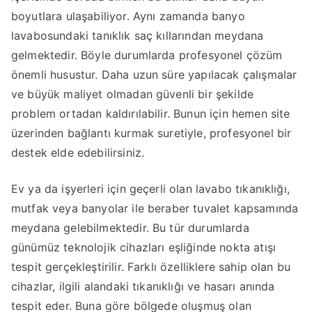
boyutlara ulaşabiliyor. Aynı zamanda banyo
lavabosundaki tanıklık saç kıllarından meydana
gelmektedir. Böyle durumlarda profesyonel çözüm
önemli husustur. Daha uzun süre yapılacak çalışmalar
ve büyük maliyet olmadan güvenli bir şekilde
problem ortadan kaldırılabilir. Bunun için hemen site
üzerinden bağlantı kurmak suretiyle, profesyonel bir
destek elde edebilirsiniz.
Ev ya da işyerleri için geçerli olan lavabo tıkanıklığı,
mutfak veya banyolar ile beraber tuvalet kapsamında
meydana gelebilmektedir. Bu tür durumlarda
günümüz teknolojik cihazları eşliğinde nokta atışı
tespit gerçekleştirilir. Farklı özelliklere sahip olan bu
cihazlar, ilgili alandaki tıkanıklığı ve hasarı anında
tespit eder. Buna göre bölgede oluşmuş olan