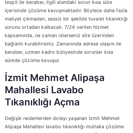
tespit ile beraber, ilgili alandaki sorun kısa süre
içerisinde çözüme kavuşmaktadır. Böylece daha fazla
maliyet çıkmadan, sessiz bir şekilde tuvalet tıkanıklığı
sorunu ortadan kalkacak. 7/24 verilen hizmet
kapsamında, ne zaman isterseniz site üzerinden
bağlantı kurabilirsiniz. Zamanında adrese ulaşım ile
beraber, uzman kadro bünyesinde sorunlar kısa
sürede çözüme kavuşur.
İzmit Mehmet Alipaşa
Mahallesi Lavabo
Tıkanıklığı Açma
Değişik nedenlerden dolayı yaşanan İzmit Mehmet
Alipaşa Mahallesi lavabo tıkanıklığı mutlaka çözüme