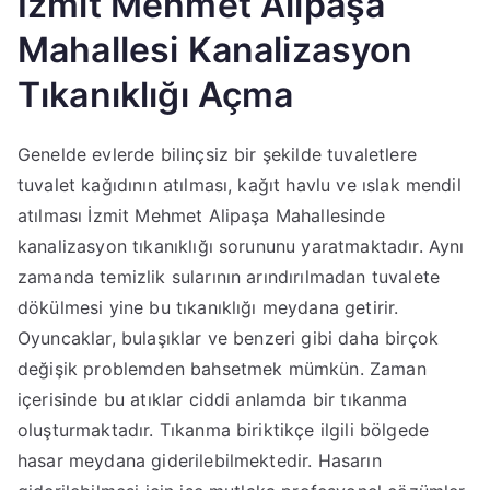
İzmit Mehmet Alipaşa
Mahallesi Kanalizasyon
Tıkanıklığı Açma
Genelde evlerde bilinçsiz bir şekilde tuvaletlere
tuvalet kağıdının atılması, kağıt havlu ve ıslak mendil
atılması İzmit Mehmet Alipaşa Mahallesinde
kanalizasyon tıkanıklığı sorununu yaratmaktadır. Aynı
zamanda temizlik sularının arındırılmadan tuvalete
dökülmesi yine bu tıkanıklığı meydana getirir.
Oyuncaklar, bulaşıklar ve benzeri gibi daha birçok
değişik problemden bahsetmek mümkün. Zaman
içerisinde bu atıklar ciddi anlamda bir tıkanma
oluşturmaktadır. Tıkanma biriktikçe ilgili bölgede
hasar meydana giderilebilmektedir. Hasarın