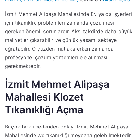
İzmit Mehmet Alipaşa Mahallesinde Ev ya da işyerleri
için tıkanıklık problemleri zamanda çözülmesi
gereken önemli sorunlardır. Aksi takdirde daha büyük
maliyetler çıkarabilir ve günlük yaşamı sekteye
uğratabilir. O yüzden mutlaka erken zamanda
profesyonel çözüm yöntemleri ele alınması
gerekmektedir.
İzmit Mehmet Alipaşa
Mahallesi Klozet
Tıkanıklığı Açma
Birçok farklı nedenden dolayı İzmit Mehmet Alipaşa
Mahallesinde wc tıkanıklığı meydana gelebilmektedir.