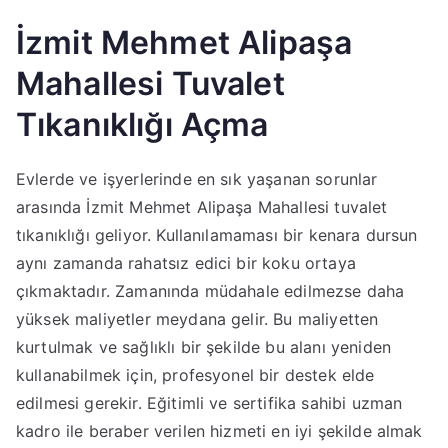
İzmit Mehmet Alipaşa
Mahallesi Tuvalet
Tıkanıklığı Açma
Evlerde ve işyerlerinde en sık yaşanan sorunlar
arasında İzmit Mehmet Alipaşa Mahallesi tuvalet
tıkanıklığı geliyor. Kullanılamaması bir kenara dursun
aynı zamanda rahatsız edici bir koku ortaya
çıkmaktadır. Zamanında müdahale edilmezse daha
yüksek maliyetler meydana gelir. Bu maliyetten
kurtulmak ve sağlıklı bir şekilde bu alanı yeniden
kullanabilmek için, profesyonel bir destek elde
edilmesi gerekir. Eğitimli ve sertifika sahibi uzman
kadro ile beraber verilen hizmeti en iyi şekilde almak