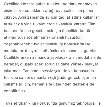
Özellikle klozete atılan tuvalet kağıtları, edemeyen
cisimler ve çocukların attığı oyuncaklar ön plana
çıkıyor. Aynı zamanda ev için tadilat adına kullanılan
artıklar da yine tuvaletlerde tıkanıklık yaratır. Tüm
bunların önüne geçebilmek için öncelikle bu tür
atıkları tuvalete atmamak önemli husustur.
Yaşanabilecek tuvalet tıkanıklığı konusunda ise,
mutlaka profesyonel çözümler ele alınması gerekir.
Özellikle erken zamanda yapılacak olan müdahale ile
beraber, oluşabilecek sorunlar daha yüksek maliyet
çıkarmaz. Tamamen sessiz şekilde ve konusunda
tecrübe sahibi uzmanları eşliğinde gerçekleştirilen
çalışmalar için, hemen site üzerinden destek elde
edebilirsiniz.
Tuvalet tıkanıklığı konusunda günümüz teknolojisi ile