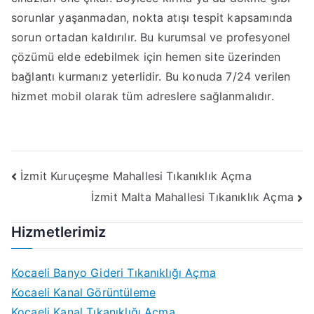
sorunlar yaşanmadan, nokta atışı tespit kapsamında
sorun ortadan kaldırılır. Bu kurumsal ve profesyonel
çözümü elde edebilmek için hemen site üzerinden
bağlantı kurmanız yeterlidir. Bu konuda 7/24 verilen
hizmet mobil olarak tüm adreslere sağlanmalıdır.
Yazı
İzmit Kuruçeşme Mahallesi Tıkanıklık Açma
İzmit Malta Mahallesi Tıkanıklık Açma
gezinmesi
Hizmetlerimiz
Kocaeli Banyo Gideri Tıkanıklığı Açma
Kocaeli Kanal Görüntüleme
Kocaeli Kanal Tıkanıklığı Açma