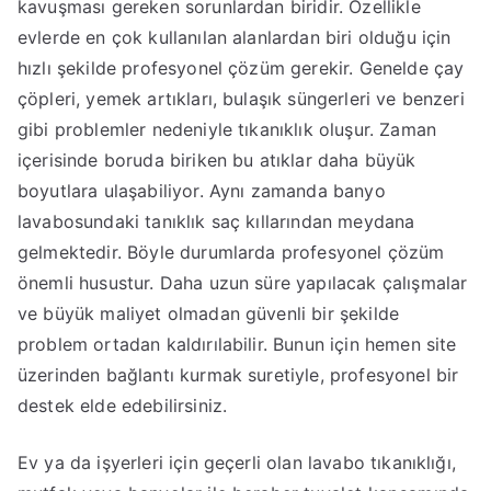
kavuşması gereken sorunlardan biridir. Özellikle
evlerde en çok kullanılan alanlardan biri olduğu için
hızlı şekilde profesyonel çözüm gerekir. Genelde çay
çöpleri, yemek artıkları, bulaşık süngerleri ve benzeri
gibi problemler nedeniyle tıkanıklık oluşur. Zaman
içerisinde boruda biriken bu atıklar daha büyük
boyutlara ulaşabiliyor. Aynı zamanda banyo
lavabosundaki tanıklık saç kıllarından meydana
gelmektedir. Böyle durumlarda profesyonel çözüm
önemli husustur. Daha uzun süre yapılacak çalışmalar
ve büyük maliyet olmadan güvenli bir şekilde
problem ortadan kaldırılabilir. Bunun için hemen site
üzerinden bağlantı kurmak suretiyle, profesyonel bir
destek elde edebilirsiniz.
Ev ya da işyerleri için geçerli olan lavabo tıkanıklığı,