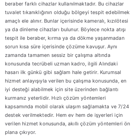
beraber farklı cihazlar kullanılmaktadır. Bu cihazlar
tuvalet tıkanıklığının olduğu bölgeyi tespit edebilmek
amaçlı ele alınır. Bunlar içerisinde kameralı, kızılötesi
ya da dinleme cihazları bulunur. Böylece nokta atışı
tespit ile beraber, kırma ya da dökme yaşanmadan
sorun kısa süre içerisinde çözüme kavuşur. Aynı
zamanda tamamen sessiz bir çalışma altında
konusunda tecrübeli uzman kadro, ilgili Alındaki
hasarı ilk günkü gibi sağlam hale getirir. Kurumsal
hizmet anlayışıyla verilen bu çalışma konusunda, en
iyi desteği alabilmek için site üzerinden bağlantı
kurmanız yeterlidir. Hızlı çözüm yöntemleri
kapsamında mobil olarak ulaşım sağlamakta ve 7/24
destek verilmektedir. Hem ev hem de işyerleri için
verilen hizmet konusunda, akıllı çözüm yöntemleri ön
plana çıkıyor.