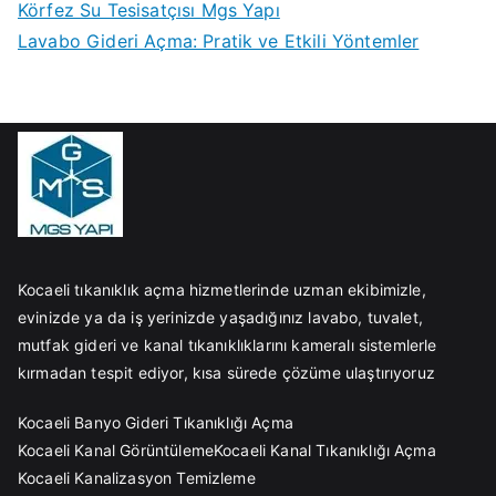
Körfez Su Tesisatçısı Mgs Yapı
Lavabo Gideri Açma: Pratik ve Etkili Yöntemler
Kocaeli tıkanıklık açma hizmetlerinde uzman ekibimizle,
evinizde ya da iş yerinizde yaşadığınız lavabo, tuvalet,
mutfak gideri ve kanal tıkanıklıklarını kameralı sistemlerle
kırmadan tespit ediyor, kısa sürede çözüme ulaştırıyoruz
Kocaeli Banyo Gideri Tıkanıklığı Açma
Kocaeli Kanal Görüntüleme
Kocaeli Kanal Tıkanıklığı Açma
Kocaeli Kanalizasyon Temizleme