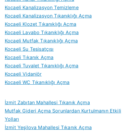
Kocaeli Kanalizasyon Temizleme
Kocaeli Kanalizasyon Tıkanıklığı Açma
Kocaeli Klozet Tıkanıklığı Açma
Kocaeli Lavabo Tıkanıklığı Açma
Kocaeli Mutfak Tıkanıklığı Açma
Kocaeli Su Tesisatçısı
Kocaeli Tıkanık Açma
Kocaeli Tuvalet Tıkanıklığı Açma
Kocaeli Vidanjör
Kocaeli WC Tıkanıklığı Açma
İzmit Zabıtan Mahallesi Tıkanık Açma
Mutfak Gideri Açma Sorunlardan Kurtulmanın Etkili
Yolları
İzmit Yeşilova Mahallesi Tıkanık Açma