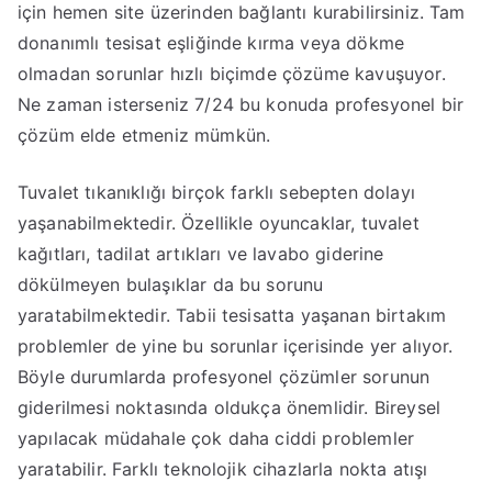
için hemen site üzerinden bağlantı kurabilirsiniz. Tam
donanımlı tesisat eşliğinde kırma veya dökme
olmadan sorunlar hızlı biçimde çözüme kavuşuyor.
Ne zaman isterseniz 7/24 bu konuda profesyonel bir
çözüm elde etmeniz mümkün.
Tuvalet tıkanıklığı birçok farklı sebepten dolayı
yaşanabilmektedir. Özellikle oyuncaklar, tuvalet
kağıtları, tadilat artıkları ve lavabo giderine
dökülmeyen bulaşıklar da bu sorunu
yaratabilmektedir. Tabii tesisatta yaşanan birtakım
problemler de yine bu sorunlar içerisinde yer alıyor.
Böyle durumlarda profesyonel çözümler sorunun
giderilmesi noktasında oldukça önemlidir. Bireysel
yapılacak müdahale çok daha ciddi problemler
yaratabilir. Farklı teknolojik cihazlarla nokta atışı