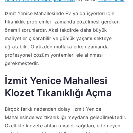
İzmit Yenice Mahallesinde Ev ya da işyerleri için
tıkanıklık problemleri zamanda çözülmesi gereken
önemli sorunlardır. Aksi takdirde daha büyük
maliyetler çıkarabilir ve günlük yaşamı sekteye
uğratabilir. O yüzden mutlaka erken zamanda
profesyonel çözüm yöntemleri ele alınması
gerekmektedir.
İzmit Yenice Mahallesi
Klozet Tıkanıklığı Açma
Birçok farklı nedenden dolayı İzmit Yenice
Mahallesinde wc tıkanıklığı meydana gelebilmektedir.
Özellikle klozete atılan tuvalet kağıtları, edemeyen