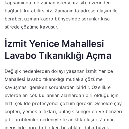
kapsamında, ne zaman isterseniz site üzerinden
bağlantı kurabilirsiniz. Zamanında adrese ulaşım ile
beraber, uzman kadro bünyesinde sorunlar kısa
sürede çözüme kavuşur.
İzmit Yenice Mahallesi
Lavabo Tıkanıklığı Açma
Değişik nedenlerden dolayı yaşanan İzmit Yenice
Mahallesi lavabo tıkanıklığı mutlaka çözüme
kavuşması gereken sorunlardan biridir. Özellikle
evlerde en çok kullanılan alanlardan biri olduğu için
hızlı şekilde profesyonel çözüm gerekir. Genelde çay
çöpleri, yemek artıkları, bulaşık süngerleri ve benzeri
gibi problemler nedeniyle tıkanıklık oluşur. Zaman
içerisinde boruda biriken bu atıklar daha büyük