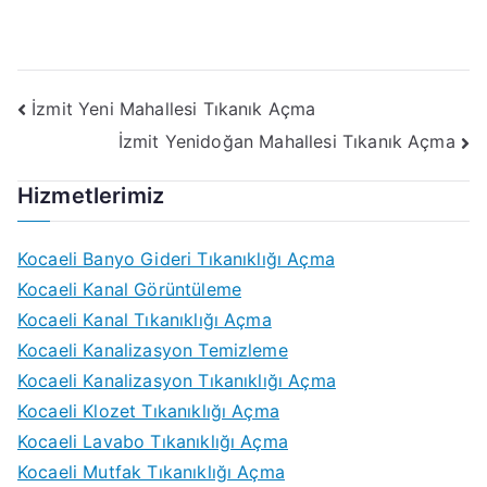
Yazı
İzmit Yeni Mahallesi Tıkanık Açma
İzmit Yenidoğan Mahallesi Tıkanık Açma
gezinmesi
Hizmetlerimiz
Kocaeli Banyo Gideri Tıkanıklığı Açma
Kocaeli Kanal Görüntüleme
Kocaeli Kanal Tıkanıklığı Açma
Kocaeli Kanalizasyon Temizleme
Kocaeli Kanalizasyon Tıkanıklığı Açma
Kocaeli Klozet Tıkanıklığı Açma
Kocaeli Lavabo Tıkanıklığı Açma
Kocaeli Mutfak Tıkanıklığı Açma