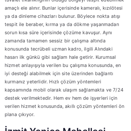
amaçlı ele alınır. Bunlar içerisinde kameralı, kızılötesi
ya da dinleme cihazları bulunur. Böylece nokta atışı
tespit ile beraber, kırma ya da dökme yaşanmadan
sorun kısa süre içerisinde çözüme kavuşur. Aynı
zamanda tamamen sessiz bir çalışma altında
konusunda tecrübeli uzman kadro, ilgili Alındaki
hasarı ilk günkü gibi sağlam hale getirir. Kurumsal
hizmet anlayışıyla verilen bu çalışma konusunda, en
iyi desteği alabilmek için site üzerinden bağlantı
kurmanız yeterlidir. Hızlı çözüm yöntemleri
kapsamında mobil olarak ulaşım sağlamakta ve 7/24
destek verilmektedir. Hem ev hem de işyerleri için
verilen hizmet konusunda, akıllı çözüm yöntemleri ön
plana çıkıyor.