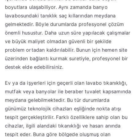
boyutlara ulaşabiliyor. Aynı zamanda banyo
lavabosundaki tanıklık saç kıllarından meydana
gelmektedir. Böyle durumlarda profesyonel çözüm
önemli husustur. Daha uzun süre yapılacak çalışmalar
ve büyük maliyet olmadan güvenli bir şekilde
problem ortadan kaldırılabilir. Bunun için hemen site
üzerinden bağlantı kurmak suretiyle, profesyonel bir
destek elde edebilirsiniz.
Ev ya da işyerleri için geçerli olan lavabo tıkanıklığı,
mutfak veya banyolar ile beraber tuvalet kapsamında
meydana gelebilmektedir. Bu tür durumlarda
günümüz teknolojik cihazları eşliğinde nokta atışı
tespit gerçekleştirilir. Farklı özelliklere sahip olan bu
cihazlar, ilgili alandaki tıkanıklığı ve hasarı anında
tespit eder. Buna göre bölgede oluşmuş olan