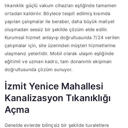
tıkanıklık güçlü vakum cihazları eşliğinde tamamen
ortadan kaldırılır. Böylece tespit edilmiş kısımda
yapılan çalışmalar ile beraber, daha büyük maliyet
oluşmadan sessiz bir şekilde çözüm elde edilir.
Kurumsal hizmet anlayışı doğrultusunda 7/24 verilen
çalışmalar için, site üzerinden müşteri hizmetlerine
ulaşmanız yeterlidir. Mobil olarak ulaşım eşliğinde
eğitimli ve uzman kadro, tam donanımlı ekipman
doğrultusunda çözüm sunuyor.
İzmit Yenice Mahallesi
Kanalizasyon Tıkanıklığı
Açma
Genelde evlerde bilinçsiz bir şekilde tuvaletlere