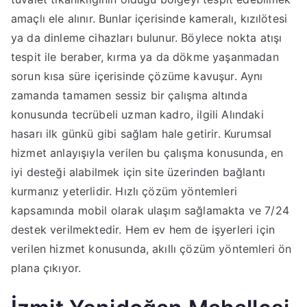
amaçlı ele alınır. Bunlar içerisinde kameralı, kızılötesi
ya da dinleme cihazları bulunur. Böylece nokta atışı
tespit ile beraber, kırma ya da dökme yaşanmadan
sorun kısa süre içerisinde çözüme kavuşur. Aynı
zamanda tamamen sessiz bir çalışma altında
konusunda tecrübeli uzman kadro, ilgili Alındaki
hasarı ilk günkü gibi sağlam hale getirir. Kurumsal
hizmet anlayışıyla verilen bu çalışma konusunda, en
iyi desteği alabilmek için site üzerinden bağlantı
kurmanız yeterlidir. Hızlı çözüm yöntemleri
kapsamında mobil olarak ulaşım sağlamakta ve 7/24
destek verilmektedir. Hem ev hem de işyerleri için
verilen hizmet konusunda, akıllı çözüm yöntemleri ön
plana çıkıyor.