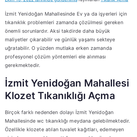
İzmit Yenidoğan Mahallesinde Ev ya da işyerleri için
tıkanıklık problemleri zamanda çözülmesi gereken
önemli sorunlardır. Aksi takdirde daha büyük
maliyetler çıkarabilir ve günlük yaşamı sekteye
uğratabilir. O yüzden mutlaka erken zamanda
profesyonel çözüm yöntemleri ele alınması
gerekmektedir.
İzmit Yenidoğan Mahallesi
Klozet Tıkanıklığı Açma
Birçok farklı nedenden dolayı İzmit Yenidoğan
Mahallesinde wc tıkanıklığı meydana gelebilmektedir.
Özellikle klozete atılan tuvalet kağıtları, edemeyen