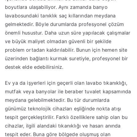
boyutlara ulaşabiliyor. Aynı zamanda banyo
lavabosundaki tanıklık saç kıllarından meydana
gelmektedir. Böyle durumlarda profesyonel çözüm
önemli husustur. Daha uzun süre yapılacak çalışmalar
ve büyük maliyet olmadan güvenli bir şekilde
problem ortadan kaldırılabilir. Bunun için hemen site
üzerinden bağlantı kurmak suretiyle, profesyonel bir
destek elde edebilirsiniz.
Ev ya da işyerleri için geçerli olan lavabo tıkanıklığı,
mutfak veya banyolar ile beraber tuvalet kapsamında
meydana gelebilmektedir. Bu tür durumlarda
günümüz teknolojik cihazları eşliğinde nokta atışı
tespit gerçekleştirilir. Farklı özelliklere sahip olan bu
cihazlar, ilgili alandaki tıkanıklığı ve hasarı anında
tespit eder. Buna göre bölgede oluşmuş olan