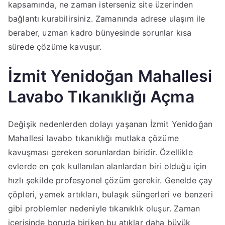
kapsamında, ne zaman isterseniz site üzerinden
bağlantı kurabilirsiniz. Zamanında adrese ulaşım ile
beraber, uzman kadro bünyesinde sorunlar kısa
sürede çözüme kavuşur.
İzmit Yenidoğan Mahallesi
Lavabo Tıkanıklığı Açma
Değişik nedenlerden dolayı yaşanan İzmit Yenidoğan
Mahallesi lavabo tıkanıklığı mutlaka çözüme
kavuşması gereken sorunlardan biridir. Özellikle
evlerde en çok kullanılan alanlardan biri olduğu için
hızlı şekilde profesyonel çözüm gerekir. Genelde çay
çöpleri, yemek artıkları, bulaşık süngerleri ve benzeri
gibi problemler nedeniyle tıkanıklık oluşur. Zaman
içerisinde boruda biriken bu atıklar daha büyük