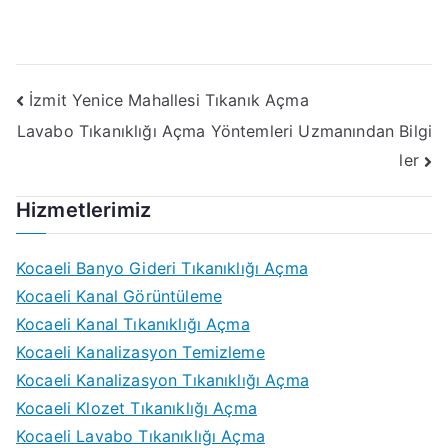
Yazı
İzmit Yenice Mahallesi Tıkanık Açma
Lavabo Tıkanıklığı Açma Yöntemleri Uzmanından Bilgi
gezinmesi
ler
Hizmetlerimiz
Kocaeli Banyo Gideri Tıkanıklığı Açma
Kocaeli Kanal Görüntüleme
Kocaeli Kanal Tıkanıklığı Açma
Kocaeli Kanalizasyon Temizleme
Kocaeli Kanalizasyon Tıkanıklığı Açma
Kocaeli Klozet Tıkanıklığı Açma
Kocaeli Lavabo Tıkanıklığı Açma