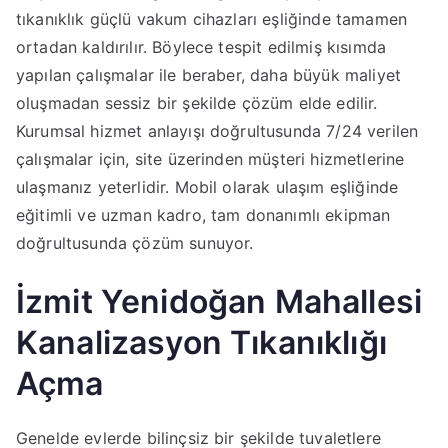
tıkanıklık güçlü vakum cihazları eşliğinde tamamen
ortadan kaldırılır. Böylece tespit edilmiş kısımda
yapılan çalışmalar ile beraber, daha büyük maliyet
oluşmadan sessiz bir şekilde çözüm elde edilir.
Kurumsal hizmet anlayışı doğrultusunda 7/24 verilen
çalışmalar için, site üzerinden müşteri hizmetlerine
ulaşmanız yeterlidir. Mobil olarak ulaşım eşliğinde
eğitimli ve uzman kadro, tam donanımlı ekipman
doğrultusunda çözüm sunuyor.
İzmit Yenidoğan Mahallesi
Kanalizasyon Tıkanıklığı
Açma
Genelde evlerde bilinçsiz bir şekilde tuvaletlere