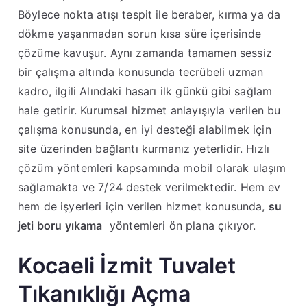
Böylece nokta atışı tespit ile beraber, kırma ya da
dökme yaşanmadan sorun kısa süre içerisinde
çözüme kavuşur. Aynı zamanda tamamen sessiz
bir çalışma altında konusunda tecrübeli uzman
kadro, ilgili Alındaki hasarı ilk günkü gibi sağlam
hale getirir. Kurumsal hizmet anlayışıyla verilen bu
çalışma konusunda, en iyi desteği alabilmek için
site üzerinden bağlantı kurmanız yeterlidir. Hızlı
çözüm yöntemleri kapsamında mobil olarak ulaşım
sağlamakta ve 7/24 destek verilmektedir. Hem ev
hem de işyerleri için verilen hizmet konusunda,
su
jeti boru yıkama
yöntemleri ön plana çıkıyor.
Kocaeli İzmit Tuvalet
Tıkanıklığı Açma