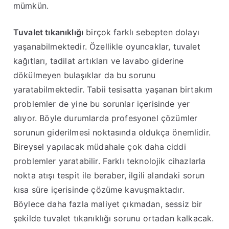
mümkün.
Tuvalet tıkanıklığı
birçok farklı sebepten dolayı
yaşanabilmektedir. Özellikle oyuncaklar, tuvalet
kağıtları, tadilat artıkları ve lavabo giderine
dökülmeyen bulaşıklar da bu sorunu
yaratabilmektedir. Tabii tesisatta yaşanan birtakım
problemler de yine bu sorunlar içerisinde yer
alıyor. Böyle durumlarda profesyonel çözümler
sorunun giderilmesi noktasında oldukça önemlidir.
Bireysel yapılacak müdahale çok daha ciddi
problemler yaratabilir. Farklı teknolojik cihazlarla
nokta atışı tespit ile beraber, ilgili alandaki sorun
kısa süre içerisinde çözüme kavuşmaktadır.
Böylece daha fazla maliyet çıkmadan, sessiz bir
şekilde tuvalet tıkanıklığı sorunu ortadan kalkacak.