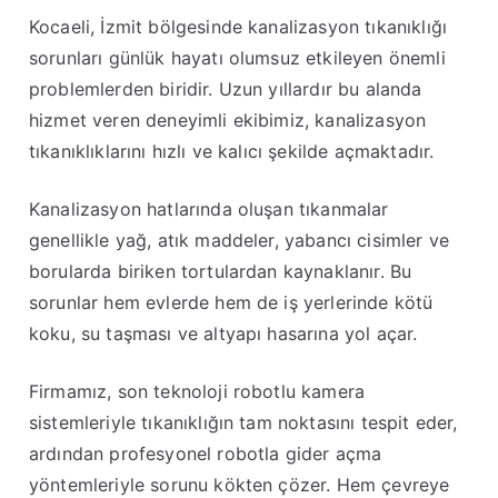
Kocaeli, İzmit bölgesinde kanalizasyon tıkanıklığı
sorunları günlük hayatı olumsuz etkileyen önemli
problemlerden biridir. Uzun yıllardır bu alanda
hizmet veren deneyimli ekibimiz, kanalizasyon
tıkanıklıklarını hızlı ve kalıcı şekilde açmaktadır.
Kanalizasyon hatlarında oluşan tıkanmalar
genellikle yağ, atık maddeler, yabancı cisimler ve
borularda biriken tortulardan kaynaklanır. Bu
sorunlar hem evlerde hem de iş yerlerinde kötü
koku, su taşması ve altyapı hasarına yol açar.
Firmamız, son teknoloji robotlu kamera
sistemleriyle tıkanıklığın tam noktasını tespit eder,
ardından profesyonel robotla gider açma
yöntemleriyle sorunu kökten çözer. Hem çevreye