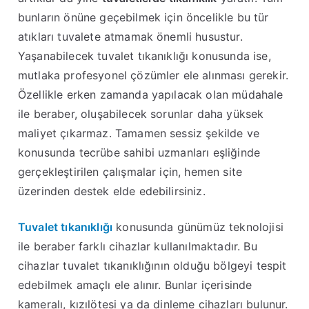
bunların önüne geçebilmek için öncelikle bu tür
atıkları tuvalete atmamak önemli husustur.
Yaşanabilecek tuvalet tıkanıklığı konusunda ise,
mutlaka profesyonel çözümler ele alınması gerekir.
Özellikle erken zamanda yapılacak olan müdahale
ile beraber, oluşabilecek sorunlar daha yüksek
maliyet çıkarmaz. Tamamen sessiz şekilde ve
konusunda tecrübe sahibi uzmanları eşliğinde
gerçekleştirilen çalışmalar için, hemen site
üzerinden destek elde edebilirsiniz.
Tuvalet tıkanıklığı
konusunda günümüz teknolojisi
ile beraber farklı cihazlar kullanılmaktadır. Bu
cihazlar tuvalet tıkanıklığının olduğu bölgeyi tespit
edebilmek amaçlı ele alınır. Bunlar içerisinde
kameralı, kızılötesi ya da dinleme cihazları bulunur.