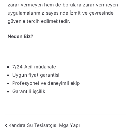
zarar vermeyen hem de borulara zarar vermeyen
uygulamalarımız sayesinde İzmit ve çevresinde
güvenle tercih edilmektedir.
Neden Biz?
7/24 Acil müdahale
Uygun fiyat garantisi
Profesyonel ve deneyimli ekip
Garantili işçilik
Kandıra Su Tesisatçısı Mgs Yapı