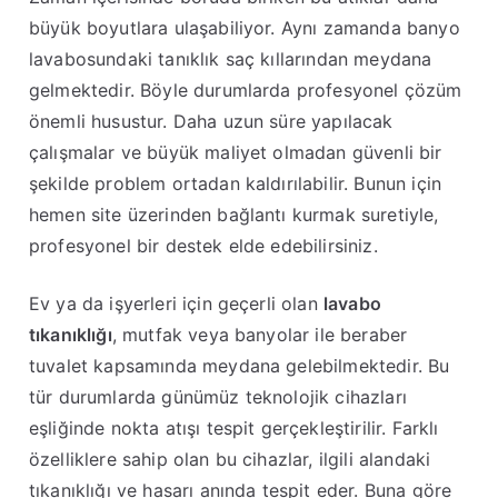
büyük boyutlara ulaşabiliyor. Aynı zamanda banyo
lavabosundaki tanıklık saç kıllarından meydana
gelmektedir. Böyle durumlarda profesyonel çözüm
önemli husustur. Daha uzun süre yapılacak
çalışmalar ve büyük maliyet olmadan güvenli bir
şekilde problem ortadan kaldırılabilir. Bunun için
hemen site üzerinden bağlantı kurmak suretiyle,
profesyonel bir destek elde edebilirsiniz.
Ev ya da işyerleri için geçerli olan
lavabo
tıkanıklığı
, mutfak veya banyolar ile beraber
tuvalet kapsamında meydana gelebilmektedir. Bu
tür durumlarda günümüz teknolojik cihazları
eşliğinde nokta atışı tespit gerçekleştirilir. Farklı
özelliklere sahip olan bu cihazlar, ilgili alandaki
tıkanıklığı ve hasarı anında tespit eder. Buna göre