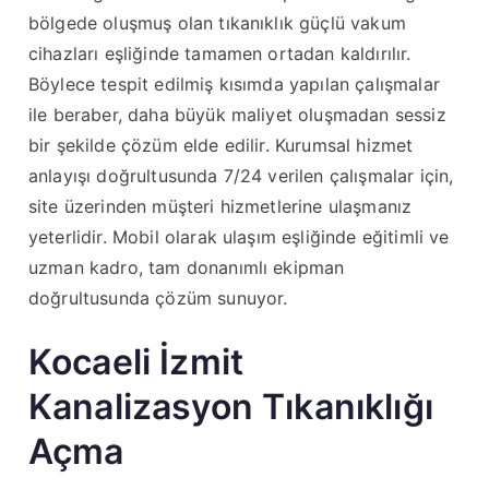
bölgede oluşmuş olan tıkanıklık güçlü vakum
cihazları eşliğinde tamamen ortadan kaldırılır.
Böylece tespit edilmiş kısımda yapılan çalışmalar
ile beraber, daha büyük maliyet oluşmadan sessiz
bir şekilde çözüm elde edilir. Kurumsal hizmet
anlayışı doğrultusunda 7/24 verilen çalışmalar için,
site üzerinden müşteri hizmetlerine ulaşmanız
yeterlidir. Mobil olarak ulaşım eşliğinde eğitimli ve
uzman kadro, tam donanımlı ekipman
doğrultusunda çözüm sunuyor.
Kocaeli İzmit
Kanalizasyon Tıkanıklığı
Açma