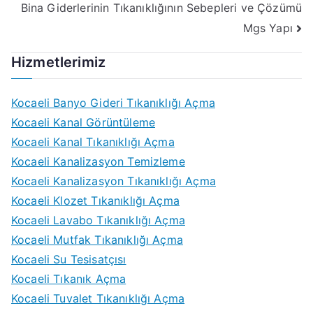
Bina Giderlerinin Tıkanıklığının Sebepleri ve Çözümü
Mgs Yapı
Hizmetlerimiz
Kocaeli Banyo Gideri Tıkanıklığı Açma
Kocaeli Kanal Görüntüleme
Kocaeli Kanal Tıkanıklığı Açma
Kocaeli Kanalizasyon Temizleme
Kocaeli Kanalizasyon Tıkanıklığı Açma
Kocaeli Klozet Tıkanıklığı Açma
Kocaeli Lavabo Tıkanıklığı Açma
Kocaeli Mutfak Tıkanıklığı Açma
Kocaeli Su Tesisatçısı
Kocaeli Tıkanık Açma
Kocaeli Tuvalet Tıkanıklığı Açma