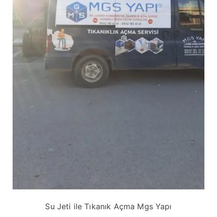
Su Jeti ile Tıkanık Açma Mgs Yapı