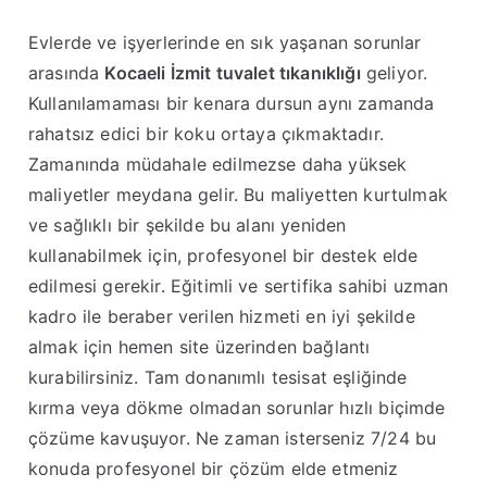
Evlerde ve işyerlerinde en sık yaşanan sorunlar
arasında
Kocaeli İzmit tuvalet tıkanıklığı
geliyor.
Kullanılamaması bir kenara dursun aynı zamanda
rahatsız edici bir koku ortaya çıkmaktadır.
Zamanında müdahale edilmezse daha yüksek
maliyetler meydana gelir. Bu maliyetten kurtulmak
ve sağlıklı bir şekilde bu alanı yeniden
kullanabilmek için, profesyonel bir destek elde
edilmesi gerekir. Eğitimli ve sertifika sahibi uzman
kadro ile beraber verilen hizmeti en iyi şekilde
almak için hemen site üzerinden bağlantı
kurabilirsiniz. Tam donanımlı tesisat eşliğinde
kırma veya dökme olmadan sorunlar hızlı biçimde
çözüme kavuşuyor. Ne zaman isterseniz 7/24 bu
konuda profesyonel bir çözüm elde etmeniz