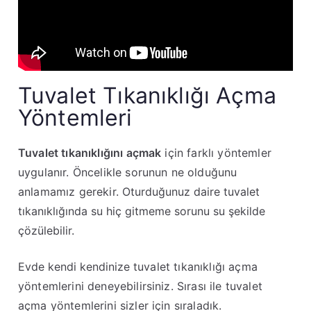
Tuvalet Tıkanıklığı Açma
Yöntemleri
Tuvalet tıkanıklığını açmak
için farklı yöntemler
uygulanır. Öncelikle sorunun ne olduğunu
anlamamız gerekir.
Oturduğunuz daire tuvalet
tıkanıklığında su hiç gitmeme sorunu su şekilde
çözülebilir.
Evde kendi kendinize
tuvalet tıkanıklığı açma
yöntemlerini deneyebilirsiniz. Sırası ile tuvalet
açma yöntemlerini sizler için sıraladık.