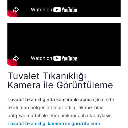
Tuvalet Tıkanıklığı
Kamera ile Görüntüleme
Tuvalet tıkanıklığında kamera ile açma
işleminde
tıkalı olan bölgenin tespit edilip tıkanık olan
bölgeye müdahale etme imkanı daha kolaylaşır.
Tuvalet tıkanıklığı kamera ile görüntüleme