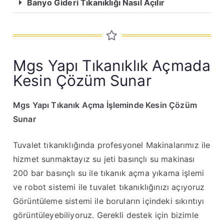
Banyo Gideri Tıkanıklığı Nasıl Açılır
Mgs Yapı Tıkanıklık Açmada
Kesin Çözüm Sunar
Mgs Yapı Tıkanık Açma İşleminde Kesin Çözüm
Sunar
Tuvalet tıkanıklığında profesyonel Makinalarımız ile
hizmet sunmaktayız su jeti basınçlı su makinası
200 bar basınçlı su ile tıkanık açma yıkama işlemi
ve robot sistemi ile tuvalet tıkanıklığınızı açıyoruz
Görüntüleme sistemi ile boruların içindeki sıkıntıyı
görüntüleyebiliyoruz. Gerekli destek için bizimle