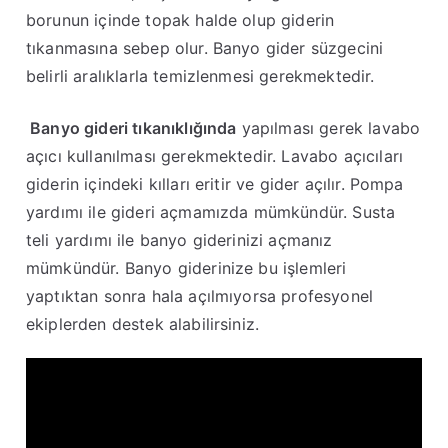
borunun içinde topak halde olup giderin
tıkanmasına sebep olur. Banyo gider süzgecini
belirli aralıklarla temizlenmesi gerekmektedir.
Banyo gideri tıkanıklığında
yapılması gerek lavabo
açıcı kullanılması gerekmektedir. Lavabo açıcıları
giderin içindeki kılları eritir ve gider açılır. Pompa
yardımı ile gideri açmamızda mümkündür. Susta
teli yardımı ile banyo giderinizi açmanız
mümkündür. Banyo giderinize bu işlemleri
yaptıktan sonra hala açılmıyorsa profesyonel
ekiplerden destek alabilirsiniz.