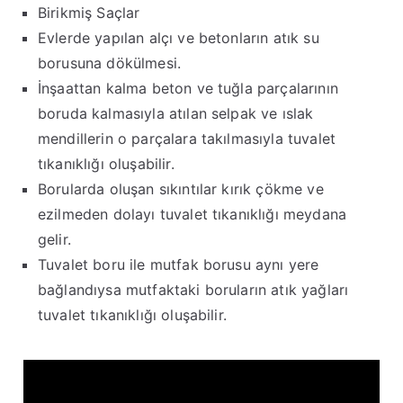
Birikmiş Saçlar
Evlerde yapılan alçı ve betonların atık su
borusuna dökülmesi.
İnşaattan kalma beton ve tuğla parçalarının
boruda kalmasıyla atılan selpak ve ıslak
mendillerin o parçalara takılmasıyla tuvalet
tıkanıklığı oluşabilir.
Borularda oluşan sıkıntılar kırık çökme ve
ezilmeden dolayı tuvalet tıkanıklığı meydana
gelir.
Tuvalet boru ile mutfak borusu aynı yere
bağlandıysa mutfaktaki boruların atık yağları
tuvalet tıkanıklığı oluşabilir.