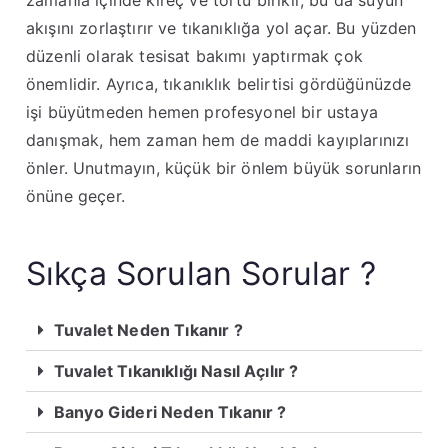
akışını zorlaştırır ve tıkanıklığa yol açar. Bu yüzden
düzenli olarak tesisat bakımı yaptırmak çok
önemlidir. Ayrıca, tıkanıklık belirtisi gördüğünüzde
işi büyütmeden hemen profesyonel bir ustaya
danışmak, hem zaman hem de maddi kayıplarınızı
önler. Unutmayın, küçük bir önlem büyük sorunların
önüne geçer.
Sıkça Sorulan Sorular ?
Tuvalet Neden Tıkanır ?
Tuvalet Tıkanıklığı Nasıl Açılır ?
Banyo Gideri Neden Tıkanır ?