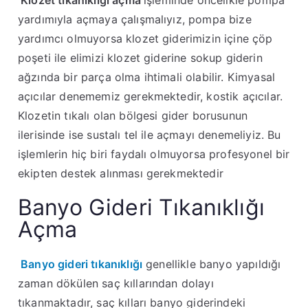
yardımıyla açmaya çalışmalıyız, pompa bize
yardımcı olmuyorsa klozet giderimizin içine çöp
poşeti ile elimizi klozet giderine sokup giderin
ağzında bir parça olma ihtimali olabilir. Kimyasal
açıcılar denememiz gerekmektedir, kostik açıcılar.
Klozetin tıkalı olan bölgesi gider borusunun
ilerisinde ise sustalı tel ile açmayı denemeliyiz. Bu
işlemlerin hiç biri faydalı olmuyorsa profesyonel bir
ekipten destek alınması gerekmektedir
Banyo Gideri Tıkanıklığı
Açma
Banyo gideri tıkanıklığı
genellikle banyo yapıldığı
zaman dökülen saç kıllarından dolayı
tıkanmaktadır, saç kılları banyo giderindeki