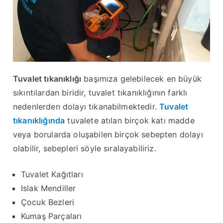
Tuvalet tıkanıklığı
başımıza gelebilecek en büyük
sıkıntılardan biridir, tuvalet tıkanıklığının farklı
nedenlerden dolayı tıkanabilmektedir.
Tuvalet
tıkanıklığında
tuvalete atılan birçok katı madde
veya borularda oluşabilen birçok sebepten dolayı
olabilir, sebepleri söyle sıralayabiliriz.
Tuvalet Kağıtları
Islak Mendiller
Çocuk Bezleri
Kumaş Parçaları