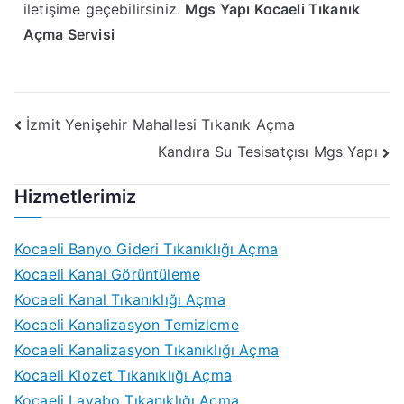
iletişime geçebilirsiniz.
Mgs Yapı Kocaeli Tıkanık
Açma Servisi
İzmit Yenişehir Mahallesi Tıkanık Açma
Kandıra Su Tesisatçısı Mgs Yapı
Hizmetlerimiz
Kocaeli Banyo Gideri Tıkanıklığı Açma
Kocaeli Kanal Görüntüleme
Kocaeli Kanal Tıkanıklığı Açma
Kocaeli Kanalizasyon Temizleme
Kocaeli Kanalizasyon Tıkanıklığı Açma
Kocaeli Klozet Tıkanıklığı Açma
Kocaeli Lavabo Tıkanıklığı Açma