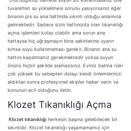
tuvaletten su yükselmesi sorunu yasıyorsanız eğer
binanın pis su ana hattında sıkıntı olduğu anlamına
gelmektedir. Sadece sizin hattınızda olan tıkanıklığı
açma işlemleri kolay olabilir ama sorun ana
hattaysa hiç uğraşmayın bina sakinlerine uyarın
kimse suyu kullanmaması gerekir. Binanın ana su
hattını kapatmanız gerekmektedir yoksa suyun
önünü hiçbir şekilde alamazsınız. Eviniz batma riski
çok yüksek bu sebepten dolayı kendi önlemlerinizi
aldıktan sonra profesyonel ekipler haber verin ve
konunun acil olduğunu iletin.
Klozet Tıkanıklığı Açma
Klozet tıkanıklığı
herkesin başına gelebilecek bir
sıkıntıdır. Klozet tıkanıklığı yaşamamamız için